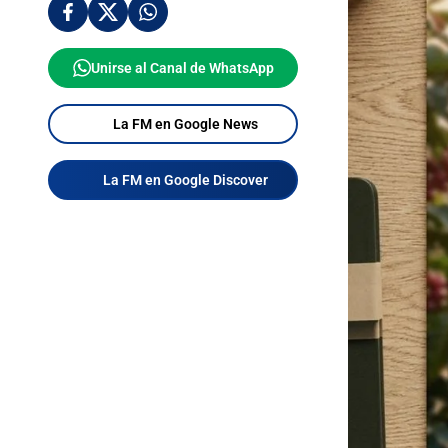
Unirse al Canal de WhatsApp
La FM en Google News
La FM en Google Discover