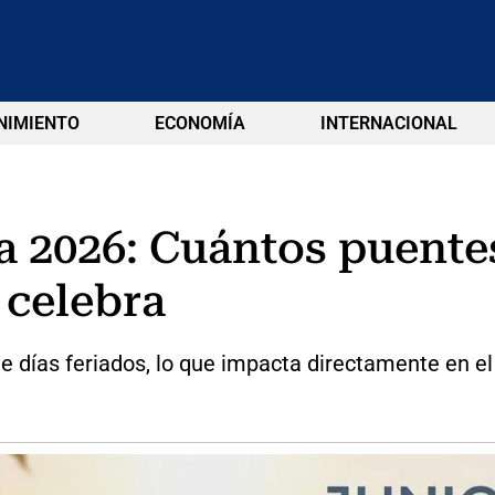
NIMIENTO
ECONOMÍA
INTERNACIONAL
a 2026: Cuántos puentes
 celebra
 días feriados, lo que impacta directamente en el 