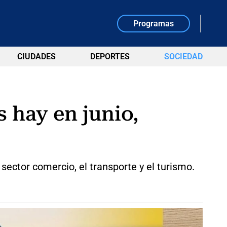
Programas
CIUDADES
DEPORTES
SOCIEDAD
 hay en junio,
sector comercio, el transporte y el turismo.