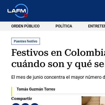
ORDEN PÚBLICO
POLÍTICA
ENTRETE
Puentes festivo
Festivos en Colombi
cuándo son y qué se
El mes de junio concentra el mayor número de
Tomás Guzmán Torres
Compartir