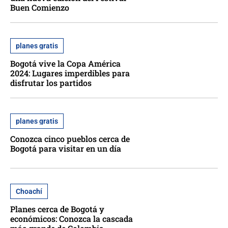
Buen Comienzo
planes gratis
Bogotá vive la Copa América
2024: Lugares imperdibles para
disfrutar los partidos
planes gratis
Conozca cinco pueblos cerca de
Bogotá para visitar en un día
Choachí
Planes cerca de Bogotá y
económicos: Conozca la cascada