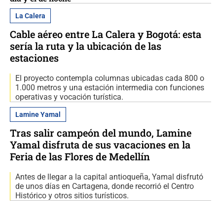
La Calera
Cable aéreo entre La Calera y Bogotá: esta
sería la ruta y la ubicación de las
estaciones
El proyecto contempla columnas ubicadas cada 800 o
1.000 metros y una estación intermedia con funciones
operativas y vocación turística.
Lamine Yamal
Tras salir campeón del mundo, Lamine
Yamal disfruta de sus vacaciones en la
Feria de las Flores de Medellín
Antes de llegar a la capital antioqueña, Yamal disfrutó
de unos días en Cartagena, donde recorrió el Centro
Histórico y otros sitios turísticos.