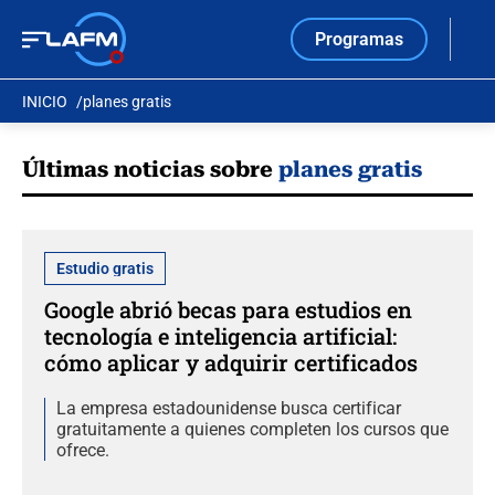
Programas
INICIO
planes gratis
Últimas noticias sobre
planes gratis
Estudio gratis
Google abrió becas para estudios en
tecnología e inteligencia artificial:
cómo aplicar y adquirir certificados
La empresa estadounidense busca certificar
gratuitamente a quienes completen los cursos que
ofrece.