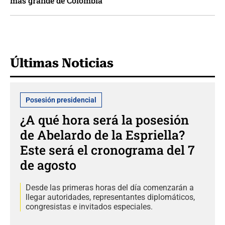
más grande de Colombia
Últimas Noticias
Posesión presidencial
¿A qué hora será la posesión
de Abelardo de la Espriella?
Este será el cronograma del 7
de agosto
Desde las primeras horas del día comenzarán a
llegar autoridades, representantes diplomáticos,
congresistas e invitados especiales.