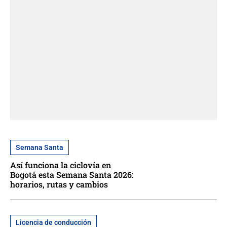
Semana Santa
Así funciona la ciclovía en
Bogotá esta Semana Santa 2026:
horarios, rutas y cambios
Licencia de conducción