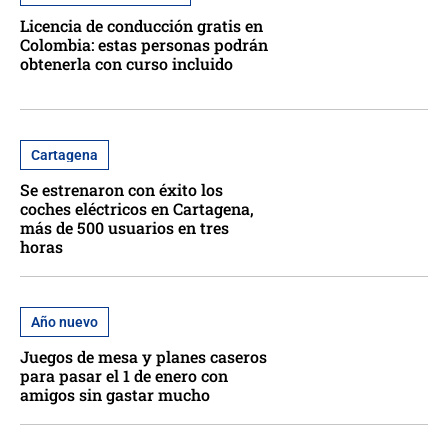
Licencia de conducción gratis en
Colombia: estas personas podrán
obtenerla con curso incluido
Cartagena
Se estrenaron con éxito los
coches eléctricos en Cartagena,
más de 500 usuarios en tres
horas
Año nuevo
Juegos de mesa y planes caseros
para pasar el 1 de enero con
amigos sin gastar mucho