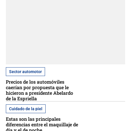
Sector automotor
Precios de los automóviles
caerían por propuesta que le
hicieron a presidente Abelardo
de la Espriella
Cuidado de la piel
Estas son las principales
diferencias entre el maquillaje de
día y el de noche