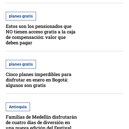
planes gratis
Estos son los pensionados que
NO tienen acceso gratis a la caja
de compensación: valor que
deben pagar
planes gratis
Cinco planes imperdibles para
disfrutar en enero en Bogotá:
algunos son gratis
Antioquia
Familias de Medellín disfrutarán
de cuatro días de diversión en
una nueva edición del Festival