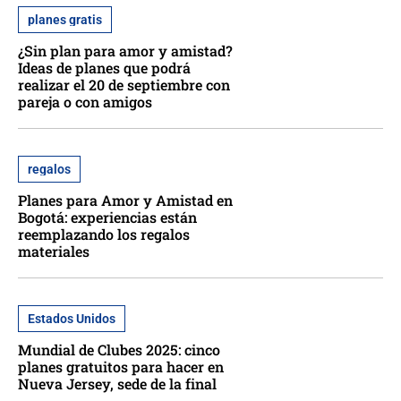
planes gratis
¿Sin plan para amor y amistad?
Ideas de planes que podrá
realizar el 20 de septiembre con
pareja o con amigos
regalos
Planes para Amor y Amistad en
Bogotá: experiencias están
reemplazando los regalos
materiales
Estados Unidos
Mundial de Clubes 2025: cinco
planes gratuitos para hacer en
Nueva Jersey, sede de la final