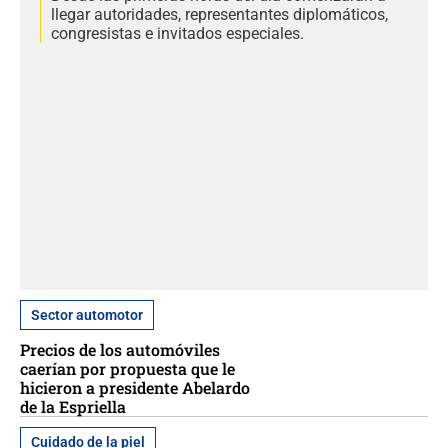
llegar autoridades, representantes diplomáticos,
congresistas e invitados especiales.
Sector automotor
Precios de los automóviles
caerían por propuesta que le
hicieron a presidente Abelardo
de la Espriella
Cuidado de la piel