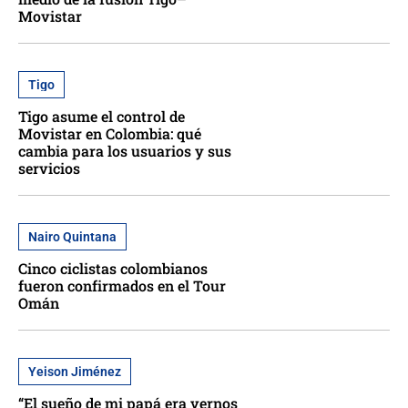
Movistar
Tigo
Tigo asume el control de
Movistar en Colombia: qué
cambia para los usuarios y sus
servicios
Nairo Quintana
Cinco ciclistas colombianos
fueron confirmados en el Tour
Omán
Yeison Jiménez
“El sueño de mi papá era vernos