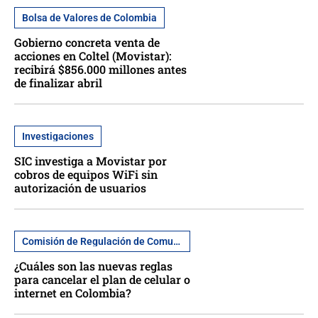
Bolsa de Valores de Colombia
Gobierno concreta venta de
acciones en Coltel (Movistar):
recibirá $856.000 millones antes
de finalizar abril
Investigaciones
SIC investiga a Movistar por
cobros de equipos WiFi sin
autorización de usuarios
Comisión de Regulación de Comunicaciones
¿Cuáles son las nuevas reglas
para cancelar el plan de celular o
internet en Colombia?