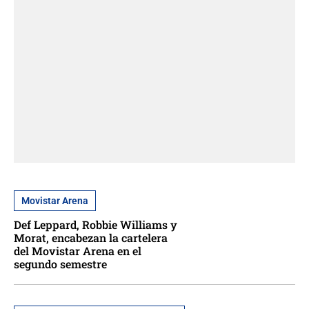
Movistar Arena
Def Leppard, Robbie Williams y
Morat, encabezan la cartelera
del Movistar Arena en el
segundo semestre