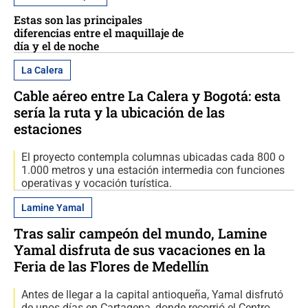
Estas son las principales
diferencias entre el maquillaje de
día y el de noche
La Calera
Cable aéreo entre La Calera y Bogotá: esta
sería la ruta y la ubicación de las
estaciones
El proyecto contempla columnas ubicadas cada 800 o
1.000 metros y una estación intermedia con funciones
operativas y vocación turística.
Lamine Yamal
Tras salir campeón del mundo, Lamine
Yamal disfruta de sus vacaciones en la
Feria de las Flores de Medellín
Antes de llegar a la capital antioqueña, Yamal disfrutó
de unos días en Cartagena, donde recorrió el Centro