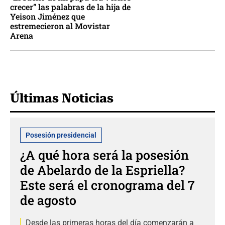
crecer” las palabras de la hija de
Yeison Jiménez que
estremecieron al Movistar
Arena
Últimas Noticias
Posesión presidencial
¿A qué hora será la posesión
de Abelardo de la Espriella?
Este será el cronograma del 7
de agosto
Desde las primeras horas del día comenzarán a