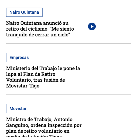
Nairo Quintana
Nairo Quintana anunció su
retiro del ciclismo: "Me siento
tranquilo de cerrar un ciclo"
Empresas
Ministerio del Trabajo le pone la
lupa al Plan de Retiro
Voluntario, tras fusión de
Movistar-Tigo
Movistar
Ministro de Trabajo, Antonio
Sanguino, ordena inspección por
plan de retiro voluntario en
medio de la fusión Tigo–