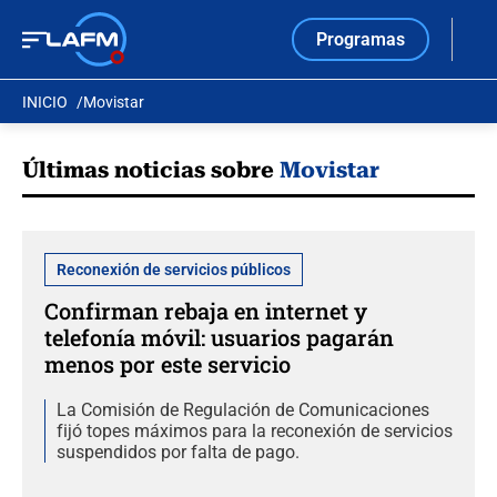
Programas
INICIO
Movistar
Últimas noticias sobre
Movistar
Reconexión de servicios públicos
Confirman rebaja en internet y
telefonía móvil: usuarios pagarán
menos por este servicio
La Comisión de Regulación de Comunicaciones
fijó topes máximos para la reconexión de servicios
suspendidos por falta de pago.