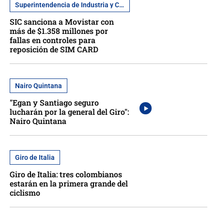
Superintendencia de Industria y Comercio
SIC sanciona a Movistar con
más de $1.358 millones por
fallas en controles para
reposición de SIM CARD
Nairo Quintana
"Egan y Santiago seguro
lucharán por la general del Giro":
Nairo Quintana
Giro de Italia
Giro de Italia: tres colombianos
estarán en la primera grande del
ciclismo