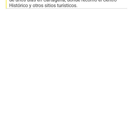
Histórico y otros sitios turísticos.