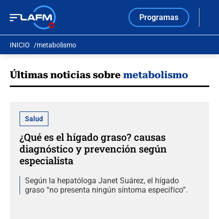
Programas
INICIO
metabolismo
Últimas noticias sobre
metabolismo
Salud
¿Qué es el hígado graso? causas
diagnóstico y prevención según
especialista
Según la hepatóloga Janet Suárez, el hígado
graso “no presenta ningún síntoma específico”.