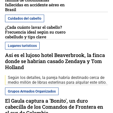
fallecidas en accidente aéreo en
Brasil
Cuidados del cabello
¿Cada cuánto lavar el cabello?
Frecuencia ideal según su cuero
cabelludo y tips clave
Lugares turísticos
Así es el lujoso hotel Beaverbrook, la finca
donde se habrían casado Zendaya y Tom
Holland
Según los detalles, la pareja habría destinado cerca de
medio millón de libras esterlinas para alquilar este sitio.
Grupos Armados Organizados
El Gaula captura a 'Bonito', un duro
cabecilla de los Comandos de Frontera en
el sur de Colombia