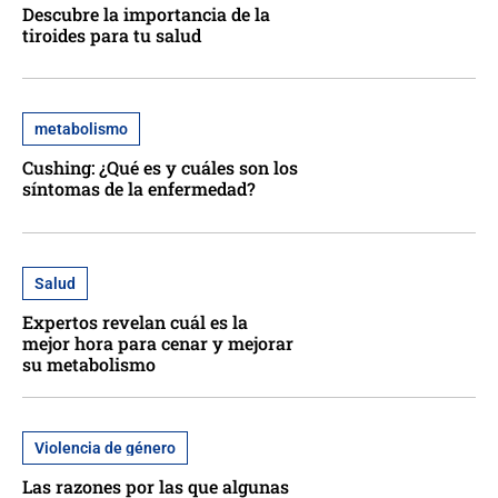
Descubre la importancia de la
tiroides para tu salud
metabolismo
Cushing: ¿Qué es y cuáles son los
síntomas de la enfermedad?
Salud
Expertos revelan cuál es la
mejor hora para cenar y mejorar
su metabolismo
Violencia de género
Las razones por las que algunas