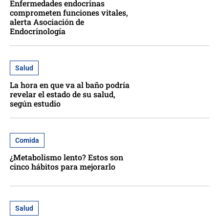
Enfermedades endocrinas
comprometen funciones vitales,
alerta Asociación de
Endocrinología
Salud
La hora en que va al baño podría
revelar el estado de su salud,
según estudio
Comida
¿Metabolismo lento? Estos son
cinco hábitos para mejorarlo
Salud