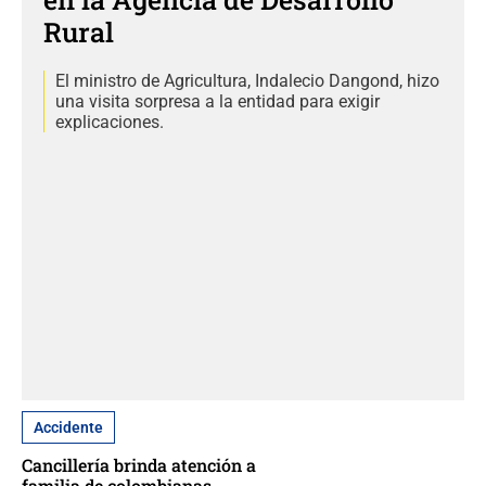
Rural
El ministro de Agricultura, Indalecio Dangond, hizo
una visita sorpresa a la entidad para exigir
explicaciones.
Accidente
Cancillería brinda atención a
familia de colombianas