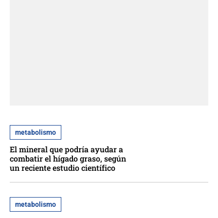
metabolismo
El mineral que podría ayudar a
combatir el hígado graso, según
un reciente estudio científico
metabolismo