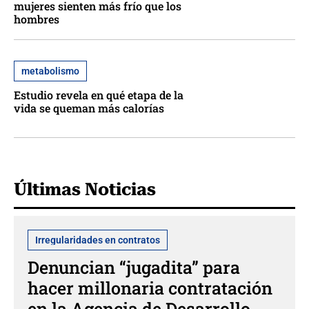
mujeres sienten más frío que los
hombres
metabolismo
Estudio revela en qué etapa de la
vida se queman más calorías
Últimas Noticias
Irregularidades en contratos
Denuncian “jugadita” para
hacer millonaria contratación
en la Agencia de Desarrollo