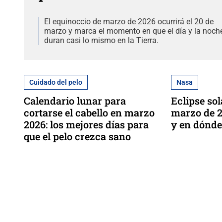
El equinoccio de marzo de 2026 ocurrirá el 20 de
marzo y marca el momento en que el día y la noch
duran casi lo mismo en la Tierra.
Cuidado del pelo
Nasa
Calendario lunar para
Eclipse sol
cortarse el cabello en marzo
marzo de 2
2026: los mejores días para
y en dónde
que el pelo crezca sano