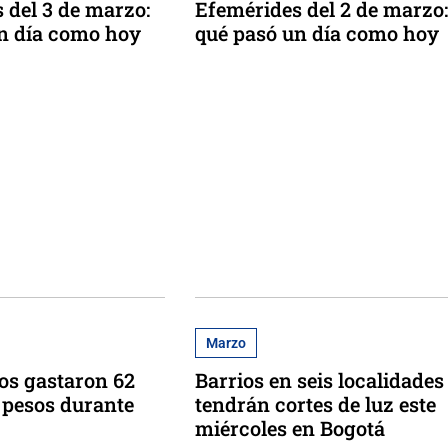
 del 3 de marzo:
Efemérides del 2 de marzo:
n día como hoy
qué pasó un día como hoy
Marzo
os gastaron 62
Barrios en seis localidades
e pesos durante
tendrán cortes de luz este
miércoles en Bogotá