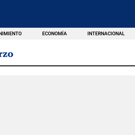
NIMIENTO
ECONOMÍA
INTERNACIONAL
rzo