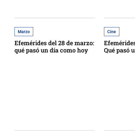
Marzo
Cine
Efemérides del 28 de marzo:
Efemérides
qué pasó un día como hoy
Qué pasó 