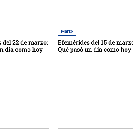
Marzo
 del 22 de marzo:
Efemérides del 15 de marzo
un día como hoy
Qué pasó un día como hoy