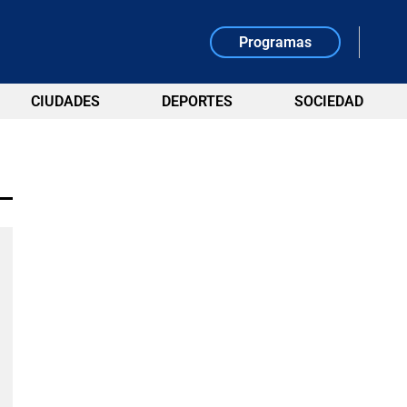
Programas
CIUDADES
DEPORTES
SOCIEDAD