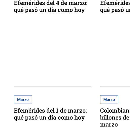
Efemérides del 4 de marzo:
Efemérides
qué pasó un día como hoy
qué pasó u
Marzo
Marzo
Efemérides del 1 de marzo:
Colombian
qué pasó un día como hoy
billones d
marzo