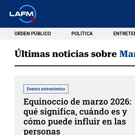
ORDEN PÚBLICO
POLÍTICA
ENTRETE
Últimas noticias sobre
Ma
Evento astronómico
Equinoccio de marzo 2026:
qué significa, cuándo es y
cómo puede influir en las
personas