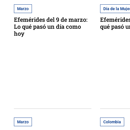
Marzo
Día de la Muje
Efemérides del 9 de marzo:
Efemérides
Lo qué pasó un día como
qué pasó u
hoy
Marzo
Colombia