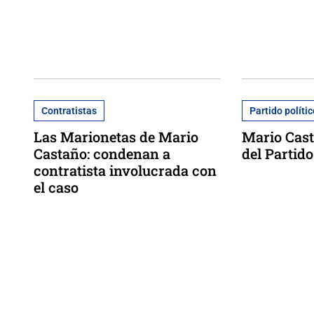
Contratistas
Partido políti
Las Marionetas de Mario
Mario Cast
Castaño: condenan a
del Partido
contratista involucrada con
el caso