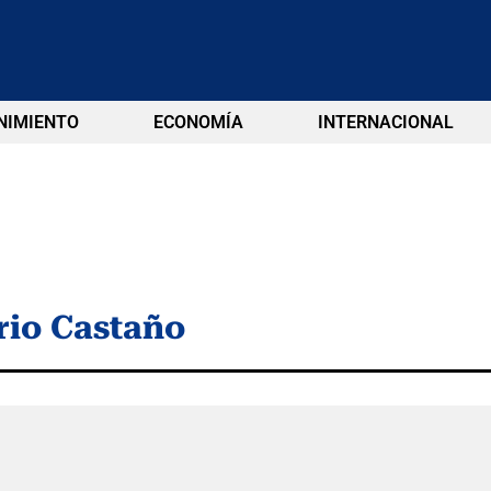
NIMIENTO
ECONOMÍA
INTERNACIONAL
io Castaño