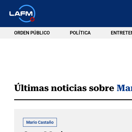
ORDEN PÚBLICO
POLÍTICA
ENTRETE
Últimas noticias sobre
Mar
Mario Castaño