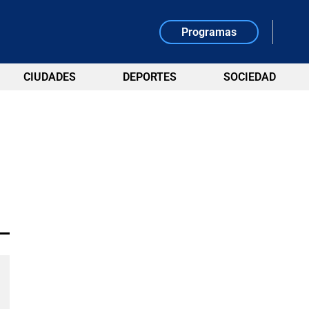
Programas
CIUDADES
DEPORTES
SOCIEDAD