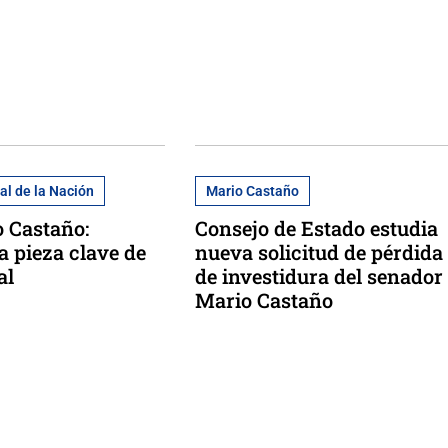
al de la Nación
Mario Castaño
 Castaño:
Consejo de Estado estudia
 pieza clave de
nueva solicitud de pérdida
al
de investidura del senador
Mario Castaño