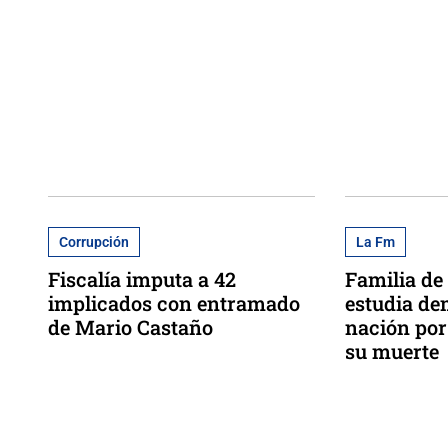
Corrupción
La Fm
Fiscalía imputa a 42
Familia de
implicados con entramado
estudia de
de Mario Castaño
nación por
su muerte