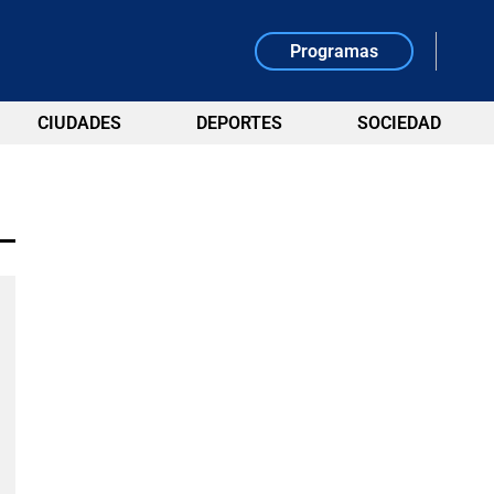
Programas
CIUDADES
DEPORTES
SOCIEDAD