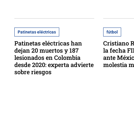
Patinetas eléctricas
fútbol
Patinetas eléctricas han
Cristiano 
dejan 20 muertos y 187
la fecha FI
lesionados en Colombia
ante Méxic
desde 2020: experta advierte
molestia 
sobre riesgos