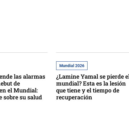
Mundial 2026
ende las alarmas
¿Lamine Yamal se pierde e
debut de
mundial? Esta es la lesión
en el Mundial:
que tiene y el tiempo de
e sobre su salud
recuperación