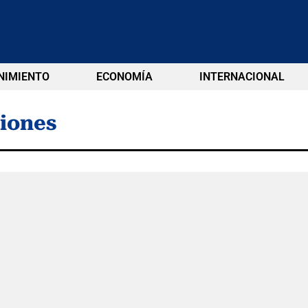
NIMIENTO
ECONOMÍA
INTERNACIONAL
iones