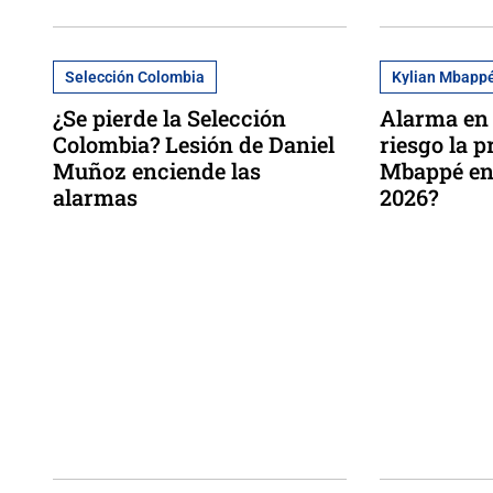
Selección Colombia
Kylian Mbapp
¿Se pierde la Selección
Alarma en 
Colombia? Lesión de Daniel
riesgo la p
Muñoz enciende las
Mbappé en
alarmas
2026?