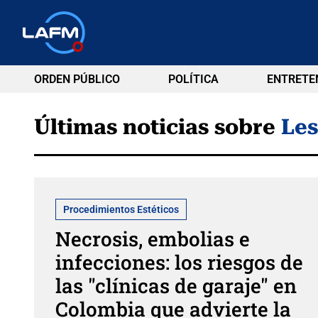
ORDEN PÚBLICO
POLÍTICA
ENTRETE
Últimas noticias sobre
Les
Procedimientos Estéticos
Necrosis, embolias e
infecciones: los riesgos de
las "clínicas de garaje" en
Colombia que advierte la