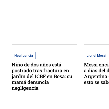
Negligencia
Lionel Messi
Niño de dos años está
Messi enci
postrado tras fractura en
a días del 
jardín del ICBF en Bosa: su
Argentina 
mamá denuncia
esto se sab
negligencia