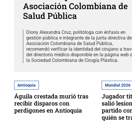
Asociación Colombiana de
Salud Pública
Diony Alexandra Cruz, politóloga con énfasis en
gestión pública e integrante de la junta directiva de
Asociación Colombiana de Salud Pública,
recomendó verificar la identidad del cirujano a tra
del directorio médico disponible en la página web 
la Sociedad Colombiana de Cirugía Plástica.
Antioquia
Mundial 2026
Águila crestada murió tras
Jugador tit
recibir disparos con
salió lesio
perdigones en Antioquia
partido con
quién se tr