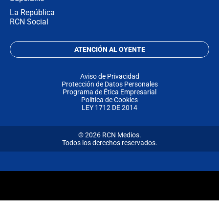
La República
RCN Social
ATENCIÓN AL OYENTE
Aviso de Privacidad
Protección de Datos Personales
Programa de Ética Empresarial
Política de Cookies
LEY 1712 DE 2014
© 2026 RCN Medios.
Todos los derechos reservados.