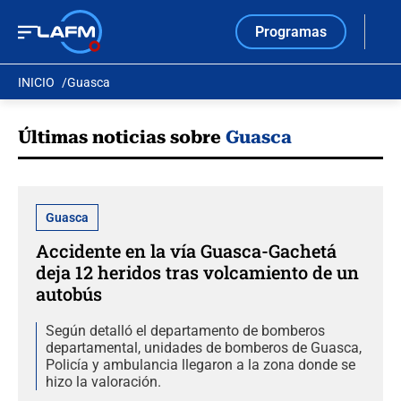
Programas
INICIO
Guasca
Últimas noticias sobre
Guasca
Guasca
Accidente en la vía Guasca-Gachetá
deja 12 heridos tras volcamiento de un
autobús
Según detalló el departamento de bomberos
departamental, unidades de bomberos de Guasca,
Policía y ambulancia llegaron a la zona donde se
hizo la valoración.