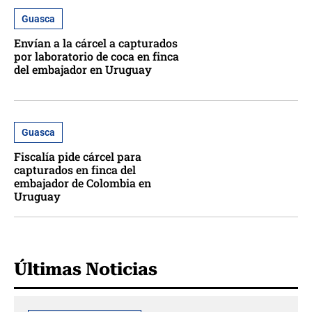
Guasca
Envían a la cárcel a capturados
por laboratorio de coca en finca
del embajador en Uruguay
Guasca
Fiscalía pide cárcel para
capturados en finca del
embajador de Colombia en
Uruguay
Últimas Noticias