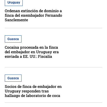
Uruguay
Ordenan extinción de dominio a
finca del exembajador Fernando
Sanclemente
Guasca
Cocaína procesada en la finca
del embajador en Uruguay era
enviada a EE. UU.: Fiscalía
Guasca
Socios de finca de embajador en
Uruguay responden tras
hallazgo de laboratorio de coca