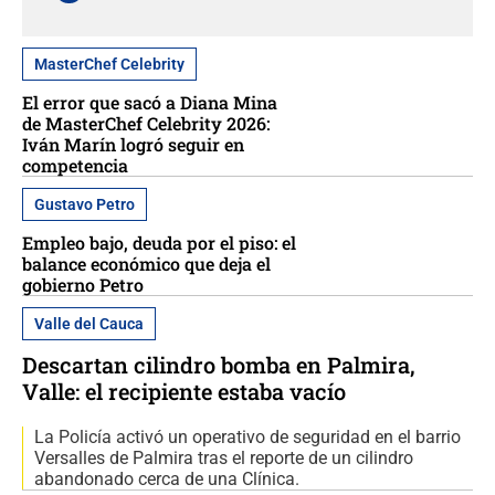
MasterChef Celebrity
El error que sacó a Diana Mina
de MasterChef Celebrity 2026:
Iván Marín logró seguir en
competencia
Gustavo Petro
Empleo bajo, deuda por el piso: el
balance económico que deja el
gobierno Petro
Valle del Cauca
Descartan cilindro bomba en Palmira,
Valle: el recipiente estaba vacío
La Policía activó un operativo de seguridad en el barrio
Versalles de Palmira tras el reporte de un cilindro
abandonado cerca de una Clínica.