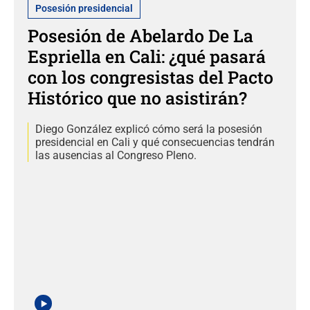
Posesión presidencial
Posesión de Abelardo De La
Espriella en Cali: ¿qué pasará
con los congresistas del Pacto
Histórico que no asistirán?
Diego González explicó cómo será la posesión
presidencial en Cali y qué consecuencias tendrán
las ausencias al Congreso Pleno.