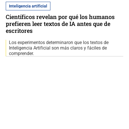
Inteligencia artificial
Científicos revelan por qué los humanos
prefieren leer textos de IA antes que de
escritores
Los experimentos determinaron que los textos de
Inteligencia Artificial son más claros y fáciles de
comprender.