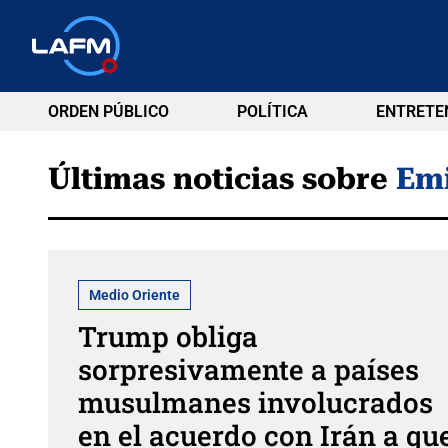
ORDEN PÚBLICO
POLÍTICA
ENTRETE
Últimas noticias sobre
Emi
Medio Oriente
Trump obliga
sorpresivamente a países
musulmanes involucrados
en el acuerdo con Irán a qu