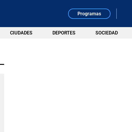
Programas
CIUDADES
DEPORTES
SOCIEDAD