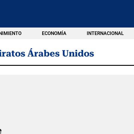
NIMIENTO
ECONOMÍA
INTERNACIONAL
ratos Árabes Unidos
e