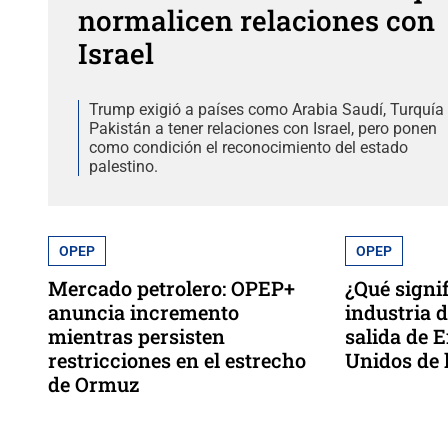
normalicen relaciones con
Israel
Trump exigió a países como Arabia Saudí, Turquía
Pakistán a tener relaciones con Israel, pero ponen
como condición el reconocimiento del estado
palestino.
OPEP
OPEP
Mercado petrolero: OPEP+
¿Qué signif
anuncia incremento
industria d
mientras persisten
salida de 
restricciones en el estrecho
Unidos de 
de Ormuz