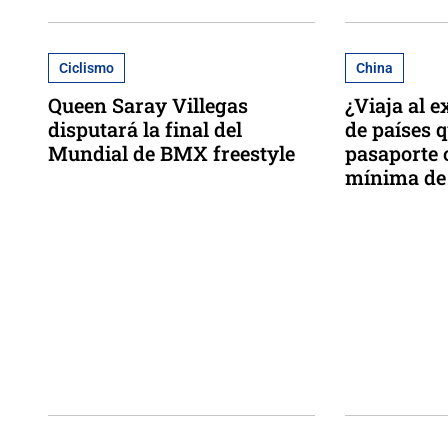
Ciclismo
China
Queen Saray Villegas
¿Viaja al e
disputará la final del
de países 
Mundial de BMX freestyle
pasaporte 
mínima de