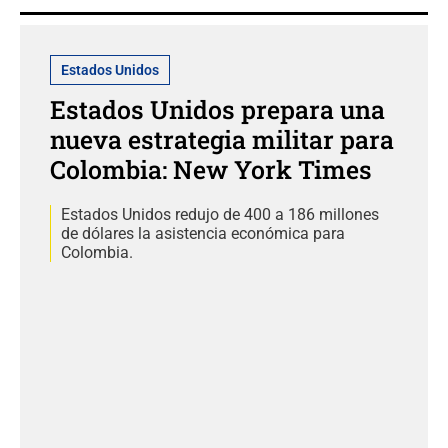
Estados Unidos
Estados Unidos prepara una
nueva estrategia militar para
Colombia: New York Times
Estados Unidos redujo de 400 a 186 millones
de dólares la asistencia económica para
Colombia.