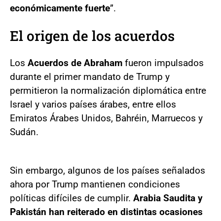
económicamente fuerte
”.
El origen de los acuerdos
Los
Acuerdos de Abraham
fueron impulsados
durante el primer mandato de Trump y
permitieron la normalización diplomática entre
Israel y varios países árabes, entre ellos
Emiratos Árabes Unidos, Bahréin, Marruecos y
Sudán.
Sin embargo, algunos de los países señalados
ahora por Trump mantienen condiciones
políticas difíciles de cumplir.
Arabia Saudita y
Pakistán han reiterado en distintas ocasiones