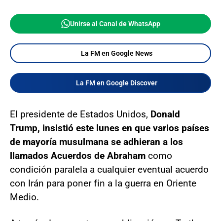
Unirse al Canal de WhatsApp
La FM en Google News
La FM en Google Discover
El presidente de Estados Unidos,
Donald
Trump, insistió este lunes en que varios países
de mayoría musulmana se adhieran a los
llamados Acuerdos de Abraham
como
condición paralela a cualquier eventual acuerdo
con Irán para poner fin a la guerra en Oriente
Medio.