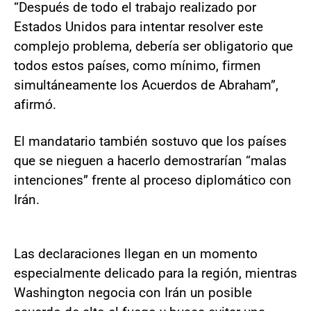
“Después de todo el trabajo realizado por
Estados Unidos para intentar resolver este
complejo problema, debería ser obligatorio que
todos estos países, como mínimo, firmen
simultáneamente los Acuerdos de Abraham”,
afirmó.
El mandatario también sostuvo que los países
que se nieguen a hacerlo demostrarían “malas
intenciones” frente al proceso diplomático con
Irán.
Las declaraciones llegan en un momento
especialmente delicado para la región, mientras
Washington negocia con Irán un posible