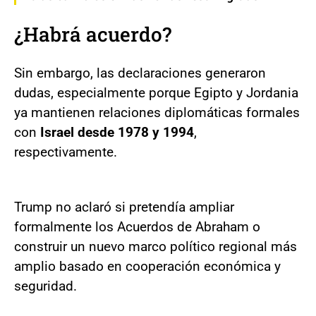
¿Habrá acuerdo?
Sin embargo, las declaraciones generaron
dudas, especialmente porque Egipto y Jordania
ya mantienen relaciones diplomáticas formales
con
Israel desde 1978 y 1994
,
respectivamente.
Trump no aclaró si pretendía ampliar
formalmente los Acuerdos de Abraham o
construir un nuevo marco político regional más
amplio basado en cooperación económica y
seguridad.