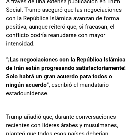
A través de una extensa publicación en Truth
Social, Trump aseguró que las negociaciones
con la República Islámica avanzan de forma
positiva, aunque reiteró que, si fracasan, el
conflicto podría reanudarse con mayor
intensidad.
“
¡Las negociaciones con la República Islámica
de Irán están progresando satisfactoriamente!
Solo habrá un gran acuerdo para todos o
ningún acuerdo
”, escribió el mandatario
estadounidense.
Trump añadió que, durante conversaciones
recientes con líderes árabes y musulmanes,
planteó que todos esos países deberían