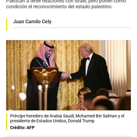
Pakistán a tener relaciones con Israel, pero ponen como
condición el reconocimiento del estado palestino.
Juan Camilo Cely
Príncipe heredero de Arabia Saudí, Mohamed Bin Salman y el
presidente de Estados Unidos, Donald Trump
Crédito: AFP