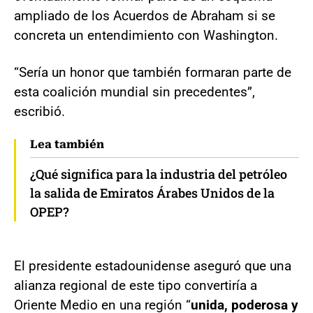
ampliado de los Acuerdos de Abraham si se
concreta un entendimiento con Washington.
“Sería un honor que también formaran parte de
esta coalición mundial sin precedentes”,
escribió.
Lea también
¿Qué significa para la industria del petróleo
la salida de Emiratos Árabes Unidos de la
OPEP?
El presidente estadounidense aseguró que una
alianza regional de este tipo convertiría a
Oriente Medio en una región “
unida, poderosa y