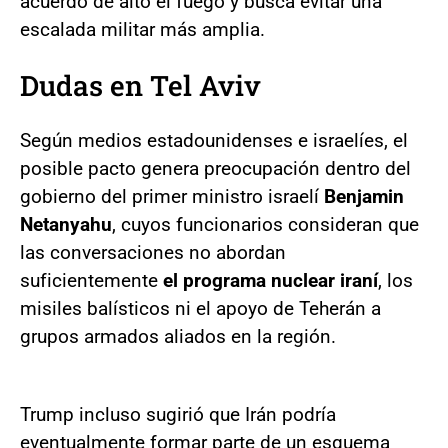
acuerdo de alto el fuego y busca evitar una
escalada militar más amplia.
Dudas en Tel Aviv
Según medios estadounidenses e israelíes, el
posible pacto genera preocupación dentro del
gobierno del primer ministro israelí
Benjamin
Netanyahu
, cuyos funcionarios consideran que
las conversaciones no abordan
suficientemente
el programa nuclear iraní
, los
misiles balísticos ni el apoyo de Teherán a
grupos armados aliados en la región.
Trump incluso sugirió que Irán podría
eventualmente formar parte de un esquema