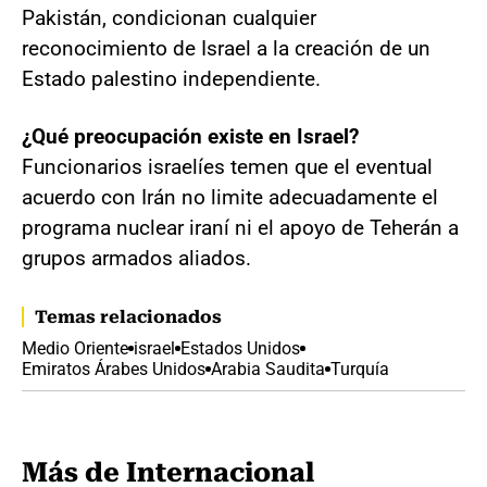
Pakistán, condicionan cualquier
reconocimiento de Israel a la creación de un
Estado palestino independiente.
¿Qué preocupación existe en Israel?
Funcionarios israelíes temen que el eventual
acuerdo con Irán no limite adecuadamente el
programa nuclear iraní ni el apoyo de Teherán a
grupos armados aliados.
Temas relacionados
Medio Oriente
israel
Estados Unidos
Emiratos Árabes Unidos
Arabia Saudita
Turquía
Más de Internacional