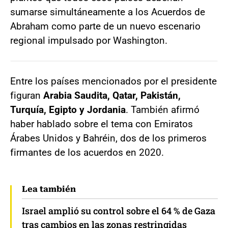
sumarse simultáneamente a los Acuerdos de
Abraham como parte de un nuevo escenario
regional impulsado por Washington.
Entre los países mencionados por el presidente
figuran
Arabia Saudita, Qatar, Pakistán,
Turquía, Egipto y Jordania
. También afirmó
haber hablado sobre el tema con Emiratos
Árabes Unidos y Bahréin, dos de los primeros
firmantes de los acuerdos en 2020.
Lea también
Israel amplió su control sobre el 64 % de Gaza
tras cambios en las zonas restringidas