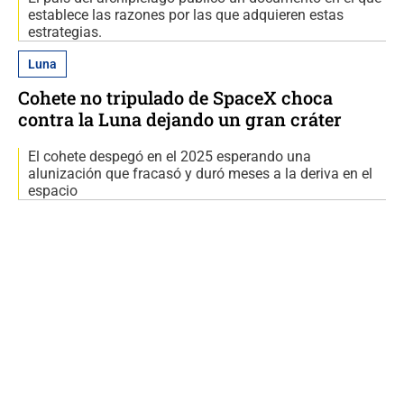
establece las razones por las que adquieren estas
estrategias.
Luna
Cohete no tripulado de SpaceX choca
contra la Luna dejando un gran cráter
El cohete despegó en el 2025 esperando una
alunización que fracasó y duró meses a la deriva en el
espacio