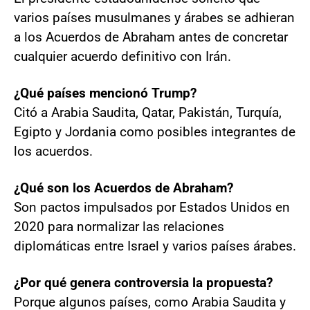
varios países musulmanes y árabes se adhieran
a los Acuerdos de Abraham antes de concretar
cualquier acuerdo definitivo con Irán.
¿Qué países mencionó Trump?
Citó a Arabia Saudita, Qatar, Pakistán, Turquía,
Egipto y Jordania como posibles integrantes de
los acuerdos.
¿Qué son los Acuerdos de Abraham?
Son pactos impulsados por Estados Unidos en
2020 para normalizar las relaciones
diplomáticas entre Israel y varios países árabes.
¿Por qué genera controversia la propuesta?
Porque algunos países, como Arabia Saudita y