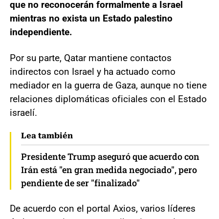
que no reconocerán formalmente a Israel
mientras no exista un Estado palestino
independiente.
Por su parte, Qatar mantiene contactos
indirectos con Israel y ha actuado como
mediador en la guerra de Gaza, aunque no tiene
relaciones diplomáticas oficiales con el Estado
israelí.
Lea también
Presidente Trump aseguró que acuerdo con
Irán está "en gran medida negociado", pero
pendiente de ser "finalizado"
De acuerdo con el portal Axios, varios líderes