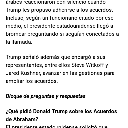
árabes reaccionaron con silencio cuando
Trump les propuso adherirse a los acuerdos.
Incluso, según un funcionario citado por ese
medio, el presidente estadounidense llegó a
bromear preguntando si seguían conectados a
la llamada.
Trump señaló además que encargó a sus
representantes, entre ellos Steve Witkoff y
Jared Kushner, avanzar en las gestiones para
ampliar los acuerdos.
Bloque de preguntas y respuestas
¿Qué pidió Donald Trump sobre los Acuerdos
de Abraham?
El presidente estadounidense solicitó que