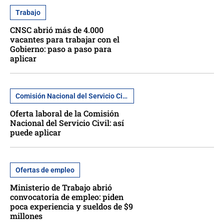
Trabajo
CNSC abrió más de 4.000
vacantes para trabajar con el
Gobierno: paso a paso para
aplicar
Comisión Nacional del Servicio Civil
Oferta laboral de la Comisión
Nacional del Servicio Civil: así
puede aplicar
Ofertas de empleo
Ministerio de Trabajo abrió
convocatoria de empleo: piden
poca experiencia y sueldos de $9
millones