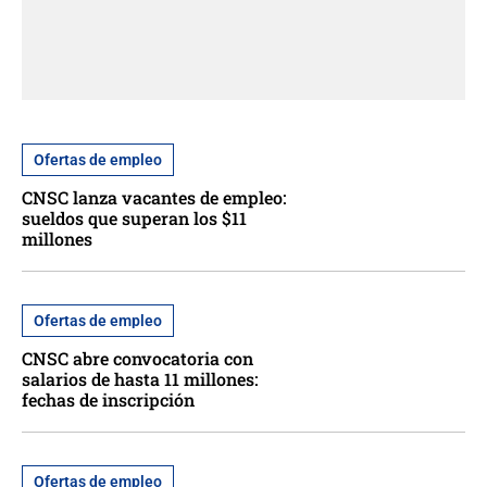
Ofertas de empleo
CNSC lanza vacantes de empleo:
sueldos que superan los $11
millones
Ofertas de empleo
CNSC abre convocatoria con
salarios de hasta 11 millones:
fechas de inscripción
Ofertas de empleo