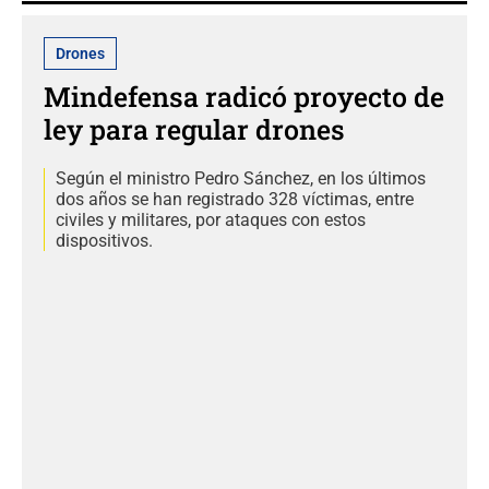
Drones
Mindefensa radicó proyecto de
ley para regular drones
Según el ministro Pedro Sánchez, en los últimos
dos años se han registrado 328 víctimas, entre
civiles y militares, por ataques con estos
dispositivos.