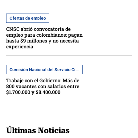
Ofertas de empleo
CNSC abrió convocatoria de
empleo para colombianos: pagan
hasta $9 millones y no necesita
experiencia
Comisión Nacional del Servicio Civil
Trabaje con el Gobierno: Más de
800 vacantes con salarios entre
$1.700.000 y $8.400.000
Últimas Noticias