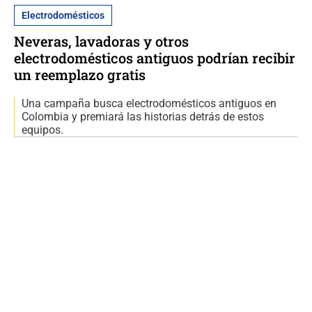
Electrodomésticos
Neveras, lavadoras y otros
electrodomésticos antiguos podrían recibir
un reemplazo gratis
Una campaña busca electrodomésticos antiguos en
Colombia y premiará las historias detrás de estos
equipos.