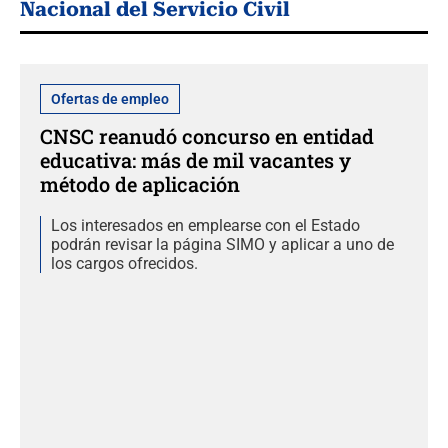
Nacional del Servicio Civil
Ofertas de empleo
CNSC reanudó concurso en entidad
educativa: más de mil vacantes y
método de aplicación
Los interesados en emplearse con el Estado
podrán revisar la página SIMO y aplicar a uno de
los cargos ofrecidos.