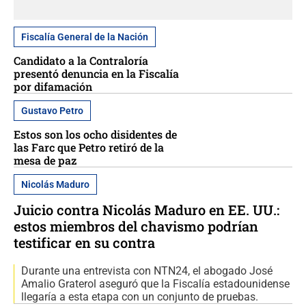
Fiscalía General de la Nación
Candidato a la Contraloría
presentó denuncia en la Fiscalía
por difamación
Gustavo Petro
Estos son los ocho disidentes de
las Farc que Petro retiró de la
mesa de paz
Nicolás Maduro
Juicio contra Nicolás Maduro en EE. UU.:
estos miembros del chavismo podrían
testificar en su contra
Durante una entrevista con NTN24, el abogado José
Amalio Graterol aseguró que la Fiscalía estadounidense
llegaría a esta etapa con un conjunto de pruebas.