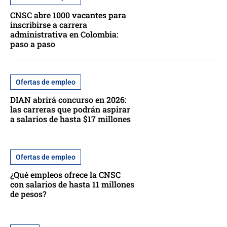
CNSC abre 1000 vacantes para
inscribirse a carrera
administrativa en Colombia:
paso a paso
Ofertas de empleo
DIAN abrirá concurso en 2026:
las carreras que podrán aspirar
a salarios de hasta $17 millones
Ofertas de empleo
¿Qué empleos ofrece la CNSC
con salarios de hasta 11 millones
de pesos?