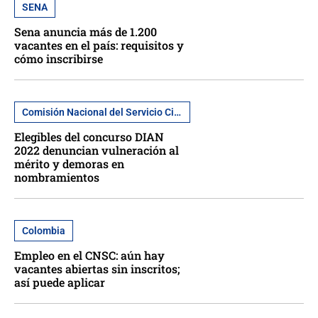
SENA
Sena anuncia más de 1.200
vacantes en el país: requisitos y
cómo inscribirse
Comisión Nacional del Servicio Civil
Elegibles del concurso DIAN
2022 denuncian vulneración al
mérito y demoras en
nombramientos
Colombia
Empleo en el CNSC: aún hay
vacantes abiertas sin inscritos;
así puede aplicar