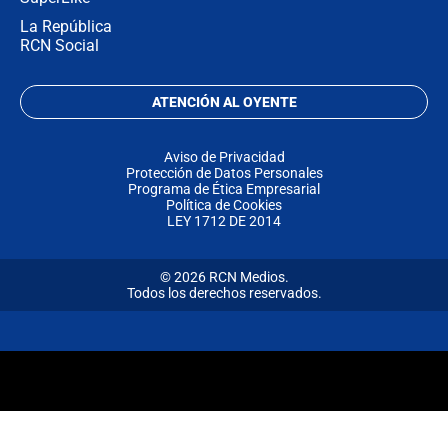
La República
RCN Social
ATENCIÓN AL OYENTE
Aviso de Privacidad
Protección de Datos Personales
Programa de Ética Empresarial
Política de Cookies
LEY 1712 DE 2014
© 2026 RCN Medios.
Todos los derechos reservados.