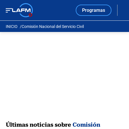
Programas
INICIO
Comisión Nacional del Servicio Civil
Últimas noticias sobre
Comisión