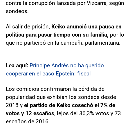
contra la corrupción lanzada por Vizcarra, según
sondeos.
Al salir de prisión,
Keiko anunció una pausa en
política para pasar tiempo con su familia,
por lo
que no participó en la campaña parlamentaria.
Lea aquí:
Príncipe Andrés no ha querido
cooperar en el caso Epstein: fiscal
Los comicios confirmaron la pérdida de
popularidad que exhibían los sondeos desde
2018 y
el partido de Keiko cosechó el 7% de
votos y 12 escaños
, lejos del 36,3% votos y 73
escaños de 2016.