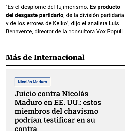
"Es el desplome del fujimorismo.
Es producto
del desgaste partidario
, de la división partidaria
y de los errores de Keiko", dijo el analista Luis
Benavente, director de la consultora Vox Populi.
Más de Internacional
Nicolás Maduro
Juicio contra Nicolás
Maduro en EE. UU.: estos
miembros del chavismo
podrían testificar en su
contra