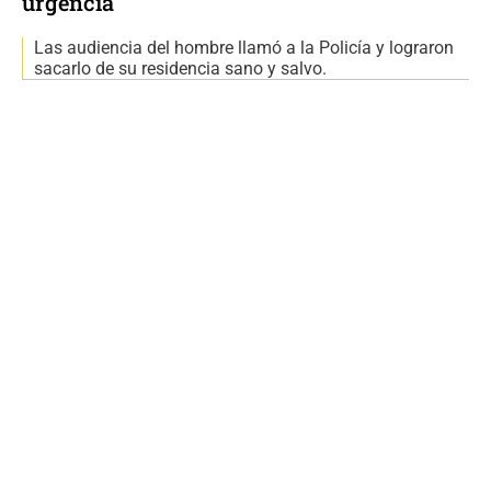
urgencia
Las audiencia del hombre llamó a la Policía y lograron
sacarlo de su residencia sano y salvo.