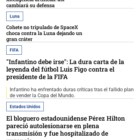
cambiará su defensa
Luna
Cohete no tripulado de SpaceX
choca contra la Luna dejando un
gran cráter
FIFA
"Infantino debe irse": La dura carta de la
leyenda del fútbol Luis Figo contra el
presidente de la FIFA
Infantino ha enfrentado duras críticas tras el fallido plan
de vender la Copa del Mundo.
Estados Unidos
El bloguero estadounidense Pérez Hilton
pareció autolesionarse en plena
transmisión y fue hospitalizado de