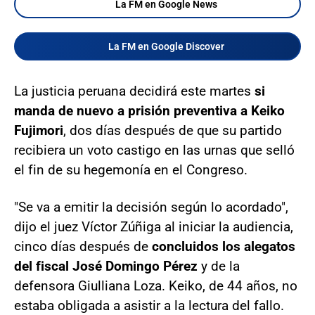
La FM en Google News
La FM en Google Discover
La justicia peruana decidirá este martes
si
manda de nuevo a prisión preventiva a Keiko
Fujimori
, dos días después de que su partido
recibiera un voto castigo en las urnas que selló
el fin de su hegemonía en el Congreso.
"Se va a emitir la decisión según lo acordado",
dijo el juez Víctor Zúñiga al iniciar la audiencia,
cinco días después de
concluidos los alegatos
del fiscal José Domingo Pérez
y de la
defensora Giulliana Loza. Keiko, de 44 años, no
estaba obligada a asistir a la lectura del fallo.