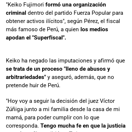
"Keiko Fujimori
formó una organización
criminal
dentro del partido Fuerza Popular para
obtener activos ilícitos", según Pérez, el fiscal
más famoso de Perú, a quien
los medios
apodan el "Superfiscal".
Keiko ha negado las imputaciones y afirmó que
se trata de un proceso "lleno de abusos y
arbitrariedades"
y aseguró, además, que no
pretende huir de Perú.
"Hoy voy a seguir la decisión del juez Víctor
Zúñiga junto a mi familia desde la casa de mi
mamá, para poder cumplir con lo que
corresponda.
Tengo mucha fe en que la justicia