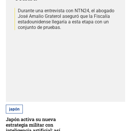
Durante una entrevista con NTN24, el abogado
José Amalio Graterol aseguró que la Fiscalía
estadounidense llegaría a esta etapa con un
conjunto de pruebas.
japón
Japón activa su nueva
estrategia militar con
inteligencia artificial: así