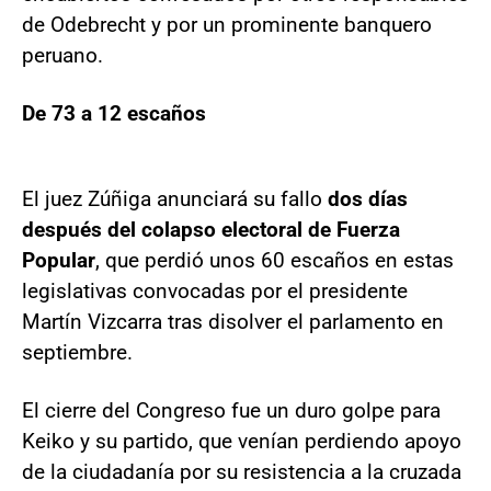
de Odebrecht y por un prominente banquero
peruano.
De 73 a 12 escaños
El juez Zúñiga anunciará su fallo
dos días
después del colapso electoral de Fuerza
Popular
, que perdió unos 60 escaños en estas
legislativas convocadas por el presidente
Martín Vizcarra tras disolver el parlamento en
septiembre.
El cierre del Congreso fue un duro golpe para
Keiko y su partido, que venían perdiendo apoyo
de la ciudadanía por su resistencia a la cruzada