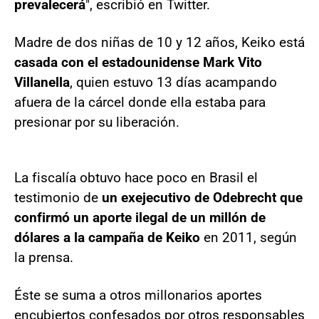
prevalecerá
", escribió en Twitter.
Madre de dos niñas de 10 y 12 años, Keiko está
casada con el estadounidense Mark Vito
Villanella
, quien estuvo 13 días acampando
afuera de la cárcel donde ella estaba para
presionar por su liberación.
La fiscalía obtuvo hace poco en Brasil el
testimonio de
un exejecutivo de Odebrecht que
confirmó un aporte ilegal de un millón de
dólares a la campaña de Keiko
en 2011, según
la prensa.
Éste se suma a otros millonarios aportes
encubiertos confesados por otros responsables