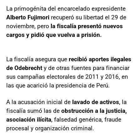
La primogénita del encarcelado expresidente
Alberto Fujimori
recuperó su libertad el 29 de
noviembre, pero
la fiscalía presentó nuevos
cargos y pidió que vuelva a prisión.
La fiscalía asegura que
recibió aportes ilegales
de Odebrecht
y de otras fuentes para financiar
sus campañas electorales de 2011 y 2016, en
las que acarició la presidencia de Perú.
A la acusación inicial de
lavado de activos
, la
fiscalía sumó las de
obstrucción a la justicia,
asociación ilícita
, falsedad genérica, fraude
procesal y organización criminal.