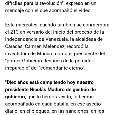
difíciles para la revolución", expresó en un
mensaje con el que acompañó el video.
Este miércoles, cuando también se conmemora
el 213 aniversario del inicio del proceso de la
independencia de Venezuela, la alcaldesa de
Caracas, Carmen Meléndez, recordó la
investidura de Maduro como el presidente del
"primer Gobierno después de la pérdida
irreparable" del "comandante eterno".
"
Diez años está cumpliendo hoy nuestro
presidente Nicolás Maduro de gestión de
gobierno,
que lo hemos vivido, lo hemos
acompañado en cada batalla, en ese asedio
diario, en el bloqueo, en las sanciones, en los