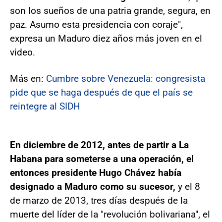
son los sueños de una patria grande, segura, en
paz. Asumo esta presidencia con coraje",
expresa un Maduro diez años más joven en el
video.
Más en:
Cumbre sobre Venezuela: congresista
pide que se haga después de que el país se
reintegre al SIDH
En diciembre de 2012, antes de partir a La
Habana para someterse a una operación, el
entonces presidente Hugo Chávez había
designado a Maduro como su sucesor,
y el 8
de marzo de 2013, tres días después de la
muerte del líder de la "revolución bolivariana", el