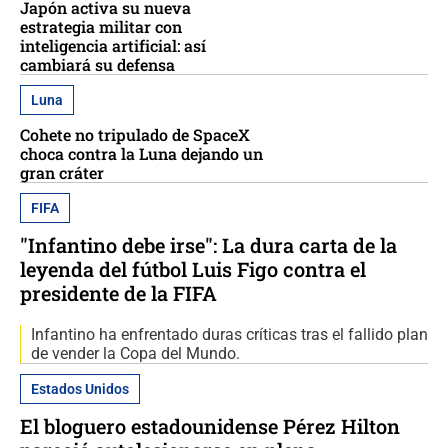
Japón activa su nueva
estrategia militar con
inteligencia artificial: así
cambiará su defensa
Luna
Cohete no tripulado de SpaceX
choca contra la Luna dejando un
gran cráter
FIFA
"Infantino debe irse": La dura carta de la
leyenda del fútbol Luis Figo contra el
presidente de la FIFA
Infantino ha enfrentado duras críticas tras el fallido plan
de vender la Copa del Mundo.
Estados Unidos
El bloguero estadounidense Pérez Hilton