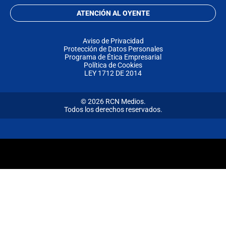
ATENCIÓN AL OYENTE
Aviso de Privacidad
Protección de Datos Personales
Programa de Ética Empresarial
Política de Cookies
LEY 1712 DE 2014
© 2026 RCN Medios.
Todos los derechos reservados.