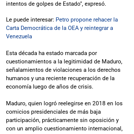
intentos de golpes de Estado", expresó.
Le puede interesar:
Petro propone rehacer la
Carta Democrática de la OEA y reintegrar a
Venezuela
Esta década ha estado marcada por
cuestionamientos a la legitimidad de Maduro,
señalamientos de violaciones a los derechos
humanos y una reciente recuperación de la
economía luego de años de crisis.
Maduro, quien logró reelegirse en 2018 en los
comicios presidenciales de más baja
participación, prácticamente sin oposición y
con un amplio cuestionamiento internacional,