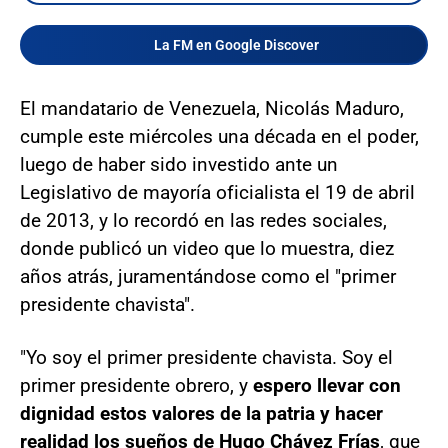
La FM en Google Discover
El mandatario de Venezuela, Nicolás Maduro,
cumple este miércoles una década en el poder,
luego de haber sido investido ante un
Legislativo de mayoría oficialista el 19 de abril
de 2013, y lo recordó en las redes sociales,
donde publicó un video que lo muestra, diez
años atrás, juramentándose como el "primer
presidente chavista".
"Yo soy el primer presidente chavista. Soy el
primer presidente obrero, y
espero llevar con
dignidad estos valores de la patria y hacer
realidad los sueños de Hugo Chávez Frías
, que