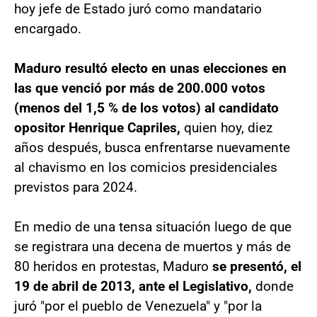
hoy jefe de Estado juró como mandatario
encargado.
Maduro resultó electo en unas elecciones en
las que venció por más de 200.000 votos
(menos del 1,5 % de los votos) al candidato
opositor Henrique Capriles,
quien hoy, diez
años después, busca enfrentarse nuevamente
al chavismo en los comicios presidenciales
previstos para 2024.
En medio de una tensa situación luego de que
se registrara una decena de muertos y más de
80 heridos en protestas, Maduro
se presentó, el
19 de abril de 2013, ante el Legislativo,
donde
juró "por el pueblo de Venezuela" y "por la