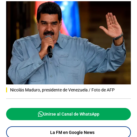
Nicolás Maduro, presidente de Venezuela / Foto de AFP
Unirse al Canal de WhatsApp
La FM en Google News