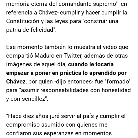
memoria eterna del comandante supremo" -en
referencia a Chávez- cumplir y hacer cumplir la
Constitución y las leyes para "construir una
patria de felicidad".
Ese momento también lo muestra el video que
compartió Maduro en Twitter, además de otras
imágenes de aquel día,
cuando le tocaría
empezar a poner en práctica lo aprendido por
Chávez
, por quien -dijo entonces- fue "formado"
para "asumir responsabilidades con honestidad
y con sencillez".
"Hace diez años juré servir al país y cumplir el
compromiso asumido con quienes me
confiaron sus esperanzas en momentos