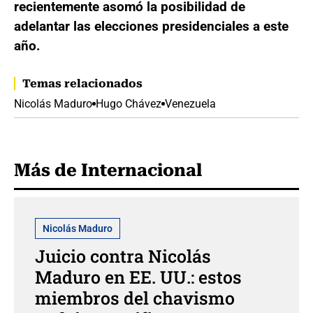
recientemente asomó la posibilidad de
adelantar las elecciones presidenciales a este
año.
Temas relacionados
Nicolás Maduro
Hugo Chávez
Venezuela
Más de Internacional
Nicolás Maduro
Juicio contra Nicolás
Maduro en EE. UU.: estos
miembros del chavismo