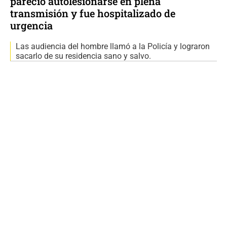
pareció autolesionarse en plena
transmisión y fue hospitalizado de
urgencia
Las audiencia del hombre llamó a la Policía y lograron
sacarlo de su residencia sano y salvo.