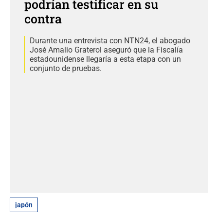
podrían testificar en su
contra
Durante una entrevista con NTN24, el abogado
José Amalio Graterol aseguró que la Fiscalía
estadounidense llegaría a esta etapa con un
conjunto de pruebas.
japón