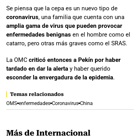
Se piensa que la cepa es un nuevo tipo de
coronavirus
, una familia que cuenta con una
amplia gama de virus que pueden provocar
enfermedades benignas
en el hombre como el
catarro, pero otras más graves como el SRAS.
La OMC
criticó entonces a Pekín por haber
tardado en dar la alerta
y haber querido
esconder la envergadura de la epidemia
.
Temas relacionados
OMS
enfermedades
Coronavirus
China
Más de Internacional