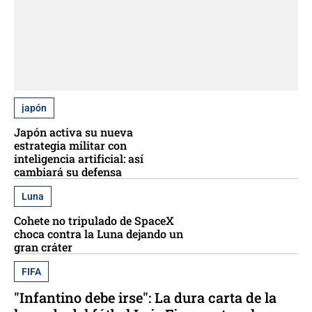
japón
Japón activa su nueva
estrategia militar con
inteligencia artificial: así
cambiará su defensa
Luna
Cohete no tripulado de SpaceX
choca contra la Luna dejando un
gran cráter
FIFA
"Infantino debe irse": La dura carta de la