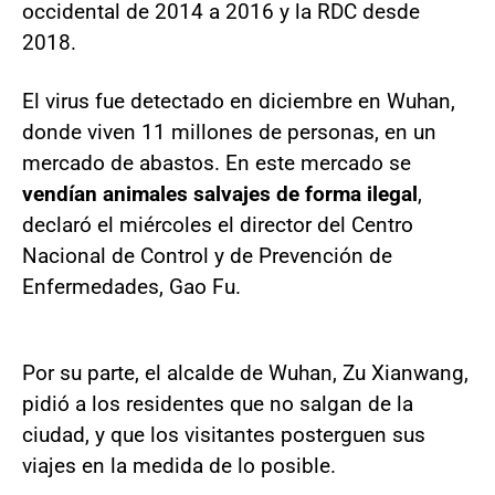
occidental de 2014 a 2016 y la RDC desde
2018.
El virus fue detectado en diciembre en Wuhan,
donde viven 11 millones de personas, en un
mercado de abastos. En este mercado se
vendían animales salvajes de forma ilegal
,
declaró el miércoles el director del Centro
Nacional de Control y de Prevención de
Enfermedades, Gao Fu.
Por su parte, el alcalde de Wuhan, Zu Xianwang,
pidió a los residentes que no salgan de la
ciudad, y que los visitantes posterguen sus
viajes en la medida de lo posible.