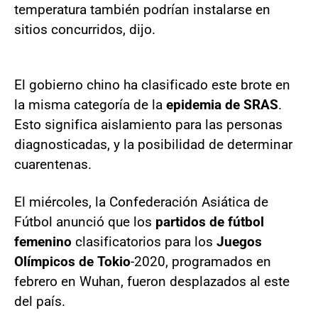
temperatura también podrían instalarse en
sitios concurridos, dijo.
El gobierno chino ha clasificado este brote en
la misma categoría de la
epidemia de SRAS
.
Esto significa aislamiento para las personas
diagnosticadas, y la posibilidad de determinar
cuarentenas.
El miércoles, la Confederación Asiática de
Fútbol anunció que los
partidos de fútbol
femenino
clasificatorios para los
Juegos
Olímpicos de Tokio
-2020, programados en
febrero en Wuhan, fueron desplazados al este
del país.