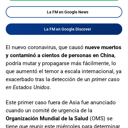
La FM en Google News
La FM en Google Discover
El nuevo coronavirus, que causó
nueve muertos
y contaminó a cientos de personas en China
,
podría mutar y propagarse más fácilmente, lo
que aumentó el temor a escala internacional, ya
exacerbado tras la detección de un
primer caso
en Estados Unidos
.
Este primer caso fuera de Asia fue anunciado
cuando un comité de urgencia de la
Organización Mundial de la Salud
(OMS) se
tiene que reunir este miércoles para determinar