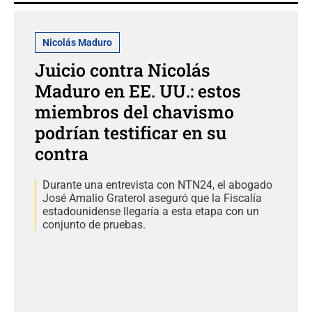
Nicolás Maduro
Juicio contra Nicolás
Maduro en EE. UU.: estos
miembros del chavismo
podrían testificar en su
contra
Durante una entrevista con NTN24, el abogado
José Amalio Graterol aseguró que la Fiscalía
estadounidense llegaría a esta etapa con un
conjunto de pruebas.