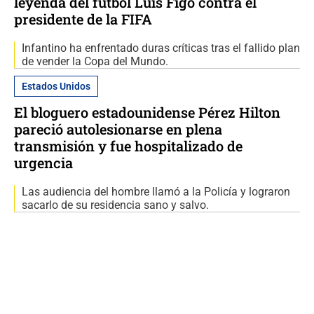
leyenda del fútbol Luis Figo contra el
presidente de la FIFA
Infantino ha enfrentado duras críticas tras el fallido plan
de vender la Copa del Mundo.
Estados Unidos
El bloguero estadounidense Pérez Hilton
pareció autolesionarse en plena
transmisión y fue hospitalizado de
urgencia
Las audiencia del hombre llamó a la Policía y lograron
sacarlo de su residencia sano y salvo.