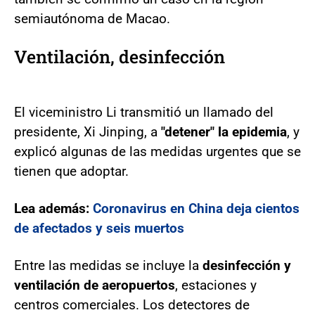
semiautónoma de Macao.
Ventilación, desinfección
El viceministro Li transmitió un llamado del
presidente, Xi Jinping, a
"detener" la epidemia
, y
explicó algunas de las medidas urgentes que se
tienen que adoptar.
Lea además:
Coronavirus en China deja cientos
de afectados y seis muertos
Entre las medidas se incluye la
desinfección y
ventilación de aeropuertos
, estaciones y
centros comerciales. Los detectores de