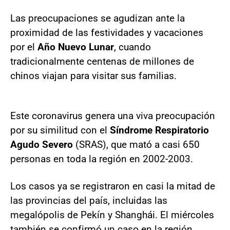
Las preocupaciones se agudizan ante la
proximidad de las festividades y vacaciones
por el
Año Nuevo Lunar
, cuando
tradicionalmente centenas de millones de
chinos viajan para visitar sus familias.
Este coronavirus genera una viva preocupación
por su similitud con el
Síndrome Respiratorio
Agudo Severo
(SRAS), que mató a casi 650
personas en toda la región en 2002-2003.
Los casos ya se registraron en casi la mitad de
las provincias del país, incluidas las
megalópolis de Pekín y Shanghái. El miércoles
también se confirmó un caso en la región