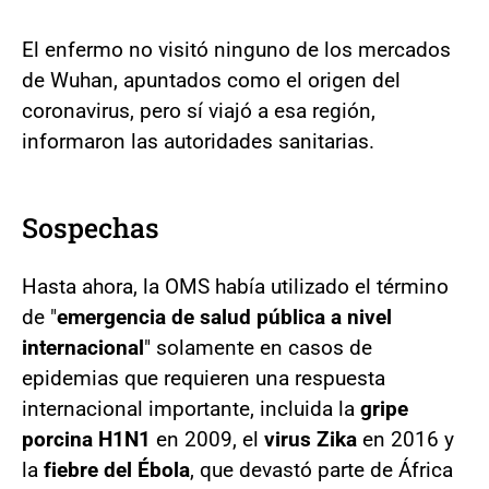
El enfermo no visitó ninguno de los mercados
de Wuhan, apuntados como el origen del
coronavirus, pero sí viajó a esa región,
informaron las autoridades sanitarias.
Sospechas
Hasta ahora, la OMS había utilizado el término
de "
emergencia de salud pública a nivel
internacional
" solamente en casos de
epidemias que requieren una respuesta
internacional importante, incluida la
gripe
porcina H1N1
en 2009, el
virus Zika
en 2016 y
la
fiebre del Ébola
, que devastó parte de África