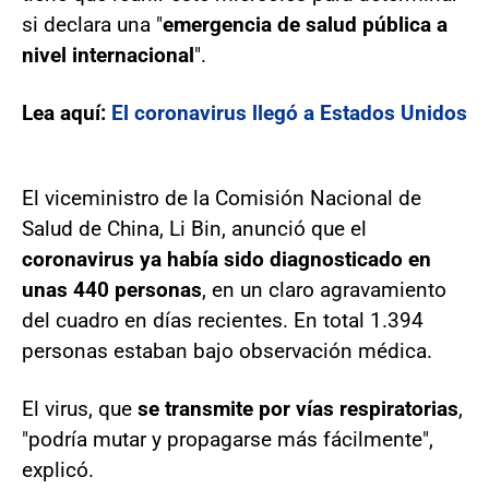
si declara una "
emergencia de salud pública a
nivel internacional
".
Lea aquí:
El coronavirus llegó a Estados Unidos
El viceministro de la Comisión Nacional de
Salud de China, Li Bin, anunció que el
coronavirus ya había sido diagnosticado en
unas 440 personas
, en un claro agravamiento
del cuadro en días recientes. En total 1.394
personas estaban bajo observación médica.
El virus, que
se transmite por vías respiratorias
,
"podría mutar y propagarse más fácilmente",
explicó.