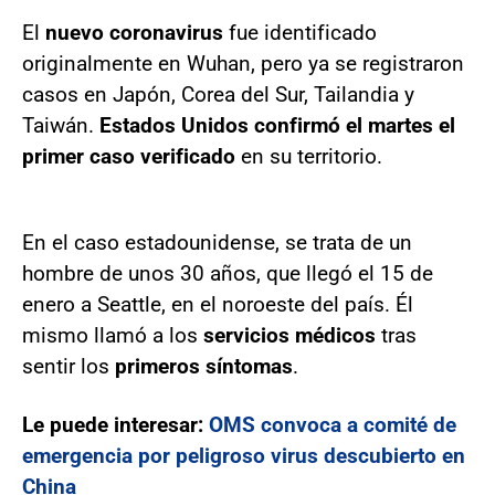
El
nuevo coronavirus
fue identificado
originalmente en Wuhan, pero ya se registraron
casos en Japón, Corea del Sur, Tailandia y
Taiwán.
Estados Unidos confirmó el martes el
primer caso verificado
en su territorio.
En el caso estadounidense, se trata de un
hombre de unos 30 años, que llegó el 15 de
enero a Seattle, en el noroeste del país. Él
mismo llamó a los
servicios médicos
tras
sentir los
primeros síntomas
.
Le puede interesar:
OMS convoca a comité de
emergencia por peligroso virus descubierto en
China