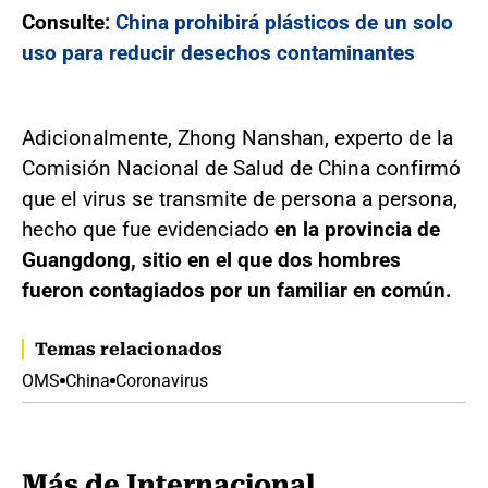
Consulte:
China prohibirá plásticos de un solo
uso para reducir desechos contaminantes
Adicionalmente, Zhong Nanshan, experto de la
Comisión Nacional de Salud de China confirmó
que el virus se transmite de persona a persona,
hecho que fue evidenciado
en la provincia de
Guangdong, sitio en el que dos hombres
fueron contagiados por un familiar en común.
Temas relacionados
OMS
China
Coronavirus
Más de Internacional