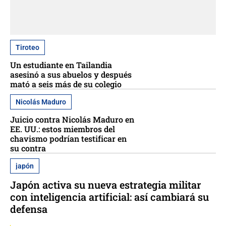
Tiroteo
Un estudiante en Tailandia
asesinó a sus abuelos y después
mató a seis más de su colegio
Nicolás Maduro
Juicio contra Nicolás Maduro en
EE. UU.: estos miembros del
chavismo podrían testificar en
su contra
japón
Japón activa su nueva estrategia militar
con inteligencia artificial: así cambiará su
defensa