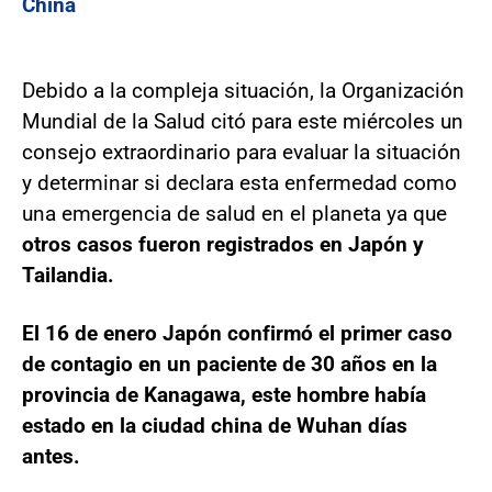
China
Debido a la compleja situación, la Organización
Mundial de la Salud citó para este miércoles un
consejo extraordinario para evaluar la situación
y determinar si declara esta enfermedad como
una emergencia de salud en el planeta ya que
otros casos fueron registrados en Japón y
Tailandia.
El 16 de enero Japón confirmó el primer caso
de contagio en un paciente de 30 años en la
provincia de Kanagawa, este hombre había
estado en la ciudad china de Wuhan días
antes.