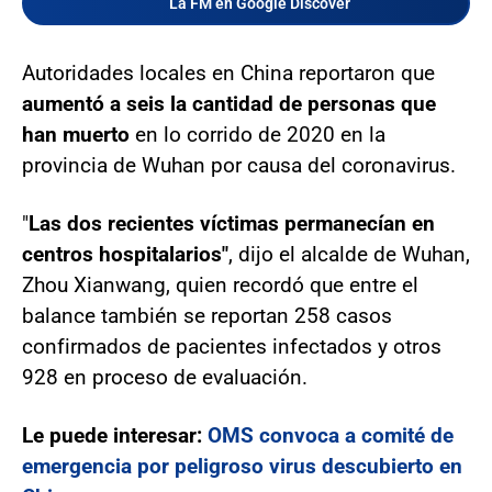
La FM en Google Discover
Autoridades locales en China reportaron que
aumentó a seis la cantidad de personas que
han muerto
en lo corrido de 2020 en la
provincia de Wuhan por causa del coronavirus.
"
Las dos recientes víctimas permanecían en
centros hospitalarios"
, dijo el alcalde de Wuhan,
Zhou Xianwang, quien recordó que entre el
balance también se reportan 258 casos
confirmados de pacientes infectados y otros
928 en proceso de evaluación.
Le puede interesar:
OMS convoca a comité de
emergencia por peligroso virus descubierto en