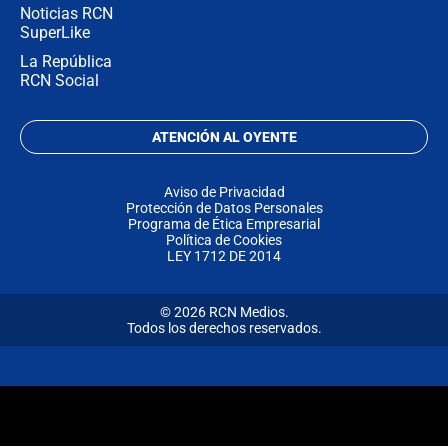
Noticias RCN
SuperLike
La República
RCN Social
ATENCIÓN AL OYENTE
Aviso de Privacidad
Protección de Datos Personales
Programa de Ética Empresarial
Política de Cookies
LEY 1712 DE 2014
© 2026 RCN Medios.
Todos los derechos reservados.