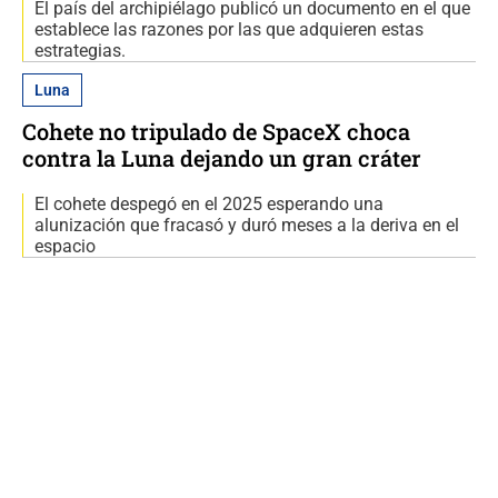
El país del archipiélago publicó un documento en el que
establece las razones por las que adquieren estas
estrategias.
Luna
Cohete no tripulado de SpaceX choca
contra la Luna dejando un gran cráter
El cohete despegó en el 2025 esperando una
alunización que fracasó y duró meses a la deriva en el
espacio