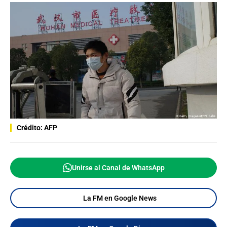
Crédito: AFP
Unirse al Canal de WhatsApp
La FM en Google News