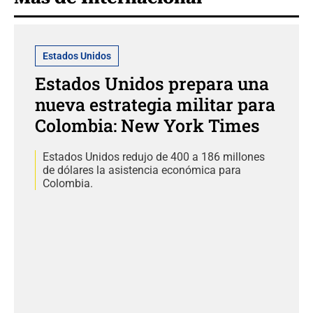
Estados Unidos
Estados Unidos prepara una
nueva estrategia militar para
Colombia: New York Times
Estados Unidos redujo de 400 a 186 millones
de dólares la asistencia económica para
Colombia.