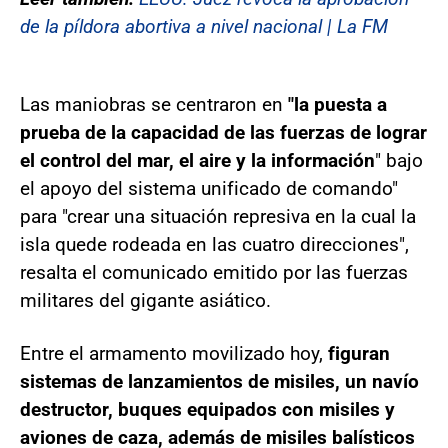
de la píldora abortiva a nivel nacional | La FM
Las maniobras se centraron en
"la puesta a
prueba de la capacidad de las fuerzas de lograr
el control del mar, el aire y la información
" bajo
el apoyo del sistema unificado de comando"
para "crear una situación represiva en la cual la
isla quede rodeada en las cuatro direcciones",
resalta el comunicado emitido por las fuerzas
militares del gigante asiático.
Entre el armamento movilizado hoy,
figuran
sistemas de lanzamientos de misiles, un navío
destructor, buques equipados con misiles y
aviones de caza, además de misiles balísticos