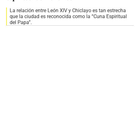
La relación entre León XIV y Chiclayo es tan estrecha
que la ciudad es reconocida como la “Cuna Espiritual
del Papa”.