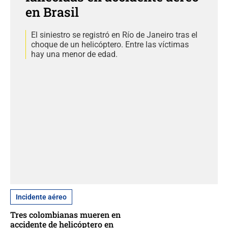
en Brasil
El siniestro se registró en Río de Janeiro tras el
choque de un helicóptero. Entre las víctimas
hay una menor de edad.
Incidente aéreo
Tres colombianas mueren en
accidente de helicóptero en