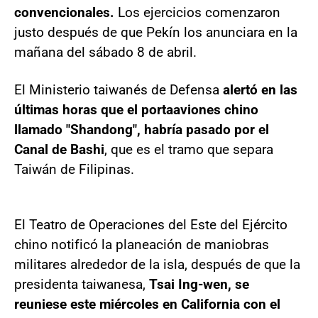
convencionales.
Los ejercicios comenzaron
justo después de que Pekín los anunciara en la
mañana del sábado 8 de abril.
El Ministerio taiwanés de Defensa
alertó en las
últimas horas que el portaaviones chino
llamado "Shandong", habría pasado por el
Canal de Bashi
, que es el tramo que separa
Taiwán de Filipinas.
El Teatro de Operaciones del Este del Ejército
chino notificó la planeación de maniobras
militares alrededor de la isla, después de que la
presidenta taiwanesa,
Tsai Ing-wen, se
reuniese este miércoles en California con el