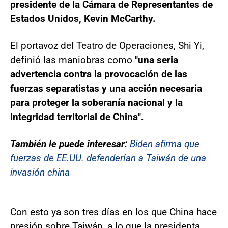
presidente de la Cámara de Representantes de
Estados Unidos, Kevin McCarthy.
El portavoz del Teatro de Operaciones, Shi Yi,
definió las maniobras como
"una seria
advertencia contra la provocación de las
fuerzas separatistas y una acción necesaria
para proteger la soberanía nacional y la
integridad territorial de China".
También le puede interesar:
Biden afirma que
fuerzas de EE.UU. defenderían a Taiwán de una
invasión china
Con esto ya son tres días en los que China hace
presión sobre Taiwán, a lo que la presidenta