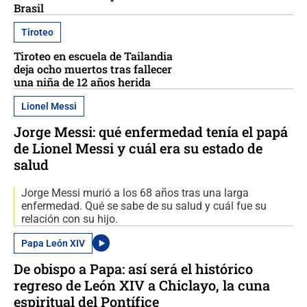
Brasil
Tiroteo
Tiroteo en escuela de Tailandia
deja ocho muertos tras fallecer
una niña de 12 años herida
Lionel Messi
Jorge Messi: qué enfermedad tenía el papá
de Lionel Messi y cuál era su estado de
salud
Jorge Messi murió a los 68 años tras una larga
enfermedad. Qué se sabe de su salud y cuál fue su
relación con su hijo.
Papa León XIV
De obispo a Papa: así será el histórico
regreso de León XIV a Chiclayo, la cuna
espiritual del Pontífice