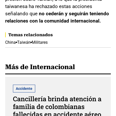
taiwanesa ha rechazado estas acciones
señalando que
no cederán y seguirán teniendo
relaciones con la comunidad internacional.
Temas relacionados
China
Taiwán
Militares
Más de Internacional
Accidente
Cancillería brinda atención a
familia de colombianas
fallecidas en accidente aéreo