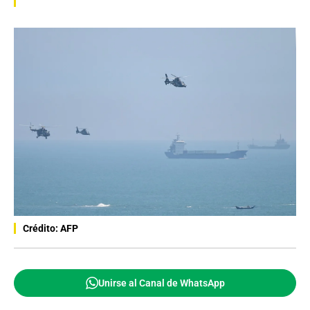
Crédito: AFP
Unirse al Canal de WhatsApp