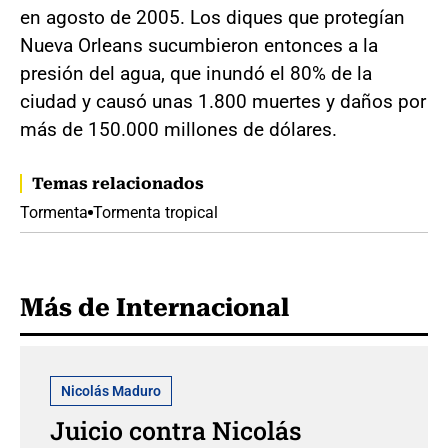
en agosto de 2005. Los diques que protegían
Nueva Orleans sucumbieron entonces a la
presión del agua, que inundó el 80% de la
ciudad y causó unas 1.800 muertes y daños por
más de 150.000 millones de dólares.
Temas relacionados
Tormenta
Tormenta tropical
Más de Internacional
Nicolás Maduro
Juicio contra Nicolás