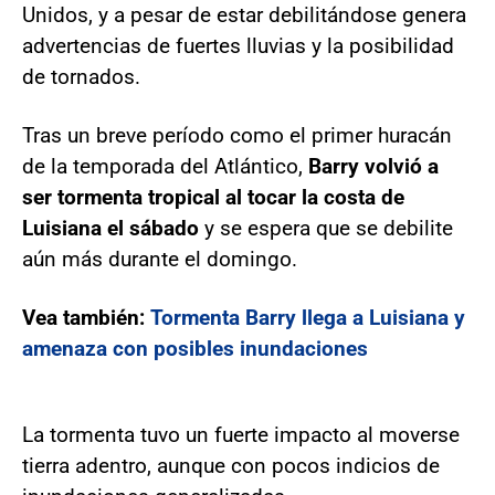
Unidos, y a pesar de estar debilitándose genera
advertencias de fuertes lluvias y la posibilidad
de tornados.
Tras un breve período como el primer huracán
de la temporada del Atlántico,
Barry volvió a
ser tormenta tropical al tocar la costa de
Luisiana el sábado
y se espera que se debilite
aún más durante el domingo.
Vea también:
Tormenta Barry llega a Luisiana y
amenaza con posibles inundaciones
La tormenta tuvo un fuerte impacto al moverse
tierra adentro, aunque con pocos indicios de