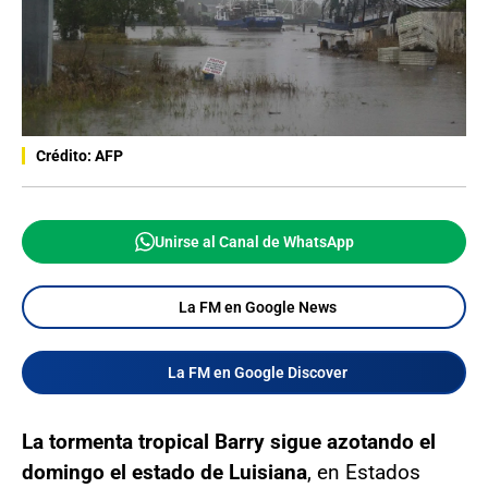
Crédito: AFP
Unirse al Canal de WhatsApp
La FM en Google News
La FM en Google Discover
La tormenta tropical Barry sigue azotando el
domingo el estado de Luisiana
, en Estados