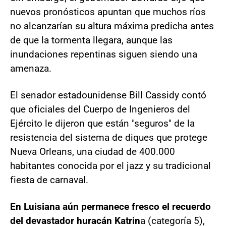
nuevos pronósticos apuntan que muchos ríos
no alcanzarían su altura máxima predicha antes
de que la tormenta llegara, aunque las
inundaciones repentinas siguen siendo una
amenaza.
El senador estadounidense Bill Cassidy contó
que oficiales del Cuerpo de Ingenieros del
Ejército le dijeron que están "seguros" de la
resistencia del sistema de diques que protege
Nueva Orleans, una ciudad de 400.000
habitantes conocida por el jazz y su tradicional
fiesta de carnaval.
En Luisiana aún permanece fresco el recuerdo
del devastador huracán Katrin
a (categoría 5),