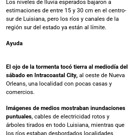
Los niveles de lluvia esperados bajaron a
estimaciones de entre 15 y 30 cm en el centro-
sur de Luisiana, pero los ríos y canales de la
región sur del estado ya están al límite.
Ayuda
El ojo de la tormenta tocó tierra al mediodía del
sábado en Intracoastal City,
al oeste de Nueva
Orleans, una localidad con pocas casas y
comercios.
Imágenes de medios mostraban inundaciones
puntuales
, cables de electricidad rotos y
árboles tirados en todo Luisiana, mientras que
los ríos estaban desbordados localidades