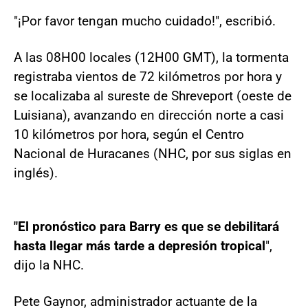
"¡Por favor tengan mucho cuidado!", escribió.
A las 08H00 locales (12H00 GMT), la tormenta
registraba vientos de 72 kilómetros por hora y
se localizaba al sureste de Shreveport (oeste de
Luisiana), avanzando en dirección norte a casi
10 kilómetros por hora, según el Centro
Nacional de Huracanes (NHC, por sus siglas en
inglés).
"El pronóstico para Barry es que se debilitará
hasta llegar más tarde a depresión tropical
",
dijo la NHC.
Pete Gaynor, administrador actuante de la