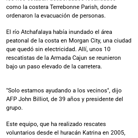
como la costera Terrebonne Parish, donde
ordenaron la evacuación de personas.
El río Atchafalaya había inundado el área
peatonal de la costa en Morgan City, una ciudad
que quedó sin electricidad. Allí, unos 10
rescatistas de la Armada Cajun se reunieron
bajo un paso elevado de la carretera.
"Solo estamos ayudando a los vecinos", dijo
AFP John Billiot, de 39 años y presidente del
grupo.
Este equipo, que ha realizado rescates
voluntarios desde el huracán Katrina en 2005,