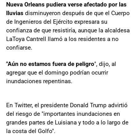
Nueva Orleans pudiera verse afectado por las
lluvias
disminuyeron después de que el Cuerpo
de Ingenieros del Ejército expresara su
confianza de que resistiría, aunque la alcaldesa
LaToya Cantrell llamó a los residentes a no
confiarse.
"Aún no estamos fuera de peligro
", dijo, al
agregar que el domingo podrían ocurrir
inundaciones repentinas.
En Twitter, el presidente Donald Trump advirtió
del riesgo de "importantes inundaciones en
grandes partes de Luisiana y todo a lo largo de
la costa del Golfo".