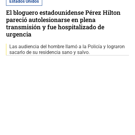
Estados Unidos
El bloguero estadounidense Pérez Hilton
pareció autolesionarse en plena
transmisión y fue hospitalizado de
urgencia
Las audiencia del hombre llamó a la Policía y lograron
sacarlo de su residencia sano y salvo.