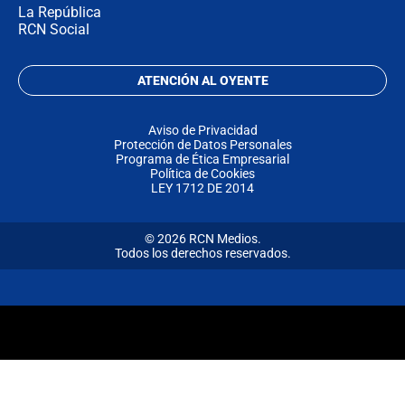
La República
RCN Social
ATENCIÓN AL OYENTE
Aviso de Privacidad
Protección de Datos Personales
Programa de Ética Empresarial
Política de Cookies
LEY 1712 DE 2014
© 2026 RCN Medios.
Todos los derechos reservados.