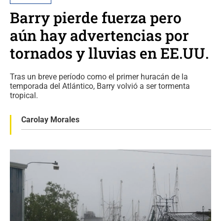
Barry pierde fuerza pero
aún hay advertencias por
tornados y lluvias en EE.UU.
Tras un breve período como el primer huracán de la
temporada del Atlántico, Barry volvió a ser tormenta
tropical.
Carolay Morales