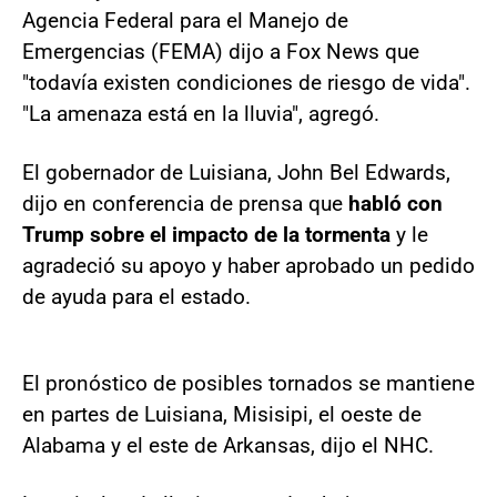
Agencia Federal para el Manejo de
Emergencias (FEMA) dijo a Fox News que
"todavía existen condiciones de riesgo de vida".
"La amenaza está en la lluvia", agregó.
El gobernador de Luisiana, John Bel Edwards,
dijo en conferencia de prensa que
habló con
Trump sobre el impacto de la tormenta
y le
agradeció su apoyo y haber aprobado un pedido
de ayuda para el estado.
El pronóstico de posibles tornados se mantiene
en partes de Luisiana, Misisipi, el oeste de
Alabama y el este de Arkansas, dijo el NHC.