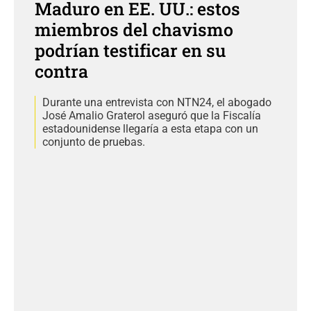
Maduro en EE. UU.: estos
miembros del chavismo
podrían testificar en su
contra
Durante una entrevista con NTN24, el abogado
José Amalio Graterol aseguró que la Fiscalía
estadounidense llegaría a esta etapa con un
conjunto de pruebas.