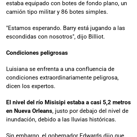
estaba equipado con botes de fondo plano, un
camión tipo militar y 86 botes simples.
"Estamos esperando. Barry está jugando a las
escondidas con nosotros", dijo Billiot.
Condiciones peligrosas
Luisiana se enfrenta a una confluencia de
condiciones extraordinariamente peligrosa,
dicen los expertos.
El nivel del río Misisipi estaba a casi 5,2 metros
en Nueva Orleans
, justo por debajo del nivel de
inundación, debido a las lluvias históricas.
Sin embargo, el gobernador Edwards dijo que