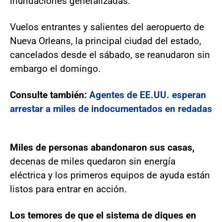
inundaciones generalizadas.
Vuelos entrantes y salientes del aeropuerto de
Nueva Orleans, la principal ciudad del estado,
cancelados desde el sábado, se reanudaron sin
embargo el domingo.
Consulte también:
Agentes de EE.UU. esperan
arrestar a miles de indocumentados en redadas
Miles de personas abandonaron sus casas,
decenas de miles quedaron sin energía
eléctrica y los primeros equipos de ayuda están
listos para entrar en acción.
Los temores de que el sistema de diques en