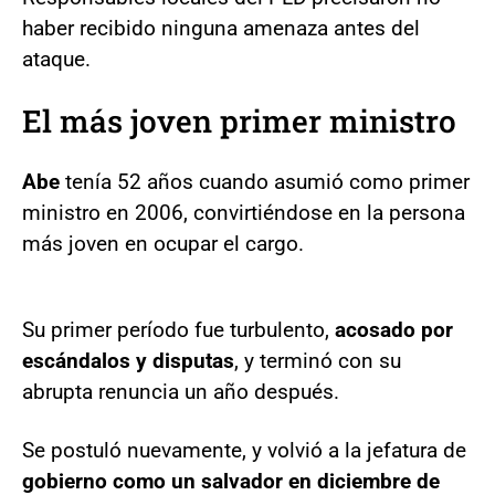
haber recibido ninguna amenaza antes del
ataque.
El más joven primer ministro
Abe
tenía 52 años cuando asumió como primer
ministro en 2006, convirtiéndose en la persona
más joven en ocupar el cargo.
Su primer período fue turbulento,
acosado por
escándalos y disputas
, y terminó con su
abrupta renuncia un año después.
Se postuló nuevamente, y volvió a la jefatura de
gobierno como un salvador en diciembre de