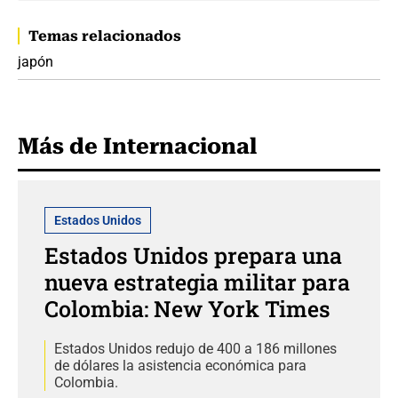
Temas relacionados
japón
Más de Internacional
Estados Unidos
Estados Unidos prepara una
nueva estrategia militar para
Colombia: New York Times
Estados Unidos redujo de 400 a 186 millones
de dólares la asistencia económica para
Colombia.