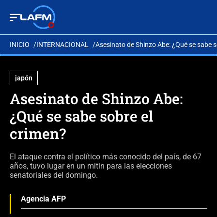
INICIO
INTERNACIONAL
Asesinato de Shinzo Abe: ¿Qué se sabe s
japón
Asesinato de Shinzo Abe:
¿Qué se sabe sobre el
crimen?
El ataque contra el político más conocido del país, de 67
años, tuvo lugar en un mitin para las elecciones
senatoriales del domingo.
Agencia AFP