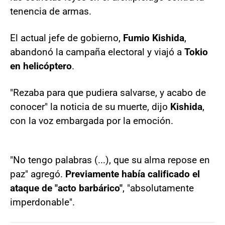
tenencia de armas.
El actual jefe de gobierno,
Fumio Kishida
,
abandonó la campaña electoral y viajó a
Tokio
en helicóptero
.
"Rezaba para que pudiera salvarse, y acabo de
conocer" la noticia de su muerte, dijo
Kishida
,
con la voz embargada por la emoción.
"No tengo palabras (...), que su alma repose en
paz" agregó.
Previamente había calificado el
ataque de "acto barbárico"
, "absolutamente
imperdonable".