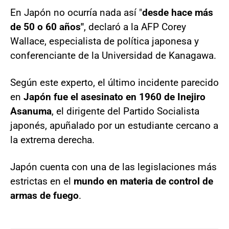
En Japón no ocurría nada así "
desde hace más
de 50 o 60 años"
, declaró a la AFP Corey
Wallace, especialista de política japonesa y
conferenciante de la Universidad de Kanagawa.
Según este experto, el último incidente parecido
en
Japón fue el asesinato en 1960 de Inejiro
Asanuma
, el dirigente del Partido Socialista
japonés, apuñalado por un estudiante cercano a
la extrema derecha.
Japón cuenta con una de las legislaciones más
estrictas en el
mundo en materia de control de
armas de fuego
.