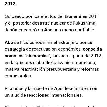
2012
.
Golpeado por los efectos del tsunami en 2011
y el posterior desastre nuclear de Fukushima,
Japón encontró en
Abe
una mano confiable.
Abe
se hizo conocer en el extranjero por su
estrategia de reactivación económica,
conocida
como los "abenomics"
, lanzada a partir de 2012,
en la que mezclaba flexibilización monetaria,
masiva reactivación presupuestaria y reformas
estructurales.
El ataque y la muerte de
Abe
desencadenaron
un alud de reacciones internacionales.