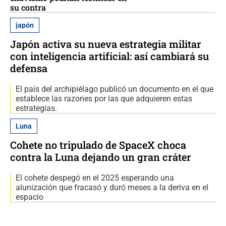
su contra
japón
Japón activa su nueva estrategia militar
con inteligencia artificial: así cambiará su
defensa
El país del archipiélago publicó un documento en el que
establece las razones por las que adquieren estas
estrategias.
Luna
Cohete no tripulado de SpaceX choca
contra la Luna dejando un gran cráter
El cohete despegó en el 2025 esperando una
alunización que fracasó y duró meses a la deriva en el
espacio