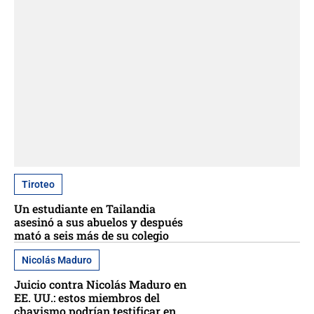
Tiroteo
Un estudiante en Tailandia
asesinó a sus abuelos y después
mató a seis más de su colegio
Nicolás Maduro
Juicio contra Nicolás Maduro en
EE. UU.: estos miembros del
chavismo podrían testificar en