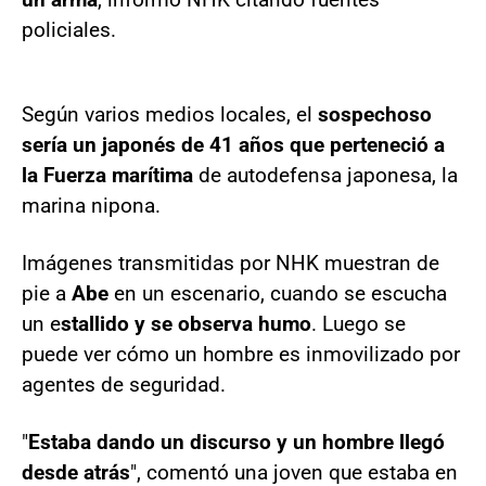
policiales.
Según varios medios locales, el
sospechoso
sería un japonés de 41 años que perteneció a
la Fuerza marítima
de autodefensa japonesa, la
marina nipona.
Imágenes transmitidas por NHK muestran de
pie a
Abe
en un escenario, cuando se escucha
un e
stallido y se observa humo
. Luego se
puede ver cómo un hombre es inmovilizado por
agentes de seguridad.
"
Estaba dando un discurso y un hombre llegó
desde atrás
", comentó una joven que estaba en