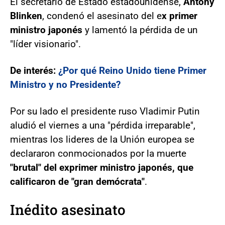
El secretario de Estado estadounidense,
Antony
Blinken
, condenó el asesinato del e
x primer
ministro japonés
y lamentó la pérdida de un
"líder visionario".
De interés:
¿Por qué Reino Unido tiene Primer
Ministro y no Presidente?
Por su lado el presidente ruso Vladimir Putin
aludió el viernes a una "pérdida irreparable",
mientras los lideres de la Unión europea se
declararon conmocionados por la muerte
"brutal" del exprimer ministro japonés, que
calificaron de "gran demócrata"
.
Inédito asesinato