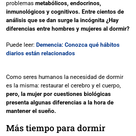
problemas
metabólicos, endocrinos,
inmunológicos y cognitivos. Entre cientos de
análisis que se dan surge la incógnita ¿Hay
diferencias entre hombres y mujeres al dormir?
Puede leer:
Demencia: Conozca qué hábitos
diarios están relacionados
Como seres humanos la necesidad de dormir
es la misma: restaurar el cerebro y el cuerpo,
pero, la mujer por cuestiones biológicas
presenta algunas diferencias a la hora de
mantener el sueño.
Más tiempo para dormir