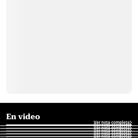
En video
Ver nota completa
Ver nota completa
Ver nota completa
Ver nota completa
Ver nota completa
Ver nota completa