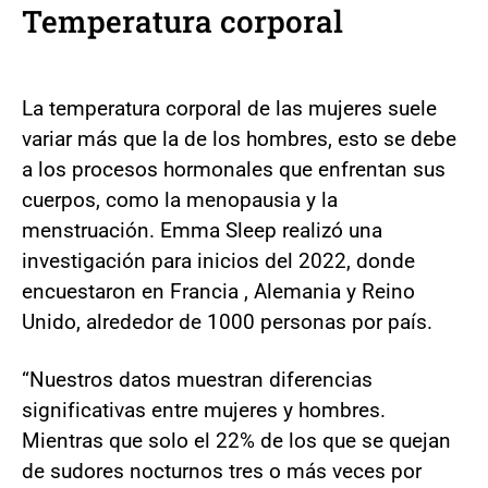
Temperatura corporal
La temperatura corporal de las mujeres suele
variar más que la de los hombres, esto se debe
a los procesos hormonales que enfrentan sus
cuerpos, como la menopausia y la
menstruación. Emma Sleep realizó una
investigación para inicios del 2022, donde
encuestaron en Francia , Alemania y Reino
Unido, alrededor de 1000 personas por país.
“Nuestros datos muestran diferencias
significativas entre mujeres y hombres.
Mientras que solo el 22% de los que se quejan
de sudores nocturnos tres o más veces por