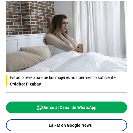
Estudio revelaría que las mujeres no duermen lo suficiente.
Crédito: Pixabay
Unirse al Canal de WhatsApp
La FM en Google News