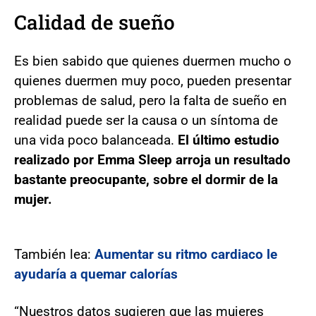
Calidad de sueño
Es bien sabido que quienes duermen mucho o
quienes duermen muy poco, pueden presentar
problemas de salud, pero la falta de sueño en
realidad puede ser la causa o un síntoma de
una vida poco balanceada.
El último estudio
realizado por Emma Sleep arroja un resultado
bastante preocupante, sobre el dormir de la
mujer.
También lea:
Aumentar su ritmo cardiaco le
ayudaría a quemar calorías
“Nuestros datos sugieren que las mujeres