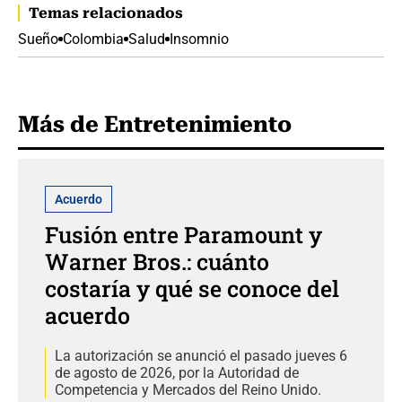
Temas relacionados
Sueño
Colombia
Salud
Insomnio
Más de Entretenimiento
Acuerdo
Fusión entre Paramount y
Warner Bros.: cuánto
costaría y qué se conoce del
acuerdo
La autorización se anunció el pasado jueves 6
de agosto de 2026, por la Autoridad de
Competencia y Mercados del Reino Unido.