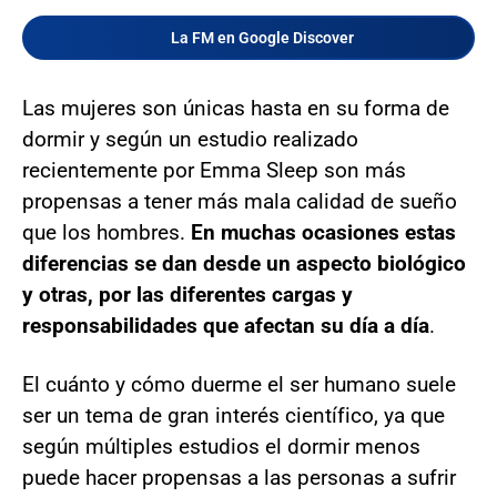
La FM en Google Discover
Las mujeres son únicas hasta en su forma de
dormir y según un estudio realizado
recientemente por Emma Sleep son más
propensas a tener más mala calidad de sueño
que los hombres.
En muchas ocasiones estas
diferencias se dan desde un aspecto biológico
y otras, por las diferentes cargas y
responsabilidades que afectan su día a día
.
El cuánto y cómo duerme el ser humano suele
ser un tema de gran interés científico, ya que
según múltiples estudios el dormir menos
puede hacer propensas a las personas a sufrir