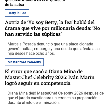
de la salsa
Betty la Fea
Actriz de ‘Yo soy Betty, la fea’ habló del
drama que vive por millonaria deuda: ‘No
han servido las súplicas’
Marcela Posada denunció que una placa clonada
generó multas, embargo y una deuda que afecta a su
hija desde hace ocho años.
MasterChef Celebrity
El error que sacó a Diana Mina de
MasterChef Celebrity 2026: Iván Marín
logró seguir en competencia
Diana Mina dejó MasterChef Celebrity 2026 después de
que el jurado cuestionara un error en su preparación
durante el reto de eliminación.