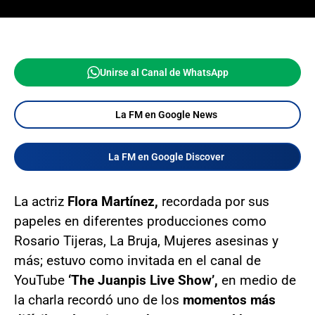
Unirse al Canal de WhatsApp
La FM en Google News
La FM en Google Discover
La actriz
Flora Martínez,
recordada por sus
papeles en diferentes producciones como
Rosario Tijeras, La Bruja, Mujeres asesinas y
más; estuvo como invitada en el canal de
YouTube
‘The Juanpis Live Show’,
en medio de
la charla recordó uno de los
momentos más