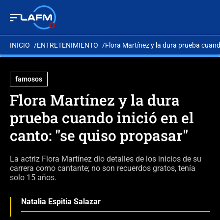
INICIO
ENTRETENIMIENTO
Flora Martínez y la dura prueba cuando
famosos
Flora Martínez y la dura
prueba cuando inició en el
canto: "se quiso propasar"
La actriz Flora Martínez dio detalles de los inicios de su
carrera como cantante; no son recuerdos gratos, tenía
solo 15 años.
Natalia Espitia Salazar