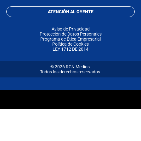
ATENCIÓN AL OYENTE
Aviso de Privacidad
Protección de Datos Personales
Programa de Ética Empresarial
Política de Cookies
LEY 1712 DE 2014
© 2026 RCN Medios.
Todos los derechos reservados.