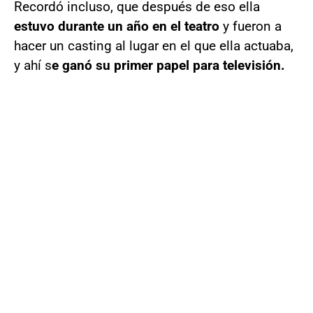
Recordó incluso, que después de eso ella
estuvo durante un año en el teatro
y fueron a
hacer un casting al lugar en el que ella actuaba,
y ahí s
e ganó su primer papel para televisión.