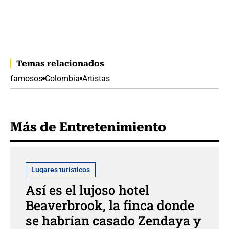
Temas relacionados
famosos
Colombia
Artistas
Más de Entretenimiento
Lugares turísticos
Así es el lujoso hotel
Beaverbrook, la finca donde
se habrían casado Zendaya y