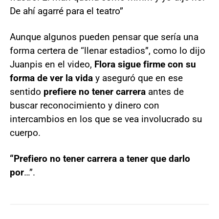
De ahí agarré para el teatro”
Aunque algunos pueden pensar que sería una
forma certera de “llenar estadios”, como lo dijo
Juanpis en el video,
Flora sigue firme con su
forma de ver la vida
y aseguró que en ese
sentido
prefiere no tener carrera
antes de
buscar reconocimiento y dinero con
intercambios en los que se vea involucrado su
cuerpo.
“Prefiero no tener carrera a tener que darlo
por
…”.