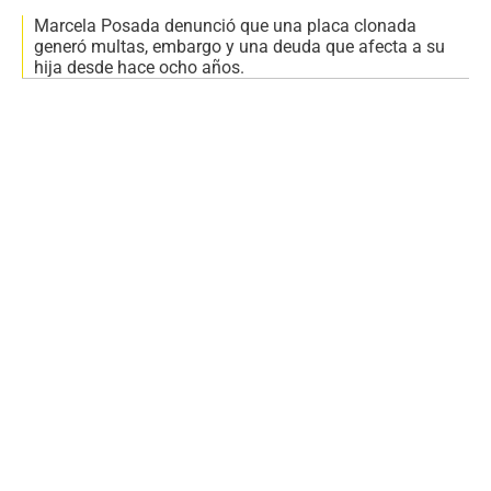
Marcela Posada denunció que una placa clonada
generó multas, embargo y una deuda que afecta a su
hija desde hace ocho años.