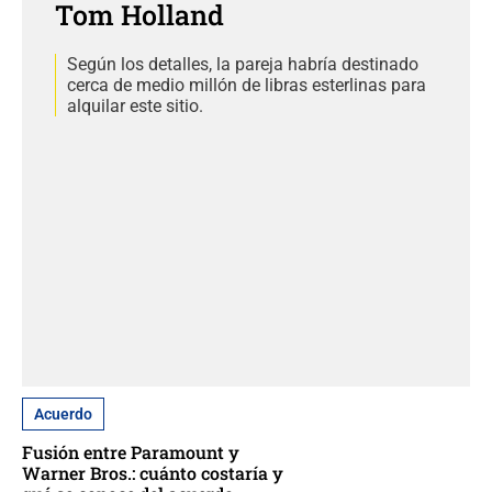
Tom Holland
Según los detalles, la pareja habría destinado
cerca de medio millón de libras esterlinas para
alquilar este sitio.
Acuerdo
Fusión entre Paramount y
Warner Bros.: cuánto costaría y