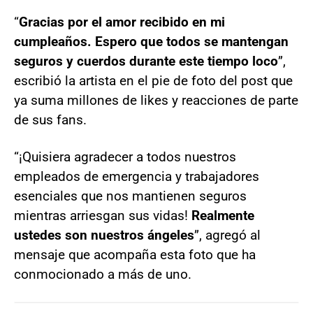
“
Gracias por el amor recibido en mi
cumpleaños. Espero que todos se mantengan
seguros y cuerdos durante este tiempo loco
”,
escribió la artista en el pie de foto del post que
ya suma millones de likes y reacciones de parte
de sus fans.
“¡Quisiera agradecer a todos nuestros
empleados de emergencia y trabajadores
esenciales que nos mantienen seguros
mientras arriesgan sus vidas!
Realmente
ustedes son nuestros ángeles
”, agregó al
mensaje que acompaña esta foto que ha
conmocionado a más de uno.