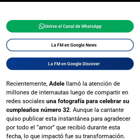
Unirse al Canal de WhatsApp
La FM en Google News
La FM en Google Discover
Recientemente,
Adele
llamó la atención de
millones de internautas luego de compartir en
redes sociales
una fotografía para celebrar su
cumpleaños número 32
. Aunque la cantante
quiso publicar esta instantánea para agradecer
por todo el “amor” que recibió durante esta
fecha, lo que impactó fue su transformación.