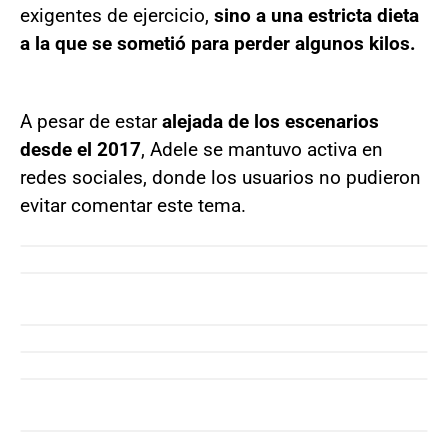
exigentes de ejercicio,
sino a una estricta dieta
a la que se sometió para perder algunos kilos.
A pesar de estar
alejada de los escenarios
desde el 2017
, Adele se mantuvo activa en
redes sociales, donde los usuarios no pudieron
evitar comentar este tema.