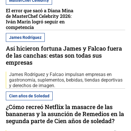
MasterChef Celebrity
El error que sacó a Diana Mina
de MasterChef Celebrity 2026:
Iván Marín logró seguir en
competencia
James Rodríguez
Así hicieron fortuna James y Falcao fuera
de las canchas: estas son todas sus
empresas
James Rodríguez y Falcao impulsan empresas en
gastronomía, suplementos, bebidas, tiendas deportivas
y derechos de imagen.
Cien años de Soledad
¿Cómo recreó Netflix la masacre de las
bananeras y la asunción de Remedios en la
segunda parte de Cien años de soledad?