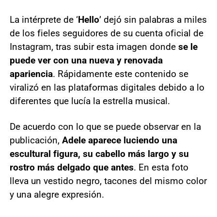
La intérprete de ‘
Hello
’ dejó sin palabras a miles
de los fieles seguidores de su cuenta oficial de
Instagram, tras subir esta imagen donde
se le
puede ver con una nueva y renovada
apariencia
. Rápidamente este contenido se
viralizó en las plataformas digitales debido a lo
diferentes que lucía la estrella musical.
De acuerdo con lo que se puede observar en la
publicación,
Adele aparece luciendo una
escultural figura, su cabello más largo y su
rostro más delgado que antes
. En esta foto
lleva un vestido negro, tacones del mismo color
y una alegre expresión.