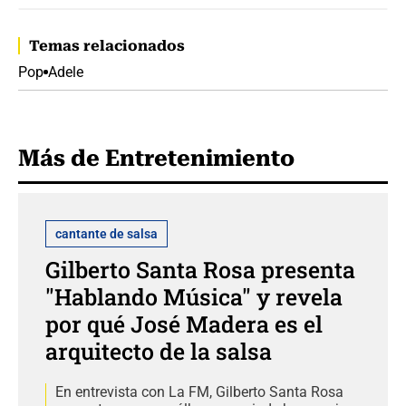
Temas relacionados
Pop
Adele
Más de Entretenimiento
cantante de salsa
Gilberto Santa Rosa presenta
"Hablando Música" y revela
por qué José Madera es el
arquitecto de la salsa
En entrevista con La FM, Gilberto Santa Rosa