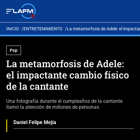
INICIO
ENTRETENIMIENTO
La metamorfosis de Adele: el impactan
Pop
La metamorfosis de Adele:
el impactante cambio físico
de la cantante
Una fotografía durante el cumpleaños de la cantante
llamó la atención de millones de personas.
Daniel Felipe Mejía