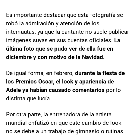
Es importante destacar que esta fotografía se
robó la admiración y atención de los
internautas, ya que la cantante no suele publicar
imágenes suyas en sus cuentas oficiales.
La
última foto que se pudo ver de ella fue en
diciembre y con motivo de la Navidad.
De igual forma, en febrero,
durante la fiesta de
los Premios Oscar, el look y apariencia de
Adele ya habían causado comentarios
por lo
distinta que lucía.
Por otra parte, la entrenadora de la artista
mundial enfatizó en que este cambio de look
no se debe a un trabajo de gimnasio o rutinas