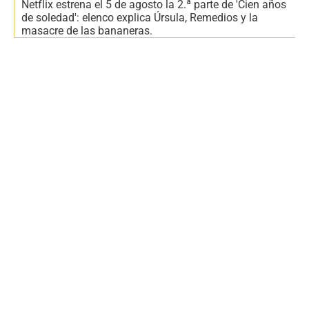
Netflix estrena el 5 de agosto la 2.ª parte de 'Cien años
de soledad': elenco explica Úrsula, Remedios y la
masacre de las bananeras.