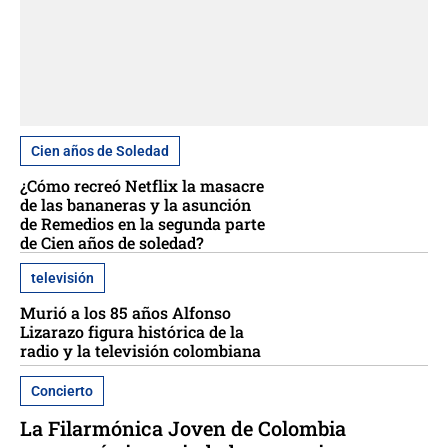
Cien años de Soledad
¿Cómo recreó Netflix la masacre
de las bananeras y la asunción
de Remedios en la segunda parte
de Cien años de soledad?
televisión
Murió a los 85 años Alfonso
Lizarazo figura histórica de la
radio y la televisión colombiana
Concierto
La Filarmónica Joven de Colombia