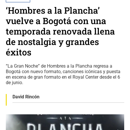
‘Hombres a la Plancha’
vuelve a Bogotá con una
temporada renovada llena
de nostalgia y grandes
éxitos
“La Gran Noche” de Hombres a la Plancha regresa a
Bogotá con nuevo formato, canciones icónicas y puesta
en escena de gran formato en el Royal Center desde el 6
de junio.
David Rincón