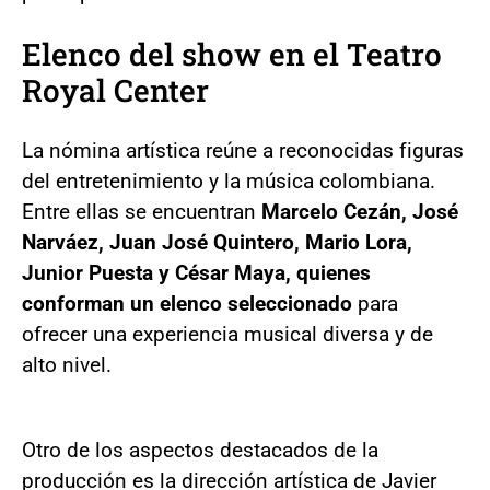
Elenco del show en el Teatro
Royal Center
La nómina artística reúne a reconocidas figuras
del entretenimiento y la música colombiana.
Entre ellas se encuentran
Marcelo Cezán, José
Narváez, Juan José Quintero, Mario Lora,
Junior Puesta y César Maya, quienes
conforman un elenco seleccionado
para
ofrecer una experiencia musical diversa y de
alto nivel.
Otro de los aspectos destacados de la
producción es la dirección artística de Javier