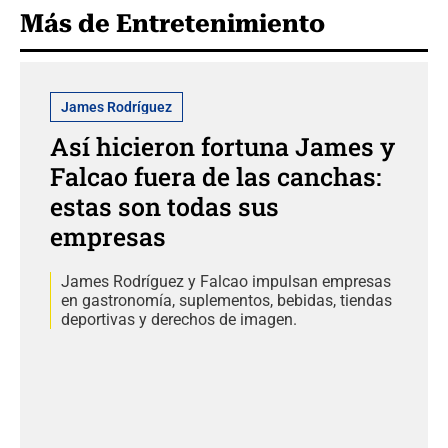
Más de Entretenimiento
James Rodríguez
Así hicieron fortuna James y
Falcao fuera de las canchas:
estas son todas sus
empresas
James Rodríguez y Falcao impulsan empresas
en gastronomía, suplementos, bebidas, tiendas
deportivas y derechos de imagen.