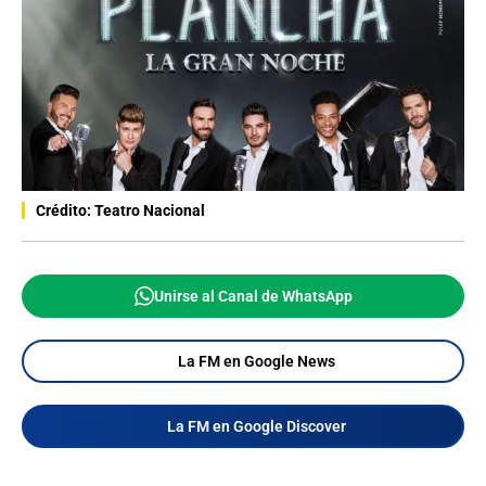
Crédito: Teatro Nacional
Unirse al Canal de WhatsApp
La FM en Google News
La FM en Google Discover