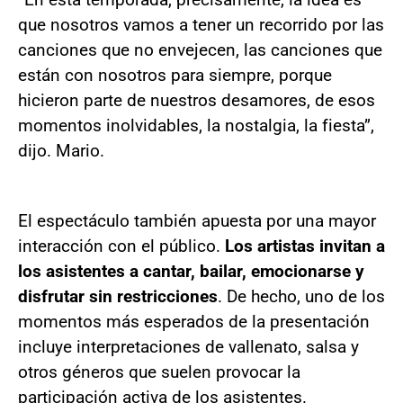
que nosotros vamos a tener un recorrido por las
canciones que no envejecen, las canciones que
están con nosotros para siempre, porque
hicieron parte de nuestros desamores, de esos
momentos inolvidables, la nostalgia, la fiesta”,
dijo. Mario.
El espectáculo también apuesta por una mayor
interacción con el público.
Los artistas invitan a
los asistentes a cantar, bailar, emocionarse y
disfrutar sin restricciones
. De hecho, uno de los
momentos más esperados de la presentación
incluye interpretaciones de vallenato, salsa y
otros géneros que suelen provocar la
participación activa de los asistentes.