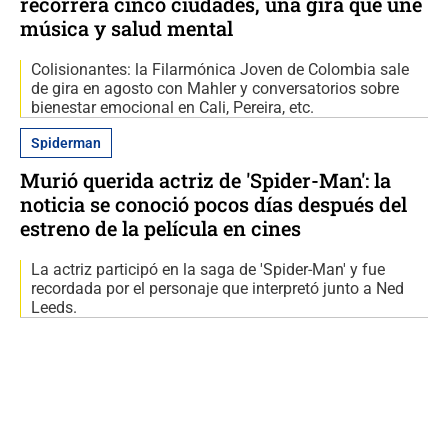
recorrerá cinco ciudades, una gira que une
música y salud mental
Colisionantes: la Filarmónica Joven de Colombia sale
de gira en agosto con Mahler y conversatorios sobre
bienestar emocional en Cali, Pereira, etc.
Spiderman
Murió querida actriz de 'Spider-Man': la
noticia se conoció pocos días después del
estreno de la película en cines
La actriz participó en la saga de 'Spider-Man' y fue
recordada por el personaje que interpretó junto a Ned
Leeds.