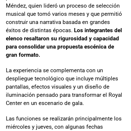
Méndez, quien lideró un proceso de selección
musical que tomó varios meses y que permitió
construir una narrativa basada en grandes
éxitos de distintas épocas.
Los integrantes del
elenco resaltaron su rigurosidad y capacidad
para consolidar una propuesta escénica de
gran formato.
La experiencia se complementa con un
despliegue tecnológico que incluye múltiples
pantallas, efectos visuales y un diseño de
iluminación pensado para transformar el Royal
Center en un escenario de gala.
Las funciones se realizarán principalmente los
miércoles y jueves, con algunas fechas