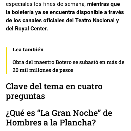
especiales los fines de semana,
mientras que
la boletería ya se encuentra disponible a través
de los canales oficiales del Teatro Nacional y
del Royal Center.
Lea también
Obra del maestro Botero se subastó en más de
20 mil millones de pesos
Clave del tema en cuatro
preguntas
¿Qué es “La Gran Noche” de
Hombres a la Plancha?