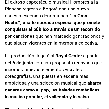
El exitoso espectáculo musical Hombres a la
Plancha regresa a Bogotá con una nueva
apuesta escénica denominada
“La Gran
Noche”, una temporada especial que promete
conquistar al público a través de un recorrido
por canciones
que han marcado generaciones y
que siguen vigentes en la memoria colectiva.
La producción llegará al
Royal Center
a partir
del
6 de junio
con una propuesta renovada que
incorpora nuevos elementos visuales,
coreografías, una puesta en escena más
ambiciosa y una selección musical que
abarca
géneros como el pop, las baladas románticas,
la música popular, el vallenato y la salsa.