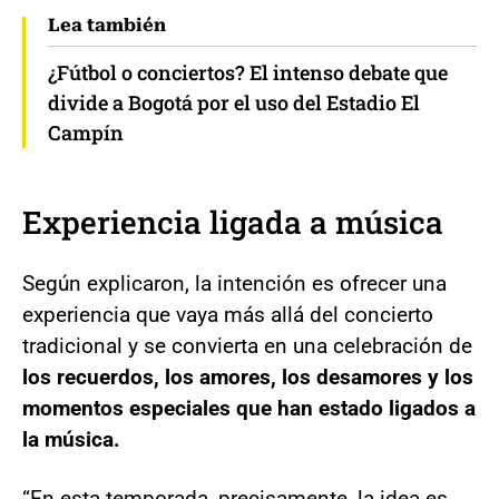
Lea también
¿Fútbol o conciertos? El intenso debate que
divide a Bogotá por el uso del Estadio El
Campín
Experiencia ligada a música
Según explicaron, la intención es ofrecer una
experiencia que vaya más allá del concierto
tradicional y se convierta en una celebración de
los recuerdos, los amores, los desamores y los
momentos especiales que han estado ligados a
la música.
“En esta temporada, precisamente, la idea es