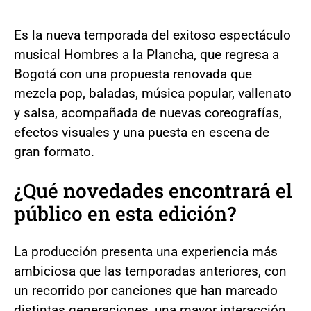
Es la nueva temporada del exitoso espectáculo
musical Hombres a la Plancha, que regresa a
Bogotá con una propuesta renovada que
mezcla pop, baladas, música popular, vallenato
y salsa, acompañada de nuevas coreografías,
efectos visuales y una puesta en escena de
gran formato.
¿Qué novedades encontrará el
público en esta edición?
La producción presenta una experiencia más
ambiciosa que las temporadas anteriores, con
un recorrido por canciones que han marcado
distintas generaciones, una mayor interacción