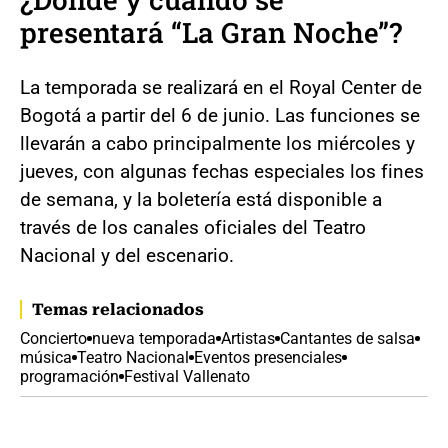
presentará “La Gran Noche”?
La temporada se realizará en el Royal Center de
Bogotá a partir del 6 de junio. Las funciones se
llevarán a cabo principalmente los miércoles y
jueves, con algunas fechas especiales los fines
de semana, y la boletería está disponible a
través de los canales oficiales del Teatro
Nacional y del escenario.
Temas relacionados
Concierto
nueva temporada
Artistas
Cantantes de salsa
música
Teatro Nacional
Eventos presenciales
programación
Festival Vallenato