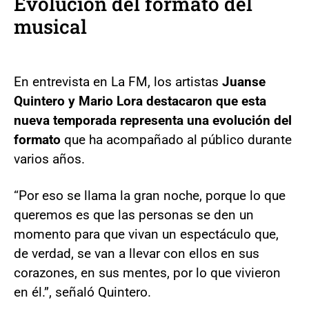
Evolución del formato del
musical
En entrevista en La FM, los artistas
Juanse
Quintero y Mario Lora destacaron que esta
nueva temporada representa una evolución del
formato
que ha acompañado al público durante
varios años.
“Por eso se llama la gran noche, porque lo que
queremos es que las personas se den un
momento para que vivan un espectáculo que,
de verdad, se van a llevar con ellos en sus
corazones, en sus mentes, por lo que vivieron
en él.”, señaló Quintero.