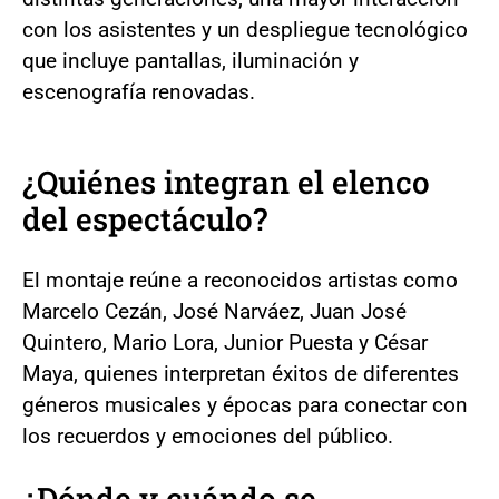
con los asistentes y un despliegue tecnológico
que incluye pantallas, iluminación y
escenografía renovadas.
¿Quiénes integran el elenco
del espectáculo?
El montaje reúne a reconocidos artistas como
Marcelo Cezán, José Narváez, Juan José
Quintero, Mario Lora, Junior Puesta y César
Maya, quienes interpretan éxitos de diferentes
géneros musicales y épocas para conectar con
los recuerdos y emociones del público.
¿Dónde y cuándo se