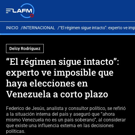
INICIO
INTERNACIONAL
“El régimen sigue intacto”: experto ve i
Delcy Rodríguez
“El régimen sigue intacto”:
experto ve imposible que
haya elecciones en
Venezuela a corto plazo
Federico de Jesús, analista y consultor político, se refirió
a la situación interna del país y aseguró que “ahora
mismo Venezuela no es un país soberano”, al considerar
que existe una influencia externa en las decisiones
políticas.