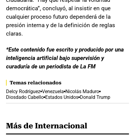
democrática”, concluyó, al insistir en que
cualquier proceso futuro dependerá de la
presión interna y de la definición de reglas
claras.
*Este contenido fue escrito y producido por una
inteligencia artificial bajo supervisión y
curaduría de un periodista de La FM
Temas relacionados
Delcy Rodríguez
Venezuela
Nicolás Maduro
Diosdado Cabello
Estados Unidos
Donald Trump
Más de Internacional