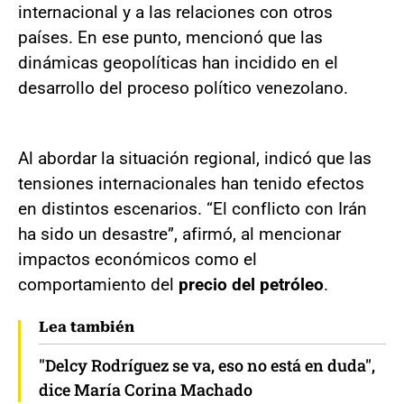
internacional y a las relaciones con otros
países. En ese punto, mencionó que las
dinámicas geopolíticas han incidido en el
desarrollo del proceso político venezolano.
Al abordar la situación regional, indicó que las
tensiones internacionales han tenido efectos
en distintos escenarios. “El conflicto con Irán
ha sido un desastre”, afirmó, al mencionar
impactos económicos como el
comportamiento del
precio del petróleo
.
Lea también
"Delcy Rodríguez se va, eso no está en duda",
dice María Corina Machado