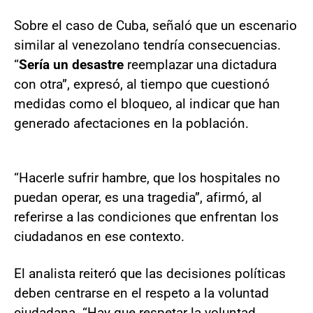
Sobre el caso de Cuba, señaló que un escenario
similar al venezolano tendría consecuencias.
“
Sería un desastre
reemplazar una dictadura
con otra”, expresó, al tiempo que cuestionó
medidas como el bloqueo, al indicar que han
generado afectaciones en la población.
“Hacerle sufrir hambre, que los hospitales no
puedan operar, es una tragedia”, afirmó, al
referirse a las condiciones que enfrentan los
ciudadanos en ese contexto.
El analista reiteró que las decisiones políticas
deben centrarse en el respeto a la voluntad
ciudadana. “Hay que respetar la voluntad