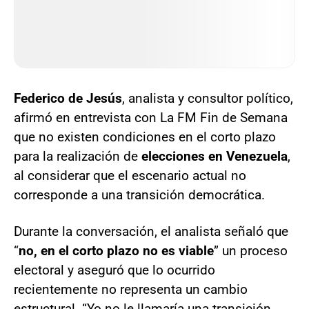
Federico de Jesús
, analista y consultor político,
afirmó en entrevista con La FM Fin de Semana
que no existen condiciones en el corto plazo
para la realización de
elecciones en Venezuela
,
al considerar que el escenario actual no
corresponde a una transición democrática.
Durante la conversación, el analista señaló que
“
no, en el corto plazo no es viable
” un proceso
electoral y aseguró que lo ocurrido
recientemente no representa un cambio
estructural. “Yo no le llamaría una transición