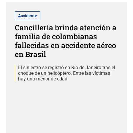
Accidente
Cancillería brinda atención a
familia de colombianas
fallecidas en accidente aéreo
en Brasil
El siniestro se registró en Río de Janeiro tras el
choque de un helicóptero. Entre las víctimas
hay una menor de edad.