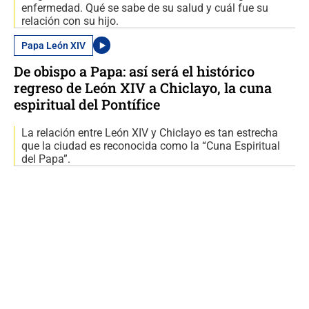
enfermedad. Qué se sabe de su salud y cuál fue su
relación con su hijo.
Papa León XIV
De obispo a Papa: así será el histórico
regreso de León XIV a Chiclayo, la cuna
espiritual del Pontífice
La relación entre León XIV y Chiclayo es tan estrecha
que la ciudad es reconocida como la “Cuna Espiritual
del Papa”.