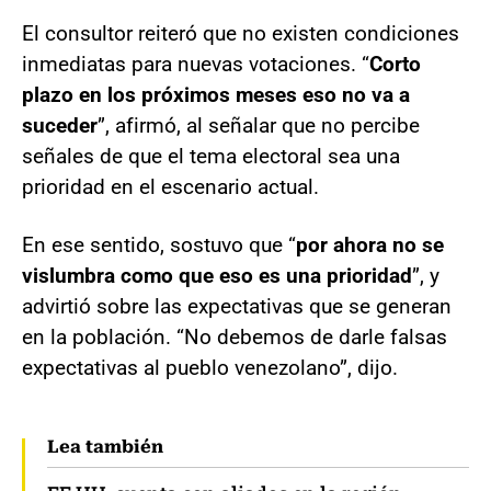
El consultor reiteró que no existen condiciones
inmediatas para nuevas votaciones. “
Corto
plazo en los próximos meses eso no va a
suceder
”, afirmó, al señalar que no percibe
señales de que el tema electoral sea una
prioridad en el escenario actual.
En ese sentido, sostuvo que “
por ahora no se
vislumbra como que eso es una prioridad
”, y
advirtió sobre las expectativas que se generan
en la población. “No debemos de darle falsas
expectativas al pueblo venezolano”, dijo.
Lea también