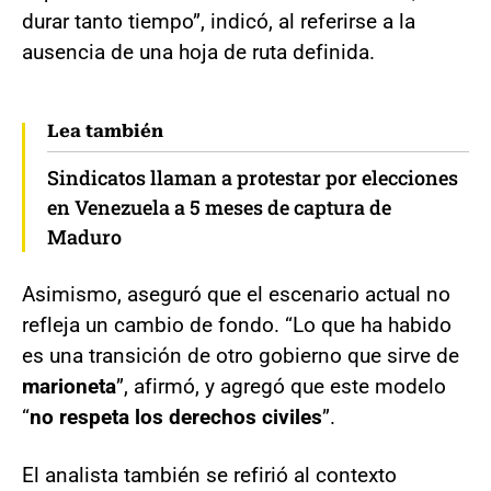
durar tanto tiempo”, indicó, al referirse a la
ausencia de una hoja de ruta definida.
Lea también
Sindicatos llaman a protestar por elecciones
en Venezuela a 5 meses de captura de
Maduro
Asimismo, aseguró que el escenario actual no
refleja un cambio de fondo. “Lo que ha habido
es una transición de otro gobierno que sirve de
marioneta
”, afirmó, y agregó que este modelo
“
no respeta los derechos civiles
”.
El analista también se refirió al contexto