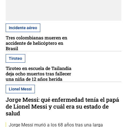
Incidente aéreo
Tres colombianas mueren en
accidente de helicóptero en
Brasil
Tiroteo
Tiroteo en escuela de Tailandia
deja ocho muertos tras fallecer
una niña de 12 años herida
Lionel Messi
Jorge Messi: qué enfermedad tenía el papá
de Lionel Messi y cuál era su estado de
salud
Jorge Messi murió a los 68 años tras una larga