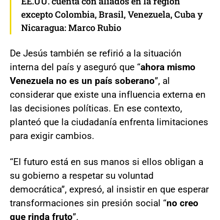
EE.UU. cuenta con aliados en la región
excepto Colombia, Brasil, Venezuela, Cuba y
Nicaragua: Marco Rubio
De Jesús también se refirió a la situación
interna del país y aseguró que “
ahora mismo
Venezuela no es un país soberano
”, al
considerar que existe una influencia externa en
las decisiones políticas. En ese contexto,
planteó que la ciudadanía enfrenta limitaciones
para exigir cambios.
“El futuro está en sus manos si ellos obligan a
su gobierno a respetar su voluntad
democrática”, expresó, al insistir en que esperar
transformaciones sin presión social “
no creo
que rinda fruto
”.