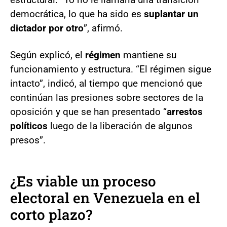
democrática, lo que ha sido es
suplantar un
dictador por otro
”, afirmó.
Según explicó, el
régimen
mantiene su
funcionamiento y estructura. “El régimen sigue
intacto”, indicó, al tiempo que mencionó que
continúan las presiones sobre sectores de la
oposición y que se han presentado “
arrestos
políticos
luego de la liberación de algunos
presos”.
¿Es viable un proceso
electoral en Venezuela en el
corto plazo?