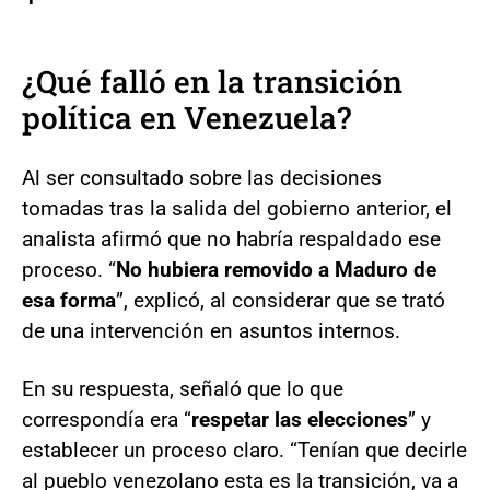
¿Qué falló en la transición
política en Venezuela?
Al ser consultado sobre las decisiones
tomadas tras la salida del gobierno anterior, el
analista afirmó que no habría respaldado ese
proceso. “
No hubiera removido a Maduro de
esa forma
”, explicó, al considerar que se trató
de una intervención en asuntos internos.
En su respuesta, señaló que lo que
correspondía era “
respetar las elecciones
” y
establecer un proceso claro. “Tenían que decirle
al pueblo venezolano esta es la transición, va a