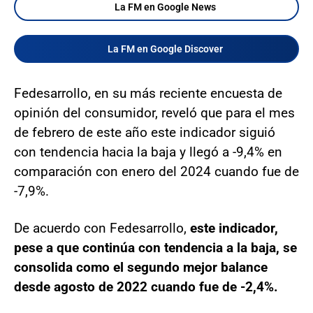
La FM en Google News
La FM en Google Discover
Fedesarrollo, en su más reciente encuesta de
opinión del consumidor, reveló que para el mes
de febrero de este año este indicador siguió
con tendencia hacia la baja y llegó a -9,4% en
comparación con enero del 2024 cuando fue de
-7,9%.
De acuerdo con Fedesarrollo,
este indicador,
pese a que continúa con tendencia a la baja, se
consolida como el segundo mejor balance
desde agosto de 2022 cuando fue de -2,4%.