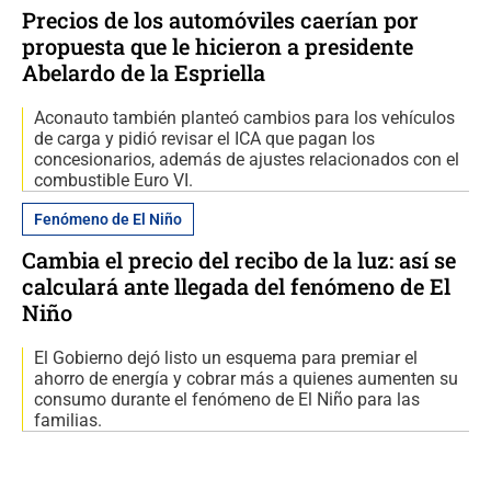
Precios de los automóviles caerían por
propuesta que le hicieron a presidente
Abelardo de la Espriella
Aconauto también planteó cambios para los vehículos
de carga y pidió revisar el ICA que pagan los
concesionarios, además de ajustes relacionados con el
combustible Euro VI.
Fenómeno de El Niño
Cambia el precio del recibo de la luz: así se
calculará ante llegada del fenómeno de El
Niño
El Gobierno dejó listo un esquema para premiar el
ahorro de energía y cobrar más a quienes aumenten su
consumo durante el fenómeno de El Niño para las
familias.