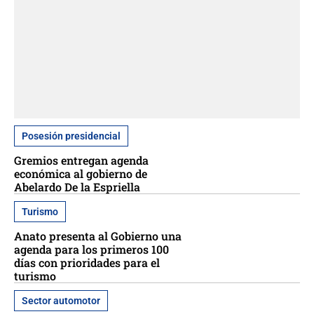
Posesión presidencial
Gremios entregan agenda
económica al gobierno de
Abelardo De la Espriella
Turismo
Anato presenta al Gobierno una
agenda para los primeros 100
días con prioridades para el
turismo
Sector automotor