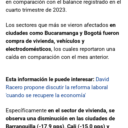
en comparación con el balance registrado en el
cuarto trimestre de 2023.
Los sectores que más se vieron afectados
en
ciudades como Bucaramanga y Bogotá fueron
compra de vivienda, vehículos y
electrodomésticos
, los cuales reportaron una
caída en comparación con el mes anterior.
Esta información le puede interesar:
David
Racero propone discutir la reforma laboral
'cuando se recupere la economía'
Específicamente
en el sector de vivienda, se
observa una disminución en las ciudades de
Barranquilla (-17,9 pps), Cali (-15,0 pps) y