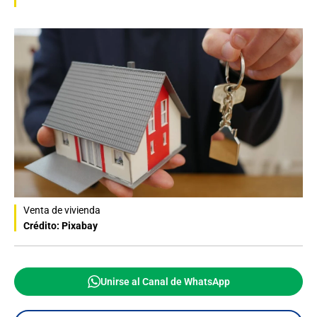
Venta de vivienda
Crédito: Pixabay
Unirse al Canal de WhatsApp