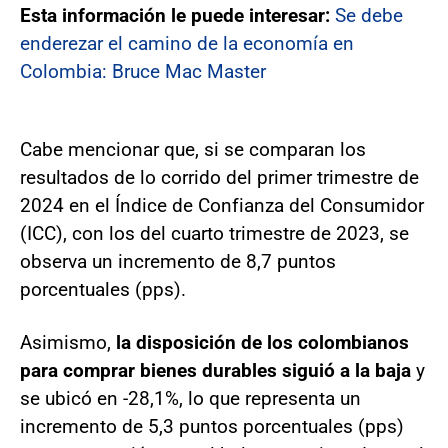
Esta información le puede interesar:
Se debe
enderezar el camino de la economía en
Colombia: Bruce Mac Master
Cabe mencionar que, si se comparan los
resultados de lo corrido del primer trimestre de
2024 en el Índice de Confianza del Consumidor
(ICC), con los del cuarto trimestre de 2023, se
observa un incremento de 8,7 puntos
porcentuales (pps).
Asimismo,
la disposición de los colombianos
para comprar bienes durables siguió a la baja
y
se ubicó en -28,1%, lo que representa un
incremento de 5,3 puntos porcentuales (pps)