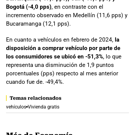
Bogotá (-4,0 pps)
, en contraste con el
incremento observado en Medellín (11,6 pps) y
Bucaramanga (12,1 pps).
En cuanto a vehículos en febrero de 2024,
la
disposición a comprar vehículo por parte de
los consumidores se ubicó en -51,3%
, lo que
representa una disminución de 1,9 puntos
porcentuales (pps) respecto al mes anterior
cuando fue de. -49,4%.
Temas relacionados
vehículos
Vivienda gratis