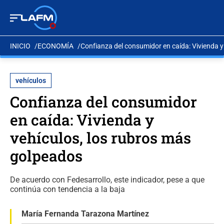
INICIO
ECONOMÍA
Confianza del consumidor en caída: Vivienda y
vehículos
Confianza del consumidor
en caída: Vivienda y
vehículos, los rubros más
golpeados
De acuerdo con Fedesarrollo, este indicador, pese a que
continúa con tendencia a la baja
María Fernanda Tarazona Martínez