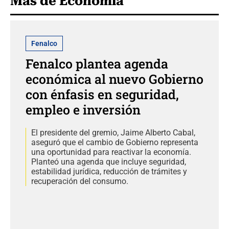
Más de Economía
Fenalco
Fenalco plantea agenda
económica al nuevo Gobierno
con énfasis en seguridad,
empleo e inversión
El presidente del gremio, Jaime Alberto Cabal,
aseguró que el cambio de Gobierno representa
una oportunidad para reactivar la economía.
Planteó una agenda que incluye seguridad,
estabilidad jurídica, reducción de trámites y
recuperación del consumo.