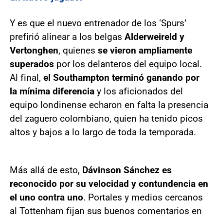
Y es que el nuevo entrenador de los ‘Spurs’
prefirió alinear a los belgas
Alderweireld y
Vertonghen
, quienes
se vieron ampliamente
superados
por los delanteros del equipo local.
Al final,
el Southampton terminó ganando por
la mínima diferencia
y los aficionados del
equipo londinense echaron en falta la presencia
del zaguero colombiano, quien ha tenido picos
altos y bajos a lo largo de toda la temporada.
Más allá de esto,
Dávinson Sánchez es
reconocido por su velocidad y contundencia en
el uno contra uno
. Portales y medios cercanos
al Tottenham fijan sus buenos comentarios en