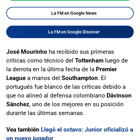
La FM en Google News
La FM en Google Discover
José Mourinho
ha recibido sus primeras
críticas como técnico del
Tottenham
luego de
la derrota en la última fecha de la
Premier
League
a manos del
Southampton
. El
portugués fue blanco de las críticas debido a
que no alineó al defensa colombiano
Dávinson
Sánchez
, uno de los mejores en su posición
durante las últimas semanas.
Vea también
Llegó el octavo: Junior oficializó a
un nuevo jugador