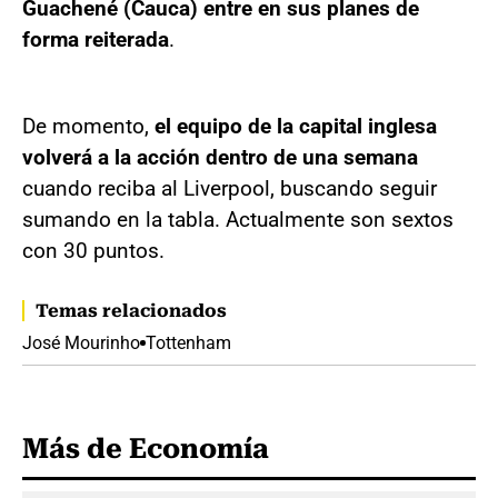
Guachené (Cauca) entre en sus planes de
forma reiterada
.
De momento,
el equipo de la capital inglesa
volverá a la acción dentro de una semana
cuando reciba al Liverpool, buscando seguir
sumando en la tabla. Actualmente son sextos
con 30 puntos.
Temas relacionados
José Mourinho
Tottenham
Más de Economía