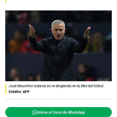
José Mourinho todavía se ve dirigiendo en la élite del fútbol.
Crédito: AFP
Unirse al Canal de WhatsApp