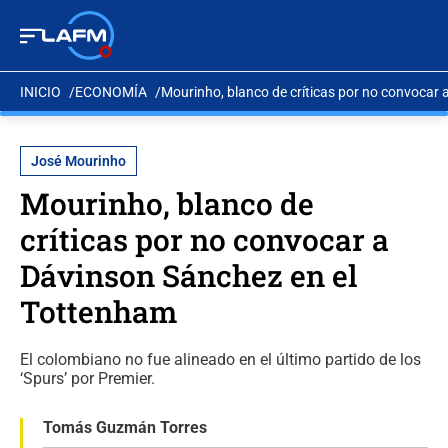
INICIO
ECONOMÍA
Mourinho, blanco de críticas por no convocar
José Mourinho
Mourinho, blanco de
críticas por no convocar a
Dávinson Sánchez en el
Tottenham
El colombiano no fue alineado en el último partido de los
‘Spurs’ por Premier.
Tomás Guzmán Torres