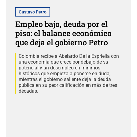
Gustavo Petro
Empleo bajo, deuda por el
piso: el balance económico
que deja el gobierno Petro
Colombia recibe a Abelardo De la Espriella con
una economía que crece por debajo de su
potencial y un desempleo en mínimos
históricos que empieza a ponerse en duda,
mientras el gobierno saliente deja la deuda
pública en su peor calificación en más de tres
décadas.