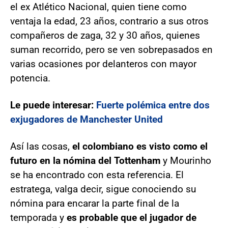
el ex Atlético Nacional, quien tiene como
ventaja la edad, 23 años, contrario a sus otros
compañeros de zaga, 32 y 30 años, quienes
suman recorrido, pero se ven sobrepasados en
varias ocasiones por delanteros con mayor
potencia.
Le puede interesar:
Fuerte polémica entre dos
exjugadores de Manchester United
Así las cosas,
el colombiano es visto como el
futuro en la nómina del Tottenham
y Mourinho
se ha encontrado con esta referencia. El
estratega, valga decir, sigue conociendo su
nómina para encarar la parte final de la
temporada y
es probable que el jugador de