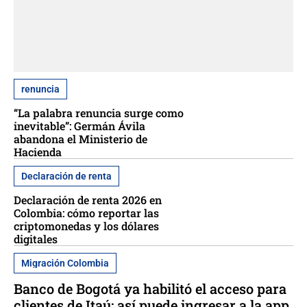
renuncia
“La palabra renuncia surge como
inevitable”: Germán Ávila
abandona el Ministerio de
Hacienda
Declaración de renta
Declaración de renta 2026 en
Colombia: cómo reportar las
criptomonedas y los dólares
digitales
Migración Colombia
Banco de Bogotá ya habilitó el acceso para
clientes de Itaú: así puede ingresar a la app