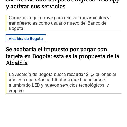
y activar sus servicios
Conozca la guía clave para realizar movimientos y
transferencias como usuario nuevo del Banco de
Bogotá.
Alcaldía de Bogotá
Se acabaría el impuesto por pagar con
tarjeta en Bogotá: esta es la propuesta de la
Alcaldía
La Alcaldía de Bogotá busca recaudar $1,2 billones al
año con una reforma tributaria que financiaría el
alumbrado LED y nuevos servicios tecnológicos. y
empleo.