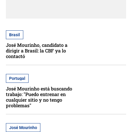
Brasil
José Mourinho, candidato a
dirigir a Brasil: la CBF ya lo
contactó
Portugal
José Mourinho está buscando
trabajo: "Puedo entrenar en
cualquier sitio y no tengo
problemas"
José Mourinho