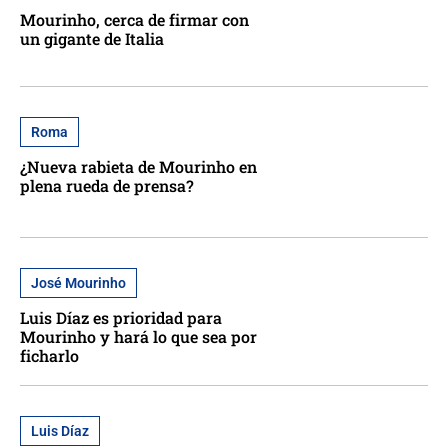
Mourinho, cerca de firmar con
un gigante de Italia
Roma
¿Nueva rabieta de Mourinho en
plena rueda de prensa?
José Mourinho
Luis Díaz es prioridad para
Mourinho y hará lo que sea por
ficharlo
Luis Díaz