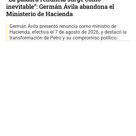
inevitable”: Germán Ávila abandona el
Ministerio de Hacienda
Germán Ávila presentó renuncia como ministro de
Hacienda, efectiva el 7 de agosto de 2026, y destacó la
transformación de Petro y su compromiso político.