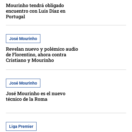
Mourinho tendrá obligado
encuentro con Luis Díaz en
Portugal
José Mourinho
Revelan nuevo y polémico audio
de Florentino, ahora contra
Cristiano y Mourinho
José Mourinho
José Mourinho es el nuevo
técnico de la Roma
Liga Premier