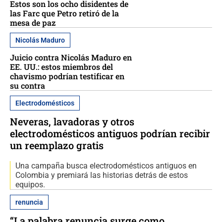
Estos son los ocho disidentes de
las Farc que Petro retiró de la
mesa de paz
Nicolás Maduro
Juicio contra Nicolás Maduro en
EE. UU.: estos miembros del
chavismo podrían testificar en
su contra
Electrodomésticos
Neveras, lavadoras y otros
electrodomésticos antiguos podrían recibir
un reemplazo gratis
Una campaña busca electrodomésticos antiguos en
Colombia y premiará las historias detrás de estos
equipos.
renuncia
“La palabra renuncia surge como