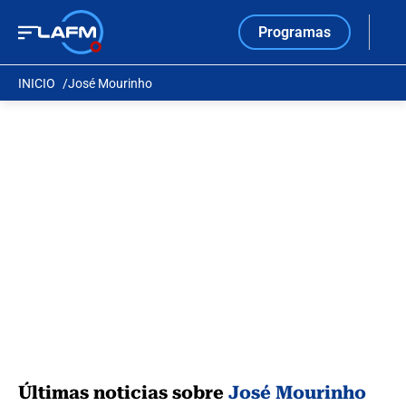
Programas
INICIO
José Mourinho
Últimas noticias sobre
José Mourinho