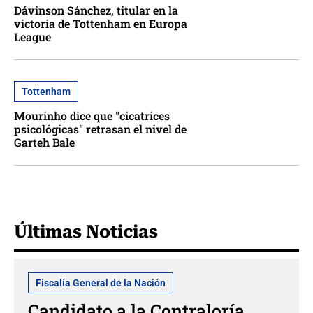
Dávinson Sánchez, titular en la
victoria de Tottenham en Europa
League
Tottenham
Mourinho dice que "cicatrices
psicológicas" retrasan el nivel de
Garteh Bale
Últimas Noticias
Fiscalía General de la Nación
Candidato a la Contraloría