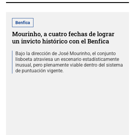
Benfica
Mourinho, a cuatro fechas de lograr
un invicto histórico con el Benfica
Bajo la dirección de José Mourinho, el conjunto
lisboeta atraviesa un escenario estadísticamente
inusual, pero plenamente viable dentro del sistema
de puntuación vigente.