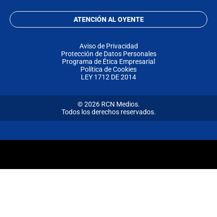
ATENCIÓN AL OYENTE
Aviso de Privacidad
Protección de Datos Personales
Programa de Ética Empresarial
Política de Cookies
LEY 1712 DE 2014
© 2026 RCN Medios.
Todos los derechos reservados.