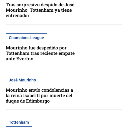
Tras sorpresivo despido de José
Mourinho, Tottenham ya tiene
entrenador
Champions League
Mourinho fue despedido por
Tottenham tras reciente empate
ante Everton
José Mourinho
Mourinho envío condolencias a
la reina Isabel II por muerte del
duque de Edimburgo
Tottenham