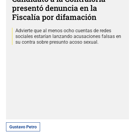
presentó denuncia en la
Fiscalía por difamación
Advierte que al menos ocho cuentas de redes
sociales estarían lanzando acusaciones falsas en
su contra sobre presunto acoso sexual.
Gustavo Petro