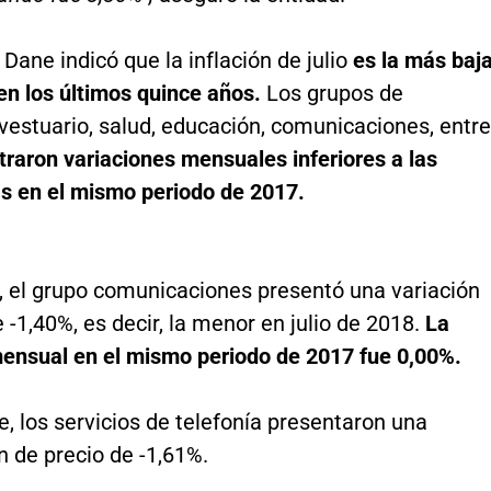
Dane indicó que la inflación de julio
es la más baj
en los últimos quince años.
Los grupos de
vestuario, salud, educación, comunicaciones, entre
traron variaciones mensuales inferiores a las
s en el mismo periodo de 2017.
o, el grupo comunicaciones presentó una variación
-1,40%, es decir, la menor en julio de 2018.
La
mensual en el mismo periodo de 2017 fue 0,00%.
e, los servicios de telefonía presentaron una
 de precio de -1,61%.