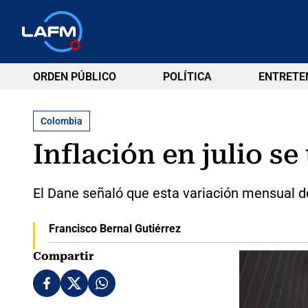
ORDEN PÚBLICO
POLÍTICA
ENTRETE
Colombia
Inflación en julio s
El Dane señaló que esta variación mensual d
Francisco Bernal Gutiérrez
Compartir