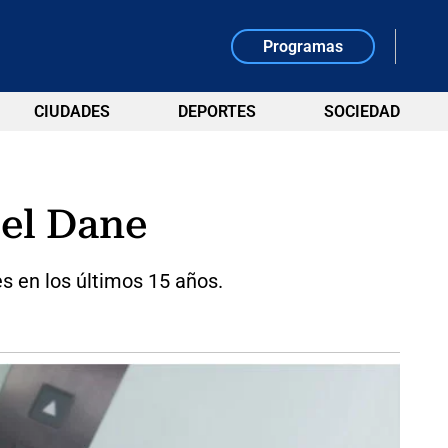
Programas
CIUDADES
DEPORTES
SOCIEDAD
 el Dane
s en los últimos 15 años.