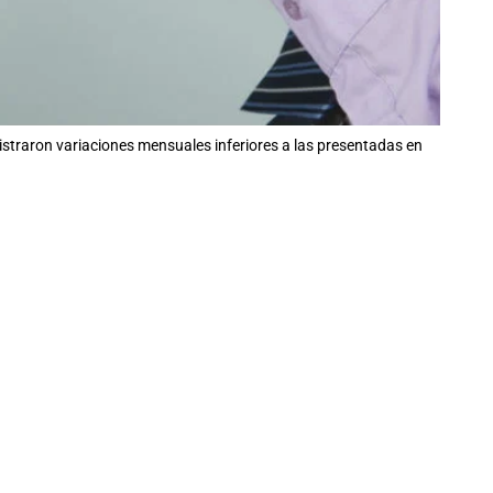
straron variaciones mensuales inferiores a las presentadas en