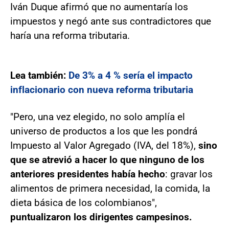
Iván Duque afirmó que no aumentaría los
impuestos y negó ante sus contradictores que
haría una reforma tributaria.
Lea también:
De 3% a 4 % sería el impacto
inflacionario con nueva reforma tributaria
"Pero, una vez elegido, no solo amplía el
universo de productos a los que les pondrá
Impuesto al Valor Agregado (IVA, del 18%),
sino
que se atrevió a hacer lo que ninguno de los
anteriores presidentes había hecho
: gravar los
alimentos de primera necesidad, la comida, la
dieta básica de los colombianos",
puntualizaron los dirigentes campesinos.