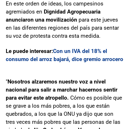
En este orden de ideas, los campesinos
agremiados en
Dignidad Agropecuaria
anunciaron una movilización
para este jueves
en las diferentes regiones del país para sentar
su voz de protesta contra esta medida.
Le puede interesar:
Con un IVA del 18% el
consumo del arroz bajará, dice gremio arrocero
"
Nosotros alzaremos nuestro voz a nivel
nacional para salir a marchar hacernos sentir
para evitar este atropello.
Cómo es posible que
se grave a los más pobres, a los que están
quebrados, a los que la ONU ya dijo que son
tres veces más pobres que las personas de las