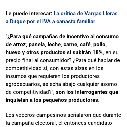
Le puede interesar:
La crítica de Vargas Lleras
a Duque por el IVA a canasta familiar
"
¿Para qué campañas de incentivo al consumo
de arroz, panela, leche, carne, café, pollo,
huevo y otros productos si subirán 18%,
en su
precio final al consumidor? ¿Para qué hablar de
competitividad si, con estas alzas en los
insumos que requieren los productores
agropecuarios, se echa abajo cualquier asomo
de competitividad?",
son los interrogantes que
inquietan a los pequeños productores.
Los voceros campesinos señalaron que durante
la campaña electoral, el entonces candidato