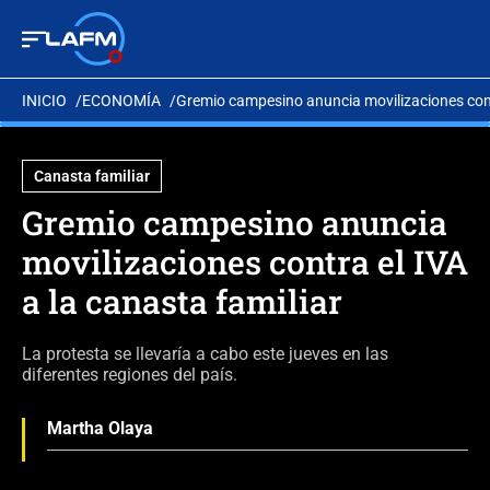
INICIO
ECONOMÍA
Gremio campesino anuncia movilizaciones contr
Canasta familiar
Gremio campesino anuncia
movilizaciones contra el IVA
a la canasta familiar
La protesta se llevaría a cabo este jueves en las
diferentes regiones del país.
Martha Olaya