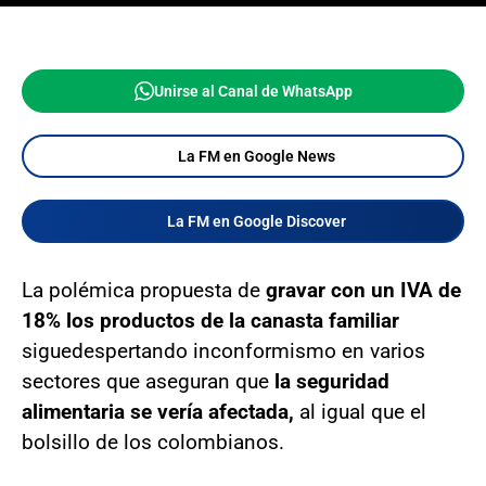
Unirse al Canal de WhatsApp
La FM en Google News
La FM en Google Discover
La polémica propuesta de
gravar con un IVA de
18% los productos de la canasta familiar
sigue
despertando inconformismo en varios
sectores que aseguran que
la seguridad
alimentaria se vería afectada,
al igual que el
bolsillo de los colombianos.