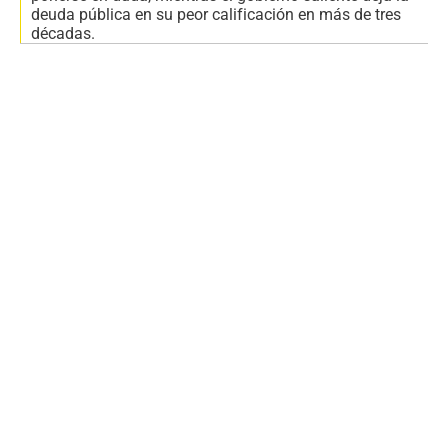
deuda pública en su peor calificación en más de tres
décadas.