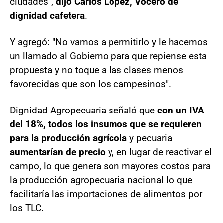
ciudades",
dijo Carlos López, Vocero de
dignidad cafetera
.
Y agregó: "No vamos a permitirlo y le hacemos
un llamado al Gobierno para que repiense esta
propuesta y no toque a las clases menos
favorecidas que son los campesinos".
Dignidad Agropecuaria señaló que
con un IVA
del 18%, todos los insumos que se requieren
para la producción agrícola
y pecuaria
aumentarían de precio
y, en lugar de reactivar el
campo, lo que genera son mayores costos para
la producción agropecuaria nacional lo que
facilitaría las importaciones de alimentos por
los TLC.