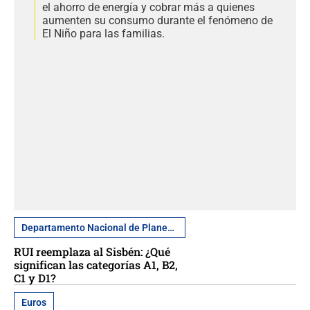
el ahorro de energía y cobrar más a quienes
aumenten su consumo durante el fenómeno de
El Niño para las familias.
Departamento Nacional de Planeación
RUI reemplaza al Sisbén: ¿Qué
significan las categorías A1, B2,
C1 y D1?
Euros