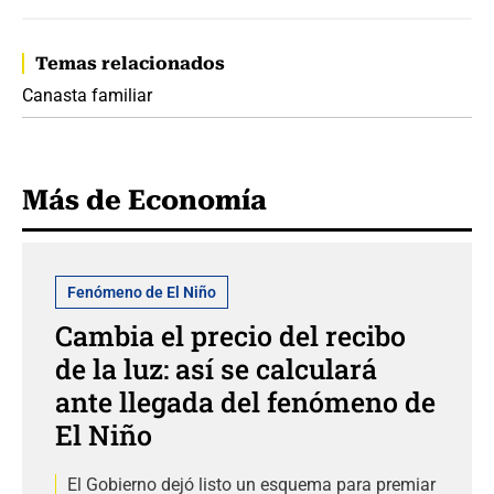
Temas relacionados
Canasta familiar
Más de Economía
Fenómeno de El Niño
Cambia el precio del recibo
de la luz: así se calculará
ante llegada del fenómeno de
El Niño
El Gobierno dejó listo un esquema para premiar