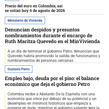
Precio del euro en Colombia; así
se cotizó hoy 6 de agosto de 2026
Ministerio de Vivienda
Denuncian despidos y presuntos
nombramientos durante el encargo de
Ruth Maritza Quevedo en el MinVivienda
A un día de terminar el gobierno Petro, denuncian que
Quevedo habría promovido la salida de funcionarios y
nombramientos de personas cercanas
Gustavo Petro
Empleo bajo, deuda por el piso: el balance
económico que deja el gobierno Petro
Colombia recibe a Abelardo De la Espriella con una
economía que crece por debajo de su potencial y un
desempleo en mínimos históricos que empieza a
ponerse en duda, mientras el gobierno saliente deja la