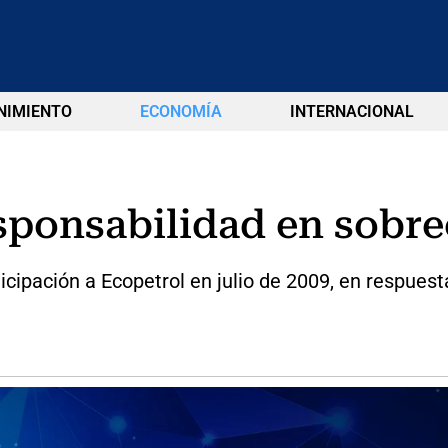
NIMIENTO
ECONOMÍA
INTERNACIONAL
sponsabilidad en sobre
ipación a Ecopetrol en julio de 2009, en respuesta 