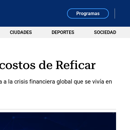
Programas
CIUDADES
DEPORTES
SOCIEDAD
costos de Reficar
a la crisis financiera global que se vivía en