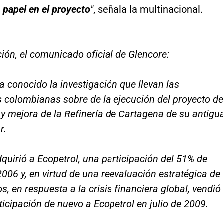
 papel en el proyecto
"
, señala la multinacional.
ión, el comunicado oficial de Glencore:
a conocido la investigación que llevan las
 colombianas sobre de la ejecución del proyecto de
y mejora de la Refinería de Cartagena de su antigu
r.
quirió a Ecopetrol, una participación del 51% de
2006 y, en virtud de una reevaluación estratégica de
s, en respuesta a la crisis financiera global, vendió
ticipación de nuevo a Ecopetrol en julio de 2009.