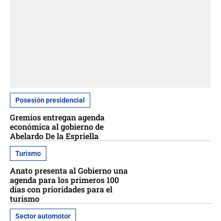
Posesión presidencial
Gremios entregan agenda
económica al gobierno de
Abelardo De la Espriella
Turismo
Anato presenta al Gobierno una
agenda para los primeros 100
días con prioridades para el
turismo
Sector automotor