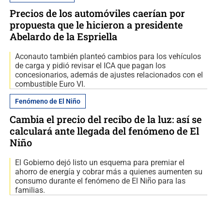
Precios de los automóviles caerían por
propuesta que le hicieron a presidente
Abelardo de la Espriella
Aconauto también planteó cambios para los vehículos
de carga y pidió revisar el ICA que pagan los
concesionarios, además de ajustes relacionados con el
combustible Euro VI.
Fenómeno de El Niño
Cambia el precio del recibo de la luz: así se
calculará ante llegada del fenómeno de El
Niño
El Gobierno dejó listo un esquema para premiar el
ahorro de energía y cobrar más a quienes aumenten su
consumo durante el fenómeno de El Niño para las
familias.