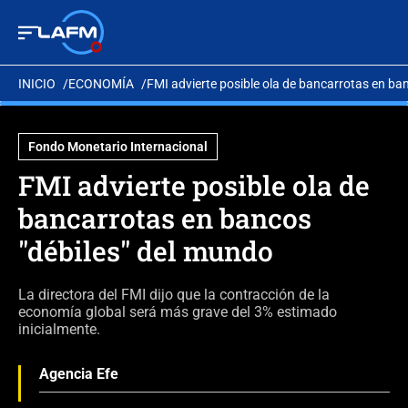
INICIO
ECONOMÍA
FMI advierte posible ola de bancarrotas en ba
Fondo Monetario Internacional
FMI advierte posible ola de
bancarrotas en bancos
"débiles" del mundo
La directora del FMI dijo que la contracción de la
economía global será más grave del 3% estimado
inicialmente.
Agencia Efe