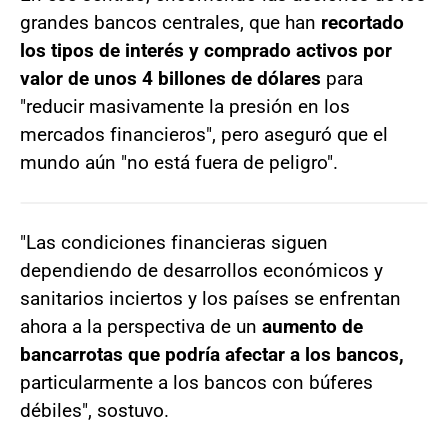
grandes bancos centrales, que han
recortado
los tipos de interés y comprado activos por
valor de unos 4 billones de dólares
para
"reducir masivamente la presión en los
mercados financieros", pero aseguró que el
mundo aún "no está fuera de peligro".
"Las condiciones financieras siguen
dependiendo de desarrollos económicos y
sanitarios inciertos y los países se enfrentan
ahora a la perspectiva de un
aumento de
bancarrotas que podría afectar a los bancos,
particularmente a los bancos con búferes
débiles", sostuvo.