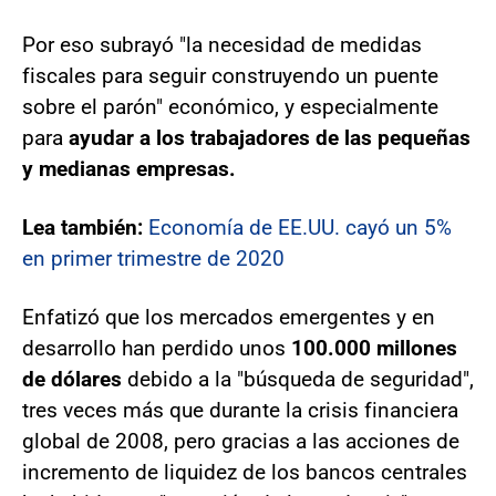
Por eso subrayó "la necesidad de medidas
fiscales para seguir construyendo un puente
sobre el parón" económico, y especialmente
para
ayudar a los trabajadores de las pequeñas
y medianas empresas.
Lea también:
Economía de EE.UU. cayó un 5%
en primer trimestre de 2020
Enfatizó que los mercados emergentes y en
desarrollo han perdido unos
100.000 millones
de dólares
debido a la "búsqueda de seguridad",
tres veces más que durante la crisis financiera
global de 2008, pero gracias a las acciones de
incremento de liquidez de los bancos centrales