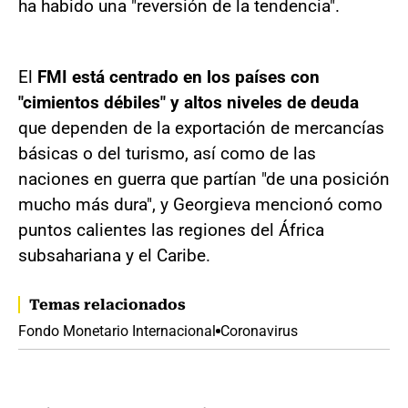
ha habido una "reversión de la tendencia".
El
FMI está centrado en los países con
"cimientos débiles" y altos niveles de deuda
que dependen de la exportación de mercancías
básicas o del turismo, así como de las
naciones en guerra que partían "de una posición
mucho más dura", y Georgieva mencionó como
puntos calientes las regiones del África
subsahariana y el Caribe.
Temas relacionados
Fondo Monetario Internacional
Coronavirus