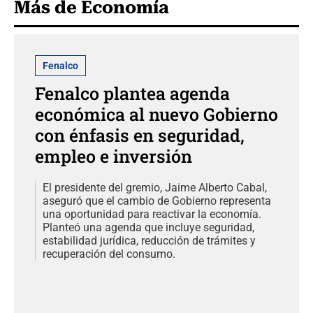
Más de Economía
Fenalco
Fenalco plantea agenda
económica al nuevo Gobierno
con énfasis en seguridad,
empleo e inversión
El presidente del gremio, Jaime Alberto Cabal,
aseguró que el cambio de Gobierno representa
una oportunidad para reactivar la economía.
Planteó una agenda que incluye seguridad,
estabilidad jurídica, reducción de trámites y
recuperación del consumo.