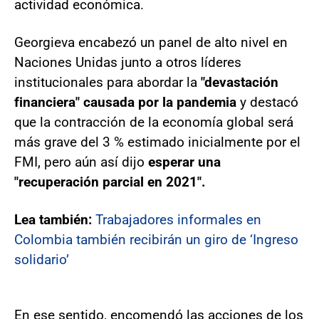
actividad económica.
Georgieva encabezó un panel de alto nivel en
Naciones Unidas junto a otros líderes
institucionales para abordar la
"devastación
financiera" causada por la pandemia
y destacó
que la contracción de la economía global será
más grave del 3 % estimado inicialmente por el
FMI, pero aún así dijo
esperar una
"recuperación parcial en 2021".
Lea también:
Trabajadores informales en
Colombia también recibirán un giro de ‘Ingreso
solidario’
En ese sentido, encomendó las acciones de los