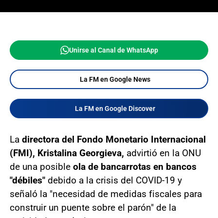
Unirse al Canal de WhatsApp
La FM en Google News
La FM en Google Discover
La
directora del Fondo Monetario Internacional
(FMI), Kristalina Georgieva,
advirtió en la ONU
de una posible
ola de bancarrotas en bancos
"débiles"
debido a la crisis del COVID-19 y
señaló la "necesidad de medidas fiscales para
construir un puente sobre el parón" de la