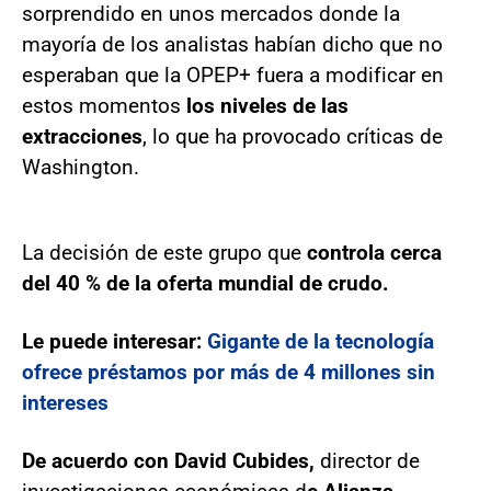
sorprendido en unos mercados donde la
mayoría de los analistas habían dicho que no
esperaban que la OPEP+ fuera a modificar en
estos momentos
los niveles de las
extracciones
, lo que ha provocado críticas de
Washington.
La decisión de este grupo que
controla cerca
del 40 % de la oferta mundial de crudo.
Le puede interesar:
Gigante de la tecnología
ofrece préstamos por más de 4 millones sin
intereses
De acuerdo con David Cubides,
director de