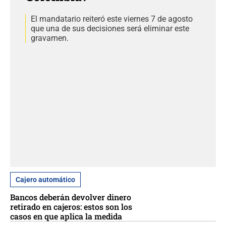
El mandatario reiteró este viernes 7 de agosto
que una de sus decisiones será eliminar este
gravamen.
Cajero automático
Bancos deberán devolver dinero
retirado en cajeros: estos son los
casos en que aplica la medida