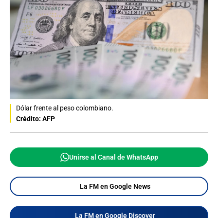
Dólar frente al peso colombiano.
Crédito: AFP
Unirse al Canal de WhatsApp
La FM en Google News
La FM en Google Discover