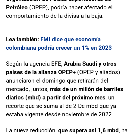
Petróleo
(OPEP), podría haber afectado el
comportamiento de la divisa a la baja.
Lea también:
FMI dice que economía
colombiana podría crecer un 1% en 2023
Según la agencia EFE,
Arabia Saudí y otros
países de la alianza OPEP+
(OPEP y aliados)
anunciaron el domingo que retirarán del
mercado, juntos,
más de un millón de barriles
diarios (mbd) a partir del próximo mes
, un
recorte que se suma al de 2 De mbd que ya
estaba vigente desde noviembre de 2022.
La nueva reducción,
que supera así 1,6 mbd
, ha