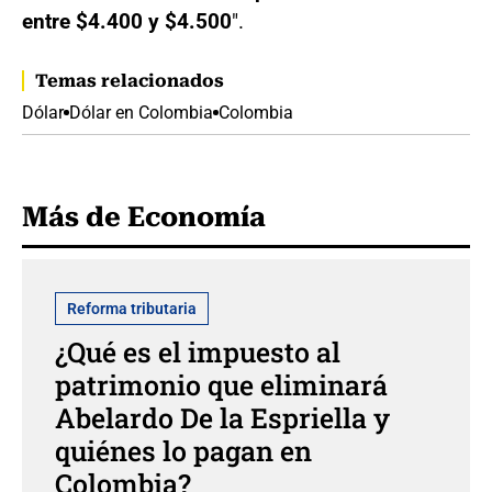
entre $4.400 y $4.500
".
Temas relacionados
Dólar
Dólar en Colombia
Colombia
Más de Economía
Reforma tributaria
¿Qué es el impuesto al
patrimonio que eliminará
Abelardo De la Espriella y
quiénes lo pagan en
Colombia?