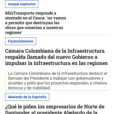
ataque explosivo
MinTransporte responde a
atentado en el Cauca: 'no vamos
a permitir que destruyan las
obras que conectan a nuestras
regiones'
Financiamiento
Cámara Colombiana de la Infraestructura
respalda llamado del nuevo Gobierno a
impulsar la infraestructura en las regiones
La Cámara Colombiana de la Infraestructura destacó el
llamado del Presidente a trabajar con gobernadores y
alcaldes y pidió que los proyectos respondan a criterios
técnicos y de viabilidad.
Abelardo de la Espriella
¿Qué le piden los empresarios de Norte de
Santander al presidente Abelardo de la