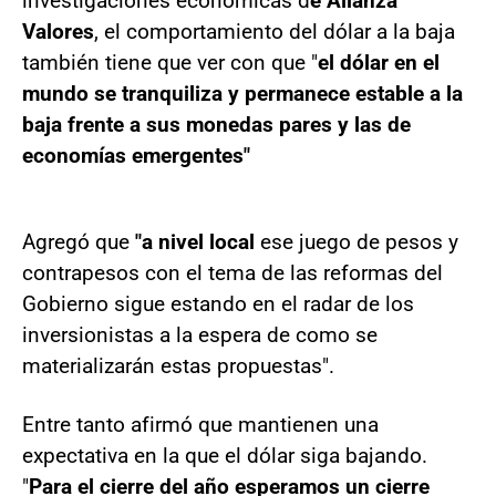
investigaciones económicas d
e Alianza
Valores
, el comportamiento del dólar a la baja
también tiene que ver con que "
el dólar en el
mundo se tranquiliza y permanece estable a la
baja frente a sus monedas pares y las de
economías emergentes"
Agregó que
"a nivel local
ese juego de pesos y
contrapesos con el tema de las reformas del
Gobierno sigue estando en el radar de los
inversionistas a la espera de como se
materializarán estas propuestas".
Entre tanto afirmó que mantienen una
expectativa en la que el dólar siga bajando.
"
Para el cierre del año esperamos un cierre