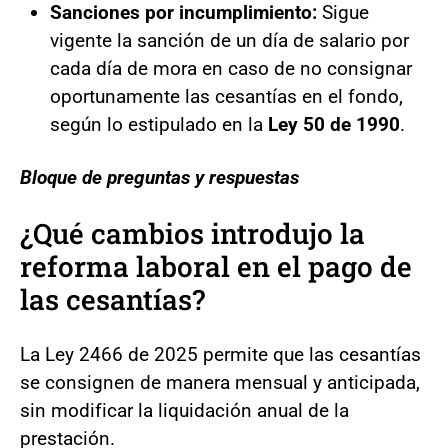
Sanciones por incumplimiento:
Sigue
vigente la sanción de un día de salario por
cada día de mora en caso de no consignar
oportunamente las cesantías en el fondo,
según lo estipulado en la
Ley 50 de 1990
.
Bloque de preguntas y respuestas
¿Qué cambios introdujo la
reforma laboral en el pago de
las cesantías?
La Ley 2466 de 2025 permite que las cesantías
se consignen de manera mensual y anticipada,
sin modificar la liquidación anual de la
prestación.