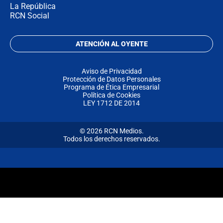
La República
RCN Social
ATENCIÓN AL OYENTE
Aviso de Privacidad
Protección de Datos Personales
Programa de Ética Empresarial
Política de Cookies
LEY 1712 DE 2014
© 2026 RCN Medios.
Todos los derechos reservados.