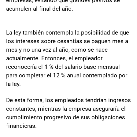
empresas, evitando que grandes pasivos se
acumulen al final del año.
La ley también contempla la posibilidad de que
los intereses sobre cesantías se paguen mes a
mes y no una vez al año, como se hace
actualmente. Entonces, el empleador
reconocería el
1 %
del salario base mensual
para completar el 12 % anual contemplado por
la ley.
De esta forma, los empleados tendrían ingresos
constantes, mientras la empresa aseguraría el
cumplimiento progresivo de sus obligaciones
financieras.