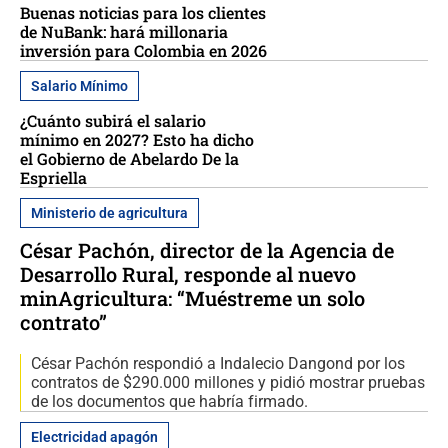
Buenas noticias para los clientes
de NuBank: hará millonaria
inversión para Colombia en 2026
Salario Mínimo
¿Cuánto subirá el salario
mínimo en 2027? Esto ha dicho
el Gobierno de Abelardo De la
Espriella
Ministerio de agricultura
César Pachón, director de la Agencia de
Desarrollo Rural, responde al nuevo
minAgricultura: “Muéstreme un solo
contrato”
César Pachón respondió a Indalecio Dangond por los
contratos de $290.000 millones y pidió mostrar pruebas
de los documentos que habría firmado.
Electricidad apagón