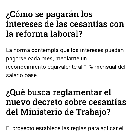
¿Cómo se pagarán los
intereses de las cesantías con
la reforma laboral?
La norma contempla que los intereses puedan
pagarse cada mes, mediante un
reconocimiento equivalente al 1 % mensual del
salario base.
¿Qué busca reglamentar el
nuevo decreto sobre cesantías
del Ministerio de Trabajo?
El proyecto establece las reglas para aplicar el