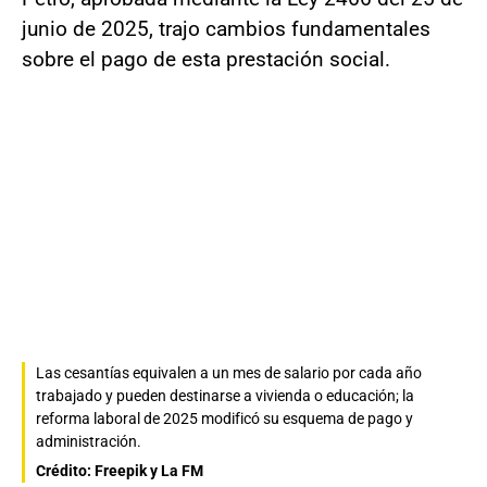
junio de 2025, trajo cambios fundamentales
sobre el pago de esta prestación social.
Las cesantías equivalen a un mes de salario por cada año
trabajado y pueden destinarse a vivienda o educación; la
reforma laboral de 2025 modificó su esquema de pago y
administración.
Crédito: Freepik y La FM