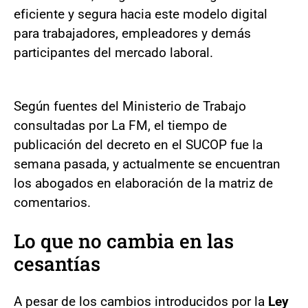
eficiente y segura hacia este modelo digital
para trabajadores, empleadores y demás
participantes del mercado laboral.
Según fuentes del Ministerio de Trabajo
consultadas por La FM, el tiempo de
publicación del decreto en el SUCOP fue la
semana pasada, y actualmente se encuentran
los abogados en elaboración de la matriz de
comentarios.
Lo que no cambia en las
cesantías
A pesar de los cambios introducidos por la
Ley