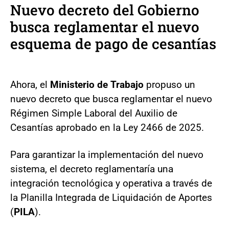
Nuevo decreto del Gobierno
busca reglamentar el nuevo
esquema de pago de cesantías
Ahora, el
Ministerio de Trabajo
propuso un
nuevo decreto que busca reglamentar el nuevo
Régimen Simple Laboral del Auxilio de
Cesantías aprobado en la Ley 2466 de 2025.
Para garantizar la implementación del nuevo
sistema, el decreto reglamentaría una
integración tecnológica y operativa a través de
la Planilla Integrada de Liquidación de Aportes
(
PILA
).