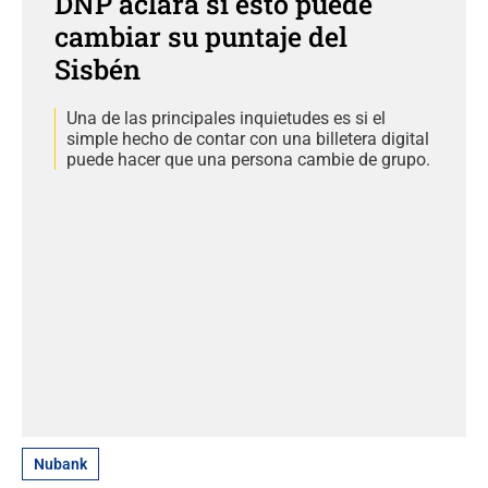
DNP aclara si esto puede
cambiar su puntaje del
Sisbén
Una de las principales inquietudes es si el
simple hecho de contar con una billetera digital
puede hacer que una persona cambie de grupo.
Nubank