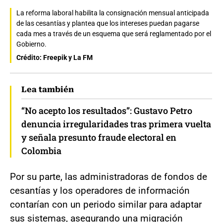
La reforma laboral habilita la consignación mensual anticipada
de las cesantías y plantea que los intereses puedan pagarse
cada mes a través de un esquema que será reglamentado por el
Gobierno.
Crédito: Freepik y La FM
Lea también
“No acepto los resultados”: Gustavo Petro
denuncia irregularidades tras primera vuelta
y señala presunto fraude electoral en
Colombia
Por su parte, las administradoras de fondos de
cesantías y los operadores de información
contarían con un periodo similar para adaptar
sus sistemas, asegurando una migración