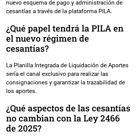
nuevo esquema de pago y administración de
cesantías a través de la plataforma PILA.
¿Qué papel tendrá la PILA en
el nuevo régimen de
cesantías?
La Planilla Integrada de Liquidación de Aportes
sería el canal exclusivo para realizar las
consignaciones y garantizar la trazabilidad de
los aportes.
¿Qué aspectos de las cesantías
no cambian con la Ley 2466
de 2025?