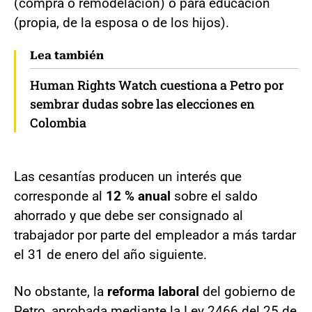
(compra o remodelación) o para educación
(propia, de la esposa o de los hijos).
Lea también
Human Rights Watch cuestiona a Petro por
sembrar dudas sobre las elecciones en
Colombia
Las cesantías producen un interés que
corresponde al
12 % anual
sobre el saldo
ahorrado y que debe ser consignado al
trabajador por parte del empleador a más tardar
el 31 de enero del año siguiente.
No obstante, la
reforma laboral
del gobierno de
Petro, aprobada mediante la Ley 2466 del 25 de