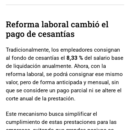
Reforma laboral cambió el
pago de cesantías
Tradicionalmente, los empleadores consignan
al fondo de cesantías el
8,33 %
del salario base
de liquidación anualmente. Ahora, con la
reforma laboral, se podrá consignar ese mismo
valor, pero de forma anticipada y mensual, sin
que se considere un pago parcial ni se altere el
corte anual de la prestación.
Este mecanismo busca simplificar el
cumplimiento de estas prestaciones para las