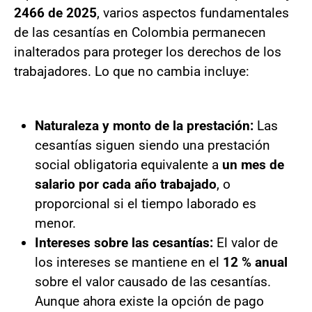
2466 de 2025
, varios aspectos fundamentales
de las cesantías en Colombia permanecen
inalterados para proteger los derechos de los
trabajadores. Lo que no cambia incluye:
Naturaleza y monto de la prestación:
Las
cesantías siguen siendo una prestación
social obligatoria equivalente a
un mes de
salario por cada año trabajado
, o
proporcional si el tiempo laborado es
menor.
Intereses sobre las cesantías:
El valor de
los intereses se mantiene en el
12 % anual
sobre el valor causado de las cesantías.
Aunque ahora existe la opción de pago