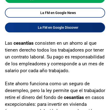
La FM en Google News
La FM en Google Discover
Las
cesantías
consisten en un ahorro al que
tienen derecho todos los trabajadores por tener
un contrato laboral. Su pago es responsabilidad
de los empleadores y corresponde a un mes de
salario por cada año trabajado.
Este ahorro funciona como un seguro de
desempleo, pero la ley permite que el trabajador
retire el dinero del fondo de
cesantías
en casos
excepcionales: para invertir en vivienda