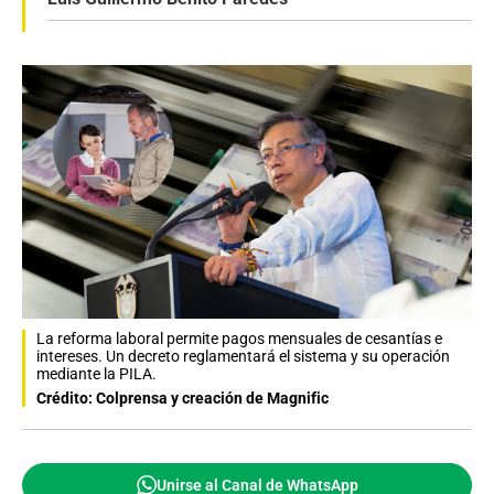
La reforma laboral permite pagos mensuales de cesantías e
intereses. Un decreto reglamentará el sistema y su operación
mediante la PILA.
Crédito: Colprensa y creación de Magnific
Unirse al Canal de WhatsApp