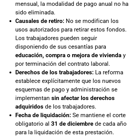
mensual, la modalidad de pago anual no ha
sido eliminada.
Causales de retiro:
No se modifican los
usos autorizados para retirar estos fondos.
Los trabajadores pueden seguir
disponiendo de sus cesantías para
educación, compra o mejora de vivienda
y
por terminación del contrato laboral.
Derechos de los trabajadores:
La reforma
establece explícitamente que los nuevos
esquemas de pago y administración se
implementan
sin afectar los derechos
adquiridos
de los trabajadores.
Fecha de liquidación:
Se mantiene el corte
obligatorio al
31 de diciembre
de cada año
para la liquidación de esta prestación.