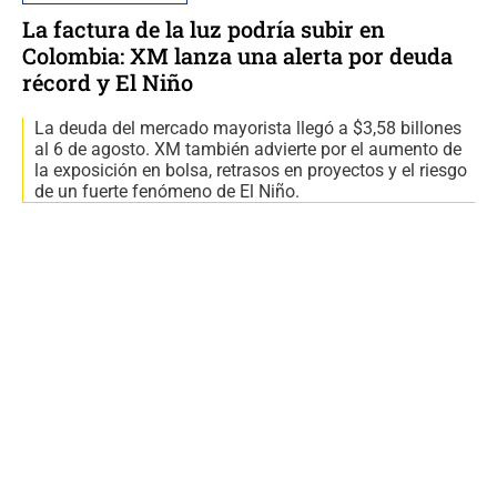
La factura de la luz podría subir en
Colombia: XM lanza una alerta por deuda
récord y El Niño
La deuda del mercado mayorista llegó a $3,58 billones
al 6 de agosto. XM también advierte por el aumento de
la exposición en bolsa, retrasos en proyectos y el riesgo
de un fuerte fenómeno de El Niño.