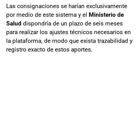
Las consignaciones se harían exclusivamente
por medio de este sistema y el
Ministerio de
Salud
dispondría de un plazo de seis meses
para realizar los ajustes técnicos necesarios en
la plataforma, de modo que exista trazabilidad y
registro exacto de estos aportes.