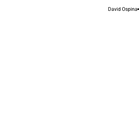
David Ospina