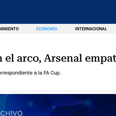
NIMIENTO
ECONOMÍA
INTERNACIONAL
el arco, Arsenal empat
orrespondiente a la FA Cup.