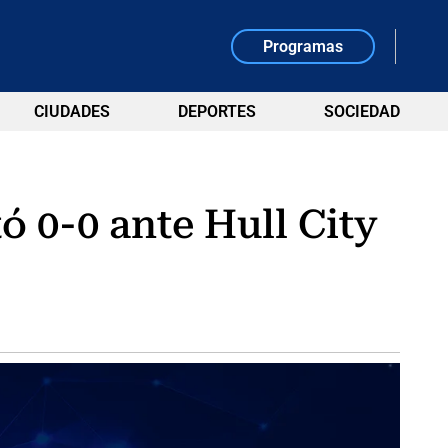
Programas
CIUDADES
DEPORTES
SOCIEDAD
ó 0-0 ante Hull City