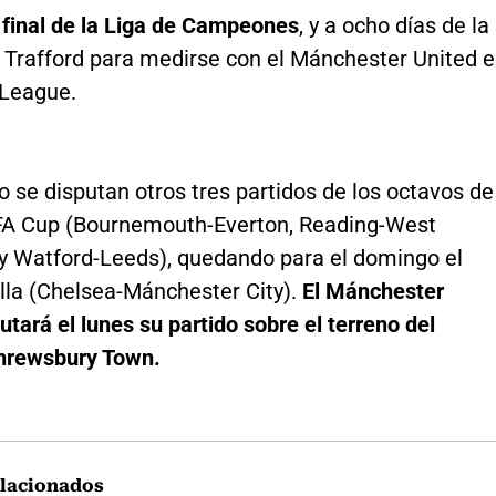
 final de la Liga de Campeones
, y a ocho días de la
d Trafford para medirse con el Mánchester United 
 League.
 se disputan otros tres partidos de los octavos de
a FA Cup (Bournemouth-Everton, Reading-West
y Watford-Leeds), quedando para el domingo el
lla (Chelsea-Mánchester City).
El Mánchester
utará el lunes su partido sobre el terreno del
hrewsbury Town.
lacionados