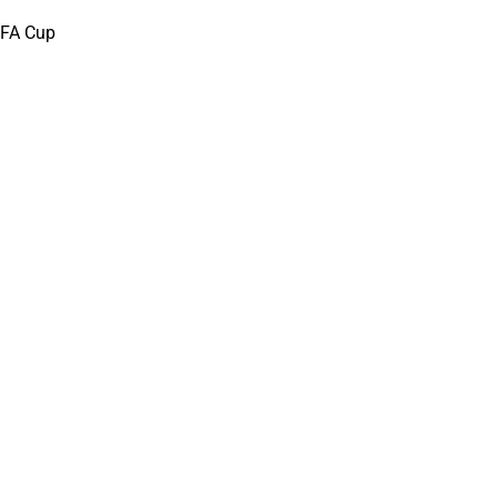
FA Cup