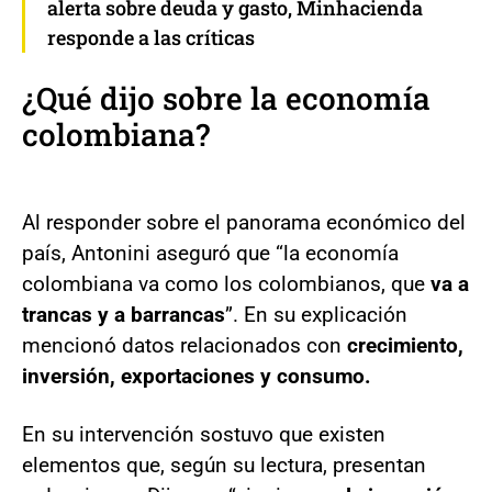
alerta sobre deuda y gasto, Minhacienda
responde a las críticas
¿Qué dijo sobre la
economía
colombiana?
Al responder sobre el panorama económico del
país, Antonini aseguró que “la economía
colombiana va como los colombianos, que
va a
trancas y a barrancas
”. En su explicación
mencionó datos relacionados con
crecimiento,
inversión, exportaciones y consumo.
En su intervención sostuvo que existen
elementos que, según su lectura, presentan