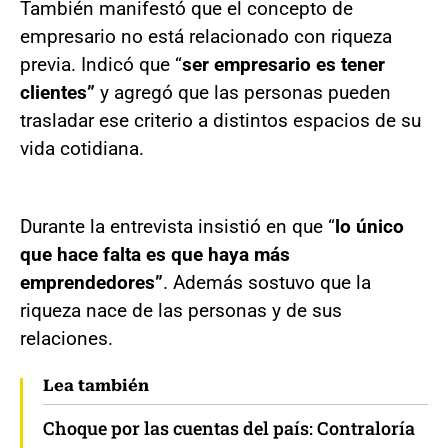
También manifestó que el concepto de
empresario no está relacionado con riqueza
previa. Indicó que “
ser empresario es tener
clientes”
y agregó que las personas pueden
trasladar ese criterio a distintos espacios de su
vida cotidiana.
Durante la entrevista insistió en que “
lo único
que hace falta es que haya más
emprendedores”
. Además sostuvo que la
riqueza nace de las personas y de sus
relaciones.
Lea también
Choque por las cuentas del país: Contraloría