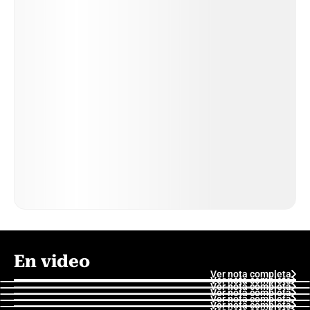
En video
Ver nota completa
Ver nota completa
Ver nota completa
Ver nota completa
Ver nota completa
Ver nota completa