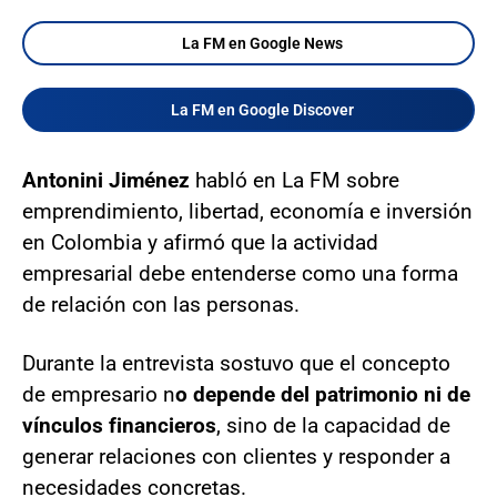
La FM en Google News
La FM en Google Discover
Antonini Jiménez
habló en La FM sobre
emprendimiento, libertad, economía e inversión
en Colombia y afirmó que la actividad
empresarial debe entenderse como una forma
de relación con las personas.
Durante la entrevista sostuvo que el concepto
de empresario n
o depende del patrimonio ni de
vínculos financieros
, sino de la capacidad de
generar relaciones con clientes y responder a
necesidades concretas.