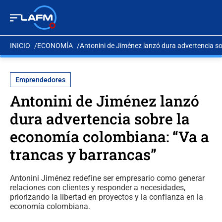
INICIO
ECONOMÍA
Antonini de Jiménez lanzó dura advertencia s
Emprendedores
Antonini de Jiménez lanzó
dura advertencia sobre la
economía colombiana: “Va a
trancas y barrancas”
Antonini Jiménez redefine ser empresario como generar
relaciones con clientes y responder a necesidades,
priorizando la libertad en proyectos y la confianza en la
economía colombiana.