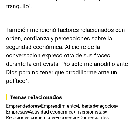
tranquilo”.
También mencionó factores relacionados con
orden, confianza y percepciones sobre la
seguridad económica. Al cierre de la
conversación expresó otra de sus frases
durante la entrevista: “Yo solo me arrodillo ante
Dios para no tener que arrodillarme ante un
político”.
Temas relacionados
Emprendedores
Emprendimiento
Libertad
negocios
Empresas
Actividad económica
inversionistas
Relaciones comerciales
comercio
Comerciantes