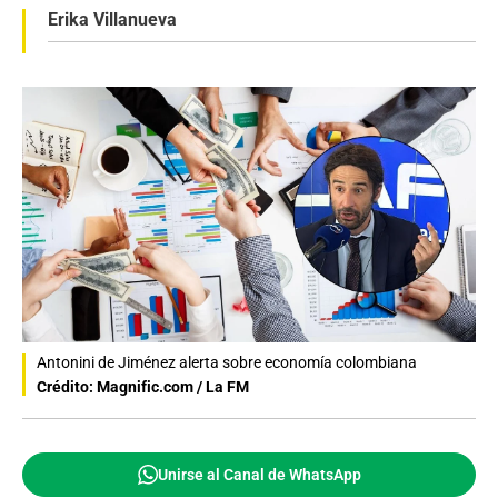
Erika Villanueva
Antonini de Jiménez alerta sobre economía colombiana
Crédito: Magnific.com / La FM
Unirse al Canal de WhatsApp