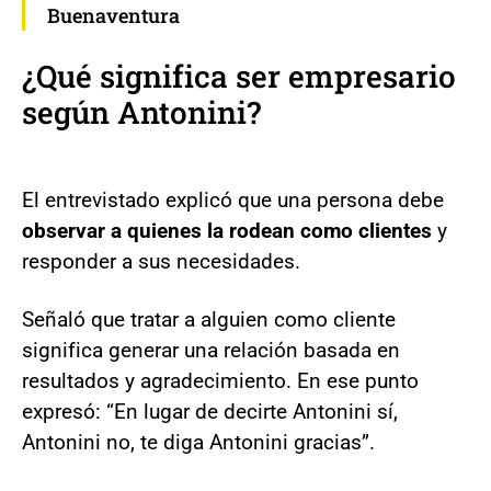
Buenaventura
¿Qué significa ser
empresario
según Antonini?
El entrevistado explicó que una persona debe
observar a quienes la rodean como clientes
y
responder a sus necesidades.
Señaló que tratar a alguien como cliente
significa generar una relación basada en
resultados y agradecimiento. En ese punto
expresó: “En lugar de decirte Antonini sí,
Antonini no, te diga Antonini gracias”.