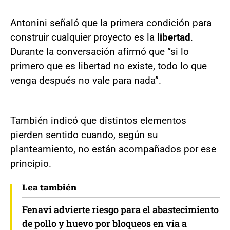
Antonini señaló que la primera condición para
construir cualquier proyecto es la
libertad
.
Durante la conversación afirmó que “si lo
primero que es libertad no existe, todo lo que
venga después no vale para nada”.
También indicó que distintos elementos
pierden sentido cuando, según su
planteamiento, no están acompañados por ese
principio.
Lea también
Fenavi advierte riesgo para el abastecimiento
de pollo y huevo por bloqueos en vía a