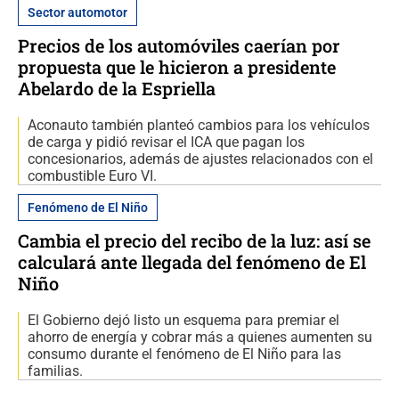
Sector automotor
Precios de los automóviles caerían por
propuesta que le hicieron a presidente
Abelardo de la Espriella
Aconauto también planteó cambios para los vehículos
de carga y pidió revisar el ICA que pagan los
concesionarios, además de ajustes relacionados con el
combustible Euro VI.
Fenómeno de El Niño
Cambia el precio del recibo de la luz: así se
calculará ante llegada del fenómeno de El
Niño
El Gobierno dejó listo un esquema para premiar el
ahorro de energía y cobrar más a quienes aumenten su
consumo durante el fenómeno de El Niño para las
familias.