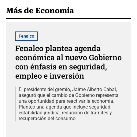
Más de Economía
Fenalco
Fenalco plantea agenda
económica al nuevo Gobierno
con énfasis en seguridad,
empleo e inversión
El presidente del gremio, Jaime Alberto Cabal,
aseguró que el cambio de Gobierno representa
una oportunidad para reactivar la economía.
Planteó una agenda que incluye seguridad,
estabilidad jurídica, reducción de trámites y
recuperación del consumo.