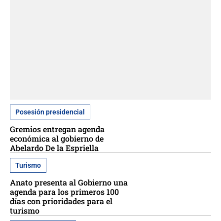
Posesión presidencial
Gremios entregan agenda
económica al gobierno de
Abelardo De la Espriella
Turismo
Anato presenta al Gobierno una
agenda para los primeros 100
días con prioridades para el
turismo