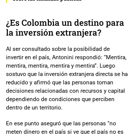
¿Es Colombia un destino para
la
inversión
extranjera?
Al ser consultado sobre la posibilidad de
invertir en el país, Antonini respondió: “Mentira,
mentira, mentira, mentira y mentira”. Luego
sostuvo que la inversión extranjera directa se ha
reducido y afirmó que las personas toman
decisiones relacionadas con recursos y capital
dependiendo de condiciones que perciben
dentro de un territorio.
En ese punto aseguró que las personas “no
meten dinero en el país si ve que el país no es