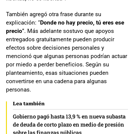
También agregó otra frase durante su
explicación: “
Donde no hay precio, tú eres ese
precio
”. Más adelante sostuvo que apoyos
entregados gratuitamente pueden producir
efectos sobre decisiones personales y
mencionó que algunas personas podrían actuar
por miedo a perder beneficios. Según su
planteamiento, esas situaciones pueden
convertirse en una cadena para algunas
personas.
Lea también
Gobierno pagó hasta 13,9 % en nueva subasta
de deuda de corto plazo en medio de presión
sobre las finanzas públicas