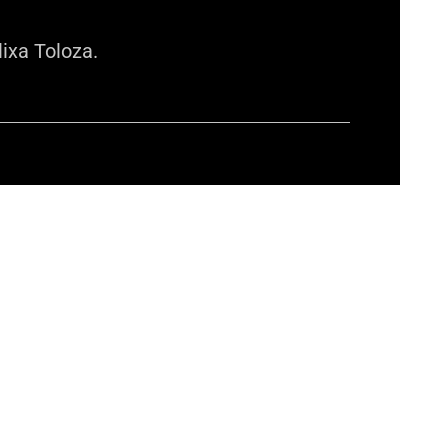
lixa Toloza.