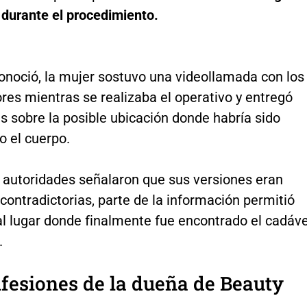
durante el procedimiento.
onoció, la mujer sostuvo una videollamada con los
res mientras se realizaba el operativo y entregó
s sobre la posible ubicación donde habría sido
 el cuerpo.
 autoridades señalaron que sus versiones eran
contradictorias, parte de la información permitió
al lugar donde finalmente fue encontrado el cadáv
.
fesiones de la dueña de Beauty