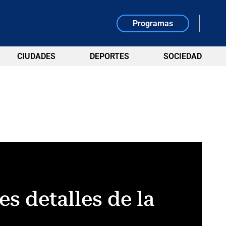
Programas
CIUDADES
DEPORTES
SOCIEDAD
s detalles de la