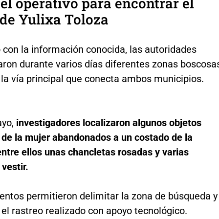
 el operativo para encontrar el
de Yulixa Toloza
 con la información conocida, las autoridades
aron durante varios días diferentes zonas boscosa
la vía principal que conecta ambos municipios.
ayo,
investigadores localizaron algunos objetos
 de la mujer abandonados a un costado de la
entre ellos unas chancletas rosadas y varias
vestir.
entos permitieron delimitar la zona de búsqueda y
el rastreo realizado con apoyo tecnológico.