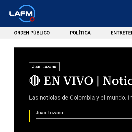
ORDEN PÚBLICO
POLÍTICA
ENTRETE
Juan Lozano
🔴 EN VIVO | Noti
Las noticias de Colombia y el mundo. In
Juan Lozano