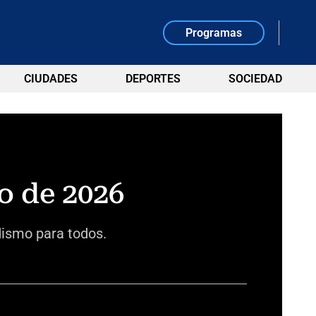
Programas
CIUDADES
DEPORTES
SOCIEDAD
o de 2026
dismo para todos.