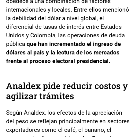
obedece a una combinación de factores
internacionales y locales. Entre ellos mencionó
la debilidad del dólar a nivel global, el
diferencial de tasas de interés entre Estados
Unidos y Colombia, las operaciones de deuda
pública
que han incrementado el ingreso de
dólares al país y la lectura de los mercados
frente al proceso electoral presidencial.
Analdex pide reducir costos y
agilizar trámites
Según Analdex, los efectos de la apreciación
del peso se reflejan principalmente en sectores
exportadores como el café, el banano, el