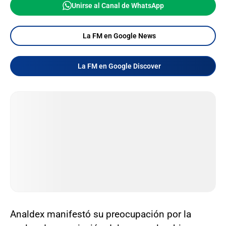
Unirse al Canal de WhatsApp
La FM en Google News
La FM en Google Discover
Analdex manifestó su preocupación por la