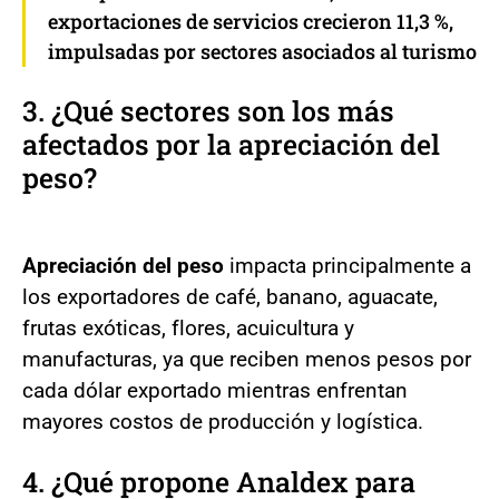
exportaciones de servicios crecieron 11,3 %,
impulsadas por sectores asociados al turismo
3. ¿Qué sectores son los más
afectados por la apreciación del
peso?
Apreciación del peso
impacta principalmente a
los exportadores de café, banano, aguacate,
frutas exóticas, flores, acuicultura y
manufacturas, ya que reciben menos pesos por
cada dólar exportado mientras enfrentan
mayores costos de producción y logística.
4. ¿Qué propone Analdex para