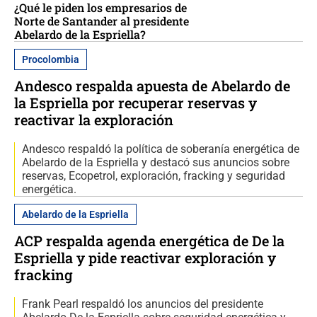
¿Qué le piden los empresarios de
Norte de Santander al presidente
Abelardo de la Espriella?
Procolombia
Andesco respalda apuesta de Abelardo de
la Espriella por recuperar reservas y
reactivar la exploración
Andesco respaldó la política de soberanía energética de
Abelardo de la Espriella y destacó sus anuncios sobre
reservas, Ecopetrol, exploración, fracking y seguridad
energética.
Abelardo de la Espriella
ACP respalda agenda energética de De la
Espriella y pide reactivar exploración y
fracking
Frank Pearl respaldó los anuncios del presidente