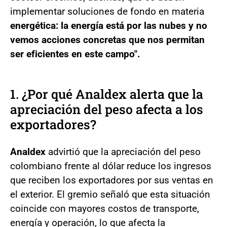
implementar soluciones de fondo en materia
energética: la energía está por las nubes y no
vemos acciones concretas que nos permitan
ser eficientes en este campo".
1. ¿Por qué Analdex alerta que la
apreciación del peso afecta a los
exportadores?
Analdex
advirtió que la apreciación del peso
colombiano frente al dólar reduce los ingresos
que reciben los exportadores por sus ventas en
el exterior. El gremio señaló que esta situación
coincide con mayores costos de transporte,
energía y operación, lo que afecta la