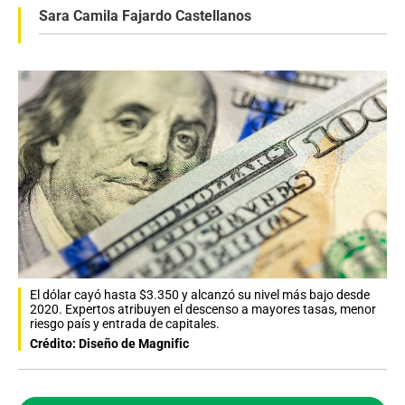
Sara Camila Fajardo Castellanos
El dólar cayó hasta $3.350 y alcanzó su nivel más bajo desde
2020. Expertos atribuyen el descenso a mayores tasas, menor
riesgo país y entrada de capitales.
Crédito: Diseño de Magnific