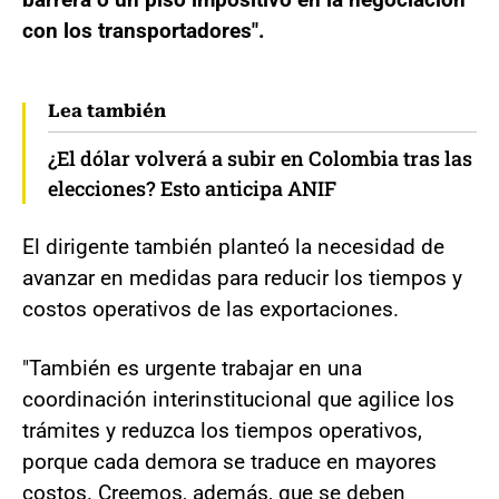
con los transportadores".
Lea también
¿El dólar volverá a subir en Colombia tras las
elecciones? Esto anticipa ANIF
El dirigente también planteó la necesidad de
avanzar en medidas para reducir los tiempos y
costos operativos de las exportaciones.
"También es urgente trabajar en una
coordinación interinstitucional que agilice los
trámites y reduzca los tiempos operativos,
porque cada demora se traduce en mayores
costos. Creemos, además, que se deben