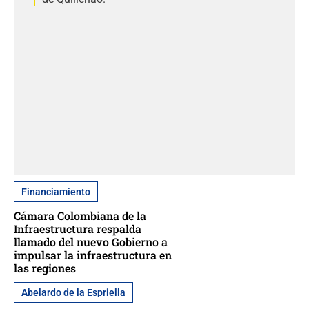
Financiamiento
Cámara Colombiana de la
Infraestructura respalda
llamado del nuevo Gobierno a
impulsar la infraestructura en
las regiones
Abelardo de la Espriella