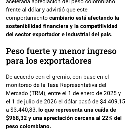
acelerada apreciación del peso colombiano
frente al dólar y advirtió que este
comportamiento
cambiario está afectando la
sostenibilidad financiera y la competitividad
del sector exportador e industrial del país.
Peso fuerte y menor ingreso
para los exportadores
De acuerdo con el gremio, con base en el
monitoreo de la Tasa Representativa del
Mercado (TRM), entre el 1 de enero de 2025 y
el 1 de julio de 2026 el dólar pasó de $4.409,15
a $3.440,83,
lo que representa una caída de
$968,32 y una apreciación cercana al 22% del
peso colombiano.