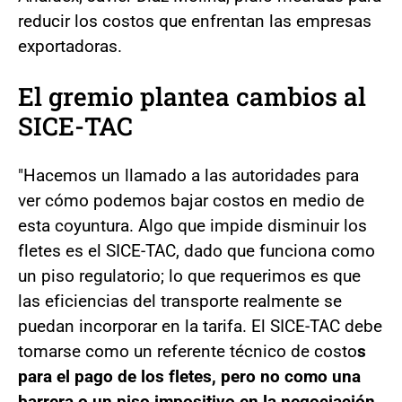
reducir los costos que enfrentan las empresas
exportadoras.
El gremio plantea cambios al
SICE-TAC
"Hacemos un llamado a las autoridades para
ver cómo podemos bajar costos en medio de
esta coyuntura. Algo que impide disminuir los
fletes es el SICE-TAC, dado que funciona como
un piso regulatorio; lo que requerimos es que
las eficiencias del transporte realmente se
puedan incorporar en la tarifa. El SICE-TAC debe
tomarse como un referente técnico de costo
s
para el pago de los fletes, pero no como una
barrera o un piso impositivo en la negociación