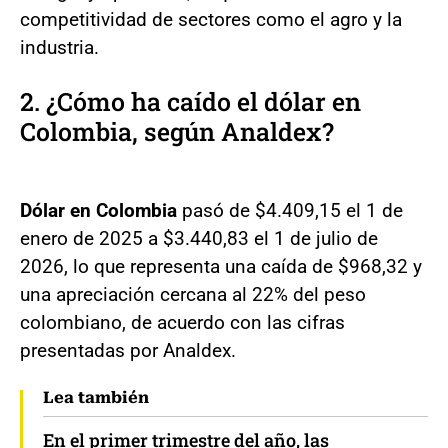
competitividad de sectores como el agro y la
industria.
2. ¿Cómo ha caído el dólar en
Colombia, según Analdex?
Dólar en Colombia
pasó de $4.409,15 el 1 de
enero de 2025 a $3.440,83 el 1 de julio de
2026, lo que representa una caída de $968,32 y
una apreciación cercana al 22% del peso
colombiano, de acuerdo con las cifras
presentadas por Analdex.
Lea también
En el primer trimestre del año, las