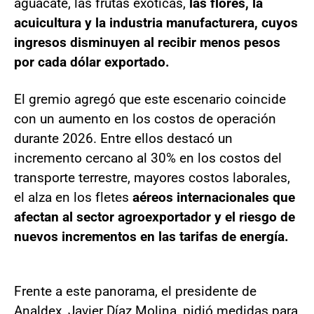
aguacate, las frutas exóticas,
las flores, la
acuicultura y la industria manufacturera, cuyos
ingresos disminuyen al recibir menos pesos
por cada dólar exportado.
El gremio agregó que este escenario coincide
con un aumento en los costos de operación
durante 2026. Entre ellos destacó un
incremento cercano al 30% en los costos del
transporte terrestre, mayores costos laborales,
el alza en los fletes
aéreos internacionales que
afectan al sector agroexportador y el riesgo de
nuevos incrementos en las tarifas de energía.
Frente a este panorama, el presidente de
Analdex, Javier Díaz Molina, pidió medidas para