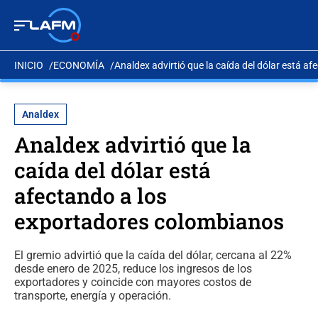
INICIO
ECONOMÍA
Analdex advirtió que la caída del dólar está 
Analdex
Analdex advirtió que la
caída del dólar está
afectando a los
exportadores colombianos
El gremio advirtió que la caída del dólar, cercana al 22%
desde enero de 2025, reduce los ingresos de los
exportadores y coincide con mayores costos de
transporte, energía y operación.