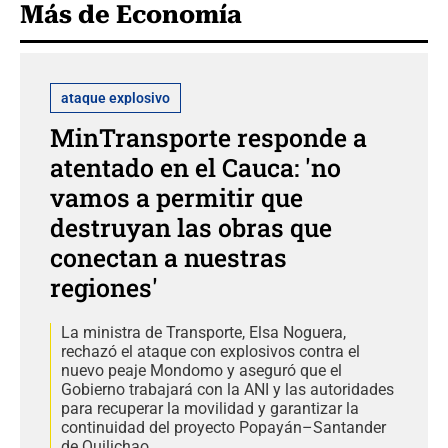
Más de Economía
ataque explosivo
MinTransporte responde a
atentado en el Cauca: 'no
vamos a permitir que
destruyan las obras que
conectan a nuestras
regiones'
La ministra de Transporte, Elsa Noguera,
rechazó el ataque con explosivos contra el
nuevo peaje Mondomo y aseguró que el
Gobierno trabajará con la ANI y las autoridades
para recuperar la movilidad y garantizar la
continuidad del proyecto Popayán–Santander
de Quilichao.