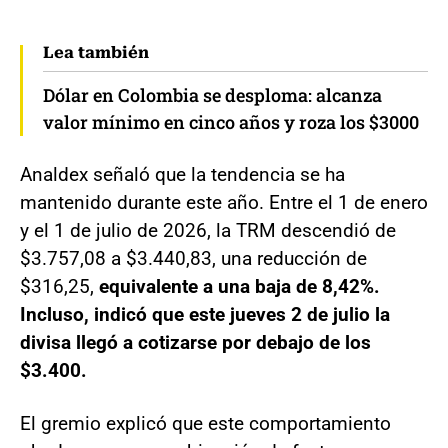
Lea también
Dólar en Colombia se desploma: alcanza
valor mínimo en cinco años y roza los $3000
Analdex señaló que la tendencia se ha
mantenido durante este año. Entre el 1 de enero
y el 1 de julio de 2026, la TRM descendió de
$3.757,08 a $3.440,83, una reducción de
$316,25,
equivalente a una baja de 8,42%.
Incluso, indicó que este jueves 2 de julio la
divisa llegó a cotizarse por debajo de los
$3.400.
El gremio explicó que este comportamiento