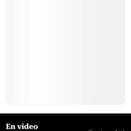
En video