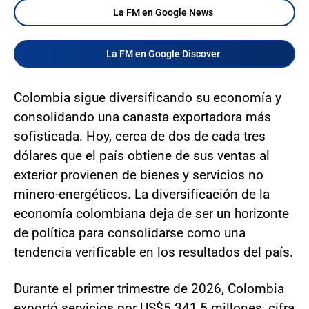
La FM en Google News
La FM en Google Discover
Colombia sigue diversificando su economía y
consolidando una canasta exportadora más
sofisticada. Hoy, cerca de dos de cada tres
dólares que el país obtiene de sus ventas al
exterior provienen de bienes y servicios no
minero-energéticos. La diversificación de la
economía colombiana deja de ser un horizonte
de política para consolidarse como una
tendencia verificable en los resultados del país.
Durante el primer trimestre de 2026, Colombia
exportó servicios por US$5.341,5 millones, cifra