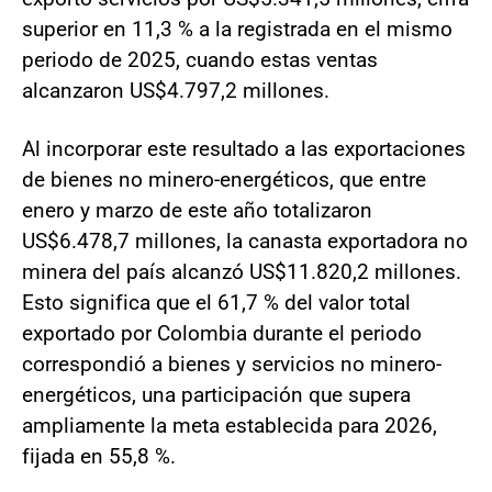
superior en 11,3 % a la registrada en el mismo
periodo de 2025, cuando estas ventas
alcanzaron US$4.797,2 millones.
Al incorporar este resultado a las exportaciones
de bienes no minero-energéticos, que entre
enero y marzo de este año totalizaron
US$6.478,7 millones, la canasta exportadora no
minera del país alcanzó US$11.820,2 millones.
Esto significa que el 61,7 % del valor total
exportado por Colombia durante el periodo
correspondió a bienes y servicios no minero-
energéticos, una participación que supera
ampliamente la meta establecida para 2026,
fijada en 55,8 %.