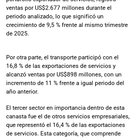
ventas por US$2.677 millones durante el
periodo analizado, lo que significó un
crecimiento de 9,5 % frente al mismo trimestre
de 2025.
Por otra parte, el transporte participó con el
16,8 % de las exportaciones de servicios y
alcanzó ventas por US$898 millones, con un
incremento de 11 % frente a igual periodo del
año anterior.
El tercer sector en importancia dentro de esta
canasta fue el de otros servicios empresariales,
que representó el 16,4 % de las exportaciones
de servicios. Esta categoría, que comprende