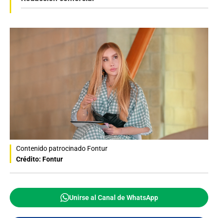
Contenido patrocinado Fontur
Crédito: Fontur
Unirse al Canal de WhatsApp