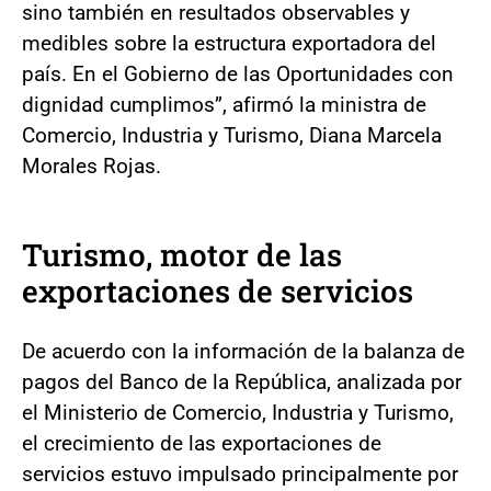
sino también en resultados observables y
medibles sobre la estructura exportadora del
país. En el Gobierno de las Oportunidades con
dignidad cumplimos”, afirmó la ministra de
Comercio, Industria y Turismo, Diana Marcela
Morales Rojas.
Turismo, motor de las
exportaciones de servicios
De acuerdo con la información de la balanza de
pagos del Banco de la República, analizada por
el Ministerio de Comercio, Industria y Turismo,
el crecimiento de las exportaciones de
servicios estuvo impulsado principalmente por