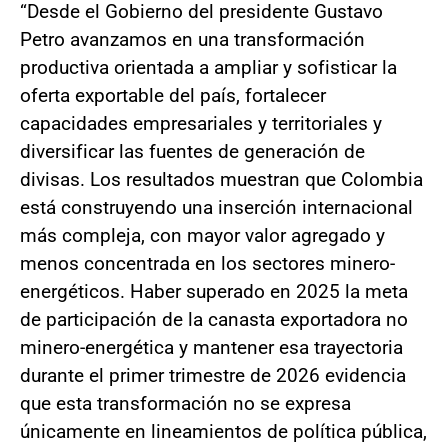
“Desde el Gobierno del presidente Gustavo
Petro avanzamos en una transformación
productiva orientada a ampliar y sofisticar la
oferta exportable del país, fortalecer
capacidades empresariales y territoriales y
diversificar las fuentes de generación de
divisas. Los resultados muestran que Colombia
está construyendo una inserción internacional
más compleja, con mayor valor agregado y
menos concentrada en los sectores minero-
energéticos. Haber superado en 2025 la meta
de participación de la canasta exportadora no
minero-energética y mantener esa trayectoria
durante el primer trimestre de 2026 evidencia
que esta transformación no se expresa
únicamente en lineamientos de política pública,