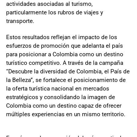
actividades asociadas al turismo,
particularmente los rubros de viajes y
transporte.
Estos resultados reflejan el impacto de los
esfuerzos de promoción que adelanta el país
para posicionar a Colombia como un destino
turístico competitivo. A través de la campaña
“Descubre la diversidad de Colombia, el País de
la Belleza”, se fortalece el posicionamiento de
la oferta turística nacional en mercados
estratégicos y consolidando la imagen de
Colombia como un destino capaz de ofrecer
múltiples experiencias en un mismo territorio.