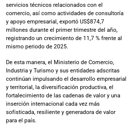
servicios técnicos relacionados con el
comercio, así como actividades de consultoría
y apoyo empresarial, exportó US$874,7
millones durante el primer trimestre del año,
registrando un crecimiento de 11,7 % frente al
mismo periodo de 2025.
De esta manera, el Ministerio de Comercio,
Industria y Turismo y sus entidades adscritas
continúan impulsando el desarrollo empresarial
y territorial, la diversificación productiva, el
fortalecimiento de las cadenas de valor y una
inserción internacional cada vez más
sofisticada, resiliente y generadora de valor
para el país.