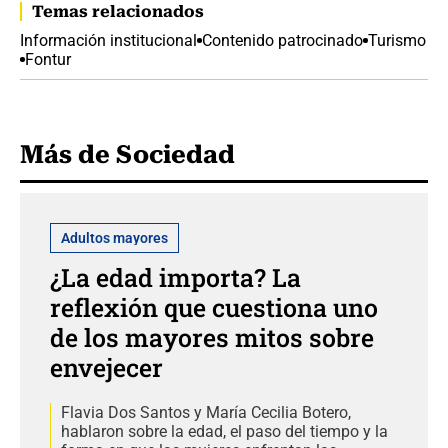
Temas relacionados
Información institucional
Contenido patrocinado
Turismo
Fontur
Más de Sociedad
Adultos mayores
¿La edad importa? La
reflexión que cuestiona uno
de los mayores mitos sobre
envejecer
Flavia Dos Santos y María Cecilia Botero,
hablaron sobre la edad, el paso del tiempo y la