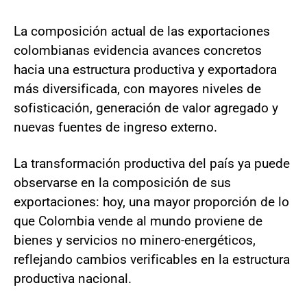
La composición actual de las exportaciones
colombianas evidencia avances concretos
hacia una estructura productiva y exportadora
más diversificada, con mayores niveles de
sofisticación, generación de valor agregado y
nuevas fuentes de ingreso externo.
La transformación productiva del país ya puede
observarse en la composición de sus
exportaciones: hoy, una mayor proporción de lo
que Colombia vende al mundo proviene de
bienes y servicios no minero-energéticos,
reflejando cambios verificables en la estructura
productiva nacional.