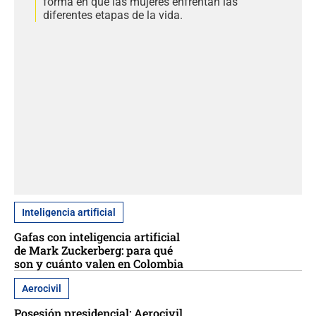
forma en que las mujeres enfrentan las
diferentes etapas de la vida.
Inteligencia artificial
Gafas con inteligencia artificial
de Mark Zuckerberg: para qué
son y cuánto valen en Colombia
Aerocivil
Posesión presidencial: Aerocivil