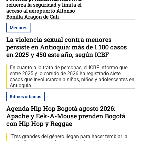
refuerza la seguridad y limita el
acceso al aeropuerto Alfonso
Bonilla Aragón de Cali
Menores
La violencia sexual contra menores
persiste en Antioquia: más de 1.100 casos
en 2025 y 450 este año, según ICBF
En cuanto a la trata de personas, el ICBF informó que
entre 2025 y lo corrido de 2026 ha registrado siete
casos que involucraron a niñas, niños y adolescentes en
Antioquia.
Ritmos urbanos
Agenda Hip Hop Bogotá agosto 2026:
Apache y Eek-A-Mouse prenden Bogotá
con Hip Hop y Reggae
"Tres grandes del género llegan para hacer temblar la