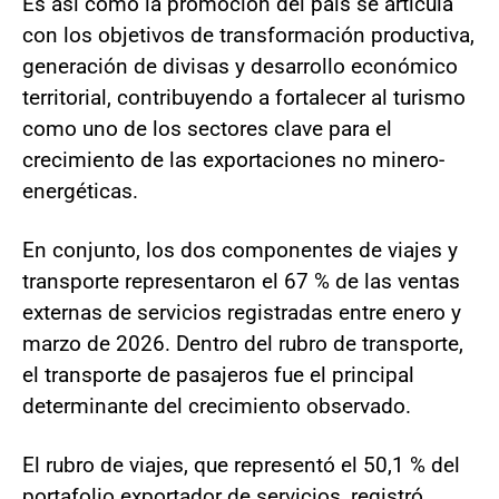
Es así como la promoción del país se articula
con los objetivos de transformación productiva,
generación de divisas y desarrollo económico
territorial, contribuyendo a fortalecer al turismo
como uno de los sectores clave para el
crecimiento de las exportaciones no minero-
energéticas.
En conjunto, los dos componentes de viajes y
transporte representaron el 67 % de las ventas
externas de servicios registradas entre enero y
marzo de 2026. Dentro del rubro de transporte,
el transporte de pasajeros fue el principal
determinante del crecimiento observado.
El rubro de viajes, que representó el 50,1 % del
portafolio exportador de servicios, registró