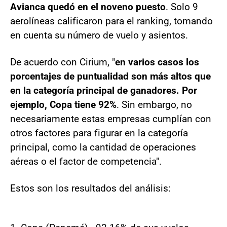
Avianca quedó en el noveno puesto
. Solo 9
aerolíneas calificaron para el ranking, tomando
en cuenta su número de vuelo y asientos.
De acuerdo con Cirium, "
en varios casos los
porcentajes de puntualidad son más altos que
en la categoría principal de ganadores. Por
ejemplo, Copa tiene 92%
. Sin embargo, no
necesariamente estas empresas cumplían con
otros factores para figurar en la categoría
principal, como la cantidad de operaciones
aéreas o el factor de competencia".
Estos son los resultados del análisis: