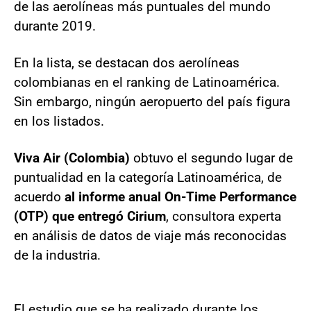
de las aerolíneas más puntuales del mundo
durante 2019.
En la lista, se destacan dos aerolíneas
colombianas en el ranking de Latinoamérica.
Sin embargo, ningún aeropuerto del país figura
en los listados.
Viva Air (Colombia)
obtuvo el segundo lugar de
puntualidad en la categoría Latinoamérica, de
acuerdo
al informe anual On-Time Performance
(OTP) que entregó Cirium
, consultora experta
en análisis de datos de viaje más reconocidas
de la industria.
El estudio que se ha realizado durante los