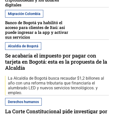
digitales
Migración Colombia
Banco de Bogotá ya habilitó el
acceso para clientes de Itaú: así
puede ingresar a la app y activar
sus servicios
Alcaldía de Bogotá
Se acabaría el impuesto por pagar con
tarjeta en Bogotá: esta es la propuesta de la
Alcaldía
La Alcaldía de Bogotá busca recaudar $1,2 billones al
año con una reforma tributaria que financiaría el
alumbrado LED y nuevos servicios tecnológicos. y
empleo.
Derechos humanos
La Corte Constitucional pide investigar por