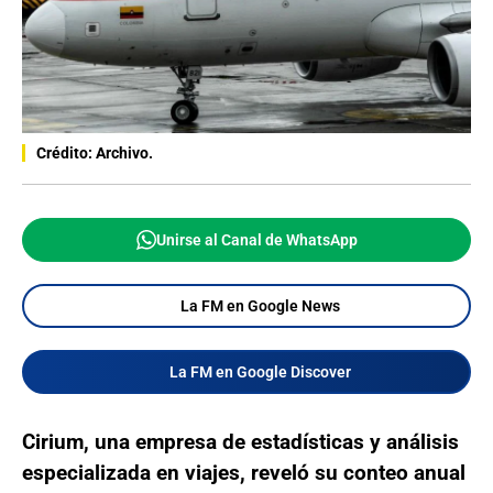
Crédito: Archivo.
Unirse al Canal de WhatsApp
La FM en Google News
La FM en Google Discover
Cirium, una empresa de estadísticas y análisis
especializada en viajes, reveló su conteo anual