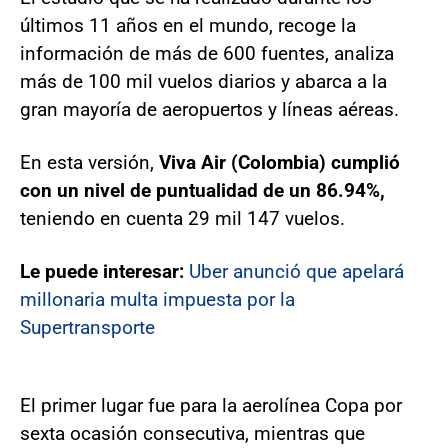
últimos 11 años en el mundo, recoge la
información de más de 600 fuentes, analiza
más de 100 mil vuelos diarios y abarca a la
gran mayoría de aeropuertos y líneas aéreas.
En esta versión,
Viva Air (Colombia) cumplió
con un nivel de puntualidad de un 86.94%,
teniendo en cuenta 29 mil 147 vuelos.
Le puede interesar:
Uber anunció que apelará
millonaria multa impuesta por la
Supertransporte
El primer lugar fue para la aerolínea Copa por
sexta ocasión consecutiva, mientras que