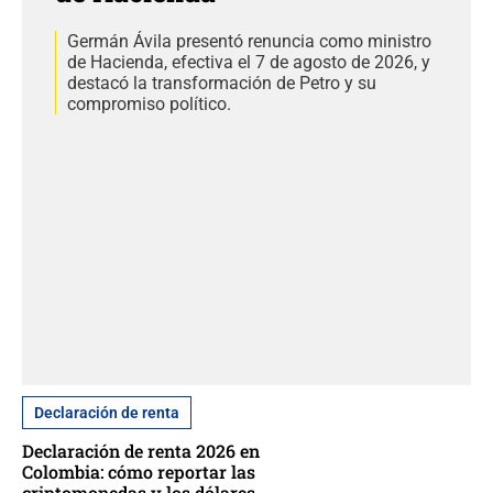
Germán Ávila presentó renuncia como ministro
de Hacienda, efectiva el 7 de agosto de 2026, y
destacó la transformación de Petro y su
compromiso político.
Declaración de renta
Declaración de renta 2026 en
Colombia: cómo reportar las
criptomonedas y los dólares