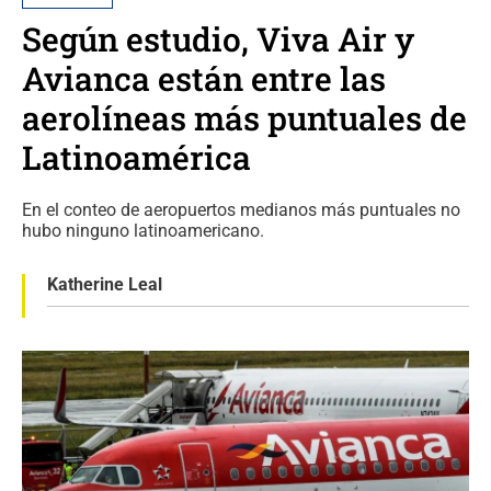
Según estudio, Viva Air y
Avianca están entre las
aerolíneas más puntuales de
Latinoamérica
En el conteo de aeropuertos medianos más puntuales no
hubo ninguno latinoamericano.
Katherine Leal