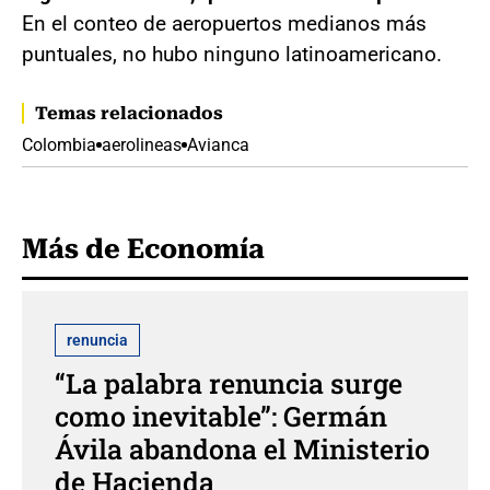
En el conteo de aeropuertos medianos más
puntuales, no hubo ninguno latinoamericano.
Temas relacionados
Colombia
aerolineas
Avianca
Más de Economía
renuncia
“La palabra renuncia surge
como inevitable”: Germán
Ávila abandona el Ministerio
de Hacienda