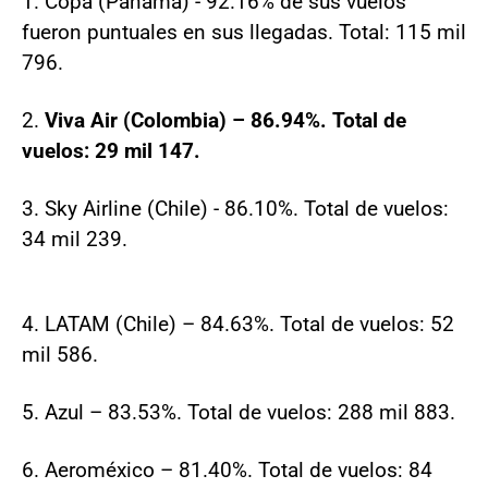
1. Copa (Panamá) - 92.16% de sus vuelos
fueron puntuales en sus llegadas. Total: 115 mil
796.
2.
Viva Air (Colombia) – 86.94%. Total de
vuelos: 29 mil 147.
3. Sky Airline (Chile) - 86.10%. Total de vuelos:
34 mil 239.
4. LATAM (Chile) – 84.63%. Total de vuelos: 52
mil 586.
5. Azul – 83.53%. Total de vuelos: 288 mil 883.
6. Aeroméxico – 81.40%. Total de vuelos: 84