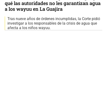
qué las autoridades no les garantizan agua
a los wayuu en La Guajira
Tras nueve años de órdenes incumplidas, la Corte pidió
investigar a los responsables de la crisis de agua que
afecta a los niños wayuu.