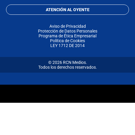
ATENCIÓN AL OYENTE
Aviso de Privacidad
Protección de Datos Personales
Programa de Ética Empresarial
Política de Cookies
LEY 1712 DE 2014
© 2026 RCN Medios.
Todos los derechos reservados.