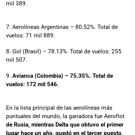
mil 389.
7. Aerolíneas Argentinas – 80.52%. Total de
vuelos: 71 mil 889.
8. Gol (Brasil) – 78.13%. Total de vuelos: 255
mil 507.
9.
Avianca (Colombia) – 75.35%. Total de
vuelos: 172 mil 546.
En la lista principal de las aerolíneas más
puntuales del mundo, la ganadora fue Aeroflot
de Rusia, mientras Delta que obtuvo el primer
lugar hace un año, quedó en el tercer puesto
.