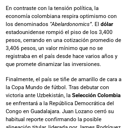
En contraste con la tensión política, la
economía colombiana respira optimismo con
los denominados
“Abelardonomics”
. El
dólar
estadounidense rompió el piso de los 3,400
pesos, cerrando en una cotización promedio de
3,406 pesos, un valor mínimo que no se
registraba en el país desde hace varios años y
que promete dinamizar las inversiones.
Finalmente, el país se tiñe de amarillo de cara a
la Copa Mundo de fútbol. Tras debutar con
victoria ante Uzbekistán, la
Selección Colombia
se enfrentará a la República Democrática del
Congo en Guadalajara. Juan Lozano cerró su
habitual reporte confirmando la posible
alineación titular, liderada por James Rodríguez,