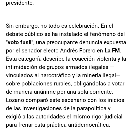
presidente.
Sin embargo, no todo es celebración. En el
debate público se ha instalado el fenómeno del
"voto fusil"
, una preocupante denuncia expuesta
por el senador electo Andrés Forero en
La FM
.
Esta categoría describe la coacción violenta y la
intimidación de grupos armados ilegales —
vinculados al narcotráfico y la minería ilegal—
sobre poblaciones rurales, obligándolas a votar
de manera unánime por una sola corriente.
Lozano comparó este escenario con los inicios
de las investigaciones de la parapolítica y
exigió a las autoridades el mismo rigor judicial
para frenar esta práctica antidemocrática.