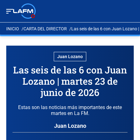
INICIO
CARTA DEL DIRECTOR
Las seis de las 6 con Juan Lozano |
Juan Lozano
Las seis de las 6 con Juan
Lozano | martes 23 de
junio de 2026
Estas son las noticias más importantes de este
martes en La FM.
Juan Lozano