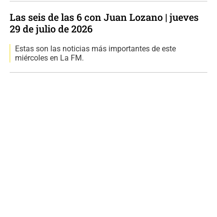
Las seis de las 6 con Juan Lozano | jueves
29 de julio de 2026
Estas son las noticias más importantes de este
miércoles en La FM.