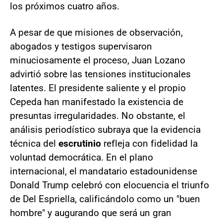
los próximos cuatro años.
A pesar de que misiones de observación,
abogados y testigos supervisaron
minuciosamente el proceso, Juan Lozano
advirtió sobre las tensiones institucionales
latentes. El presidente saliente y el propio
Cepeda han manifestado la existencia de
presuntas irregularidades. No obstante, el
análisis periodístico subraya que la evidencia
técnica del
escrutinio
refleja con fidelidad la
voluntad democrática. En el plano
internacional, el mandatario estadounidense
Donald Trump celebró con elocuencia el triunfo
de Del Espriella, calificándolo como un "buen
hombre" y augurando que será un gran