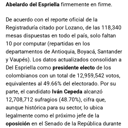
Abelardo del Espriella
firmemente en firme.
De acuerdo con el reporte oficial de la
Registraduría citado por Lozano, de las 118,340
mesas dispuestas en todo el país, solo faltan
10 por computar (repartidas en los
departamentos de Antioquia, Boyacá, Santander
y Vaupés). Los datos actualizados consolidan a
Del Espriella como
presidente electo
de los
colombianos con un total de 12,959,542 votos,
equivalentes al 49.66% del electorado. Por su
parte, el candidato
Iván Cepeda
alcanzó
12,708,712 sufragios (48.70%), cifra que,
aunque histórica para su sector, lo ubica
legalmente como el próximo jefe de la
oposición
en el Senado de la República durante