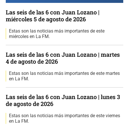
Las seis de las 6 con Juan Lozano |
miércoles 5 de agosto de 2026
Estas son las noticias más importantes de este
miércoles en La FM.
Las seis de las 6 con Juan Lozano | martes
4 de agosto de 2026
Estas son las noticias más importantes de este martes
en La FM.
Las seis de las 6 con Juan Lozano | lunes 3
de agosto de 2026
Estas son las noticias más importantes de este viernes
en La FM.