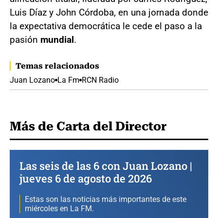
Luis Díaz y John Córdoba, en una jornada donde
la expectativa democrática le cede el paso a la
pasión
mundial
.
Temas relacionados
Juan Lozano
La Fm
RCN Radio
Más de Carta del Director
Las seis de las 6 con Juan Lozano |
jueves 6 de agosto de 2026
Estas son las noticias más importantes de este
miércoles en La FM.