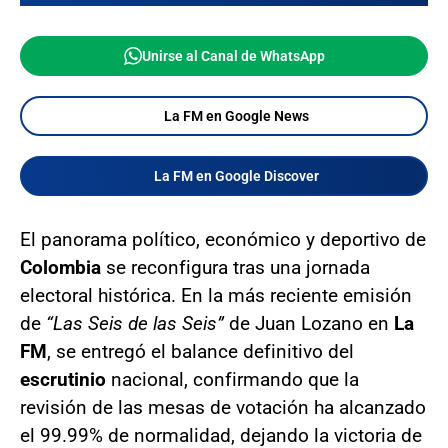
Unirse al Canal de WhatsApp
La FM en Google News
La FM en Google Discover
El panorama político, económico y deportivo de
Colombia
se reconfigura tras una jornada
electoral histórica. En la más reciente emisión
de
“Las Seis de las Seis”
de Juan Lozano en
La
FM
, se entregó el balance definitivo del
escrutinio
nacional, confirmando que la
revisión de las mesas de votación ha alcanzado
el 99.99% de normalidad, dejando la victoria de