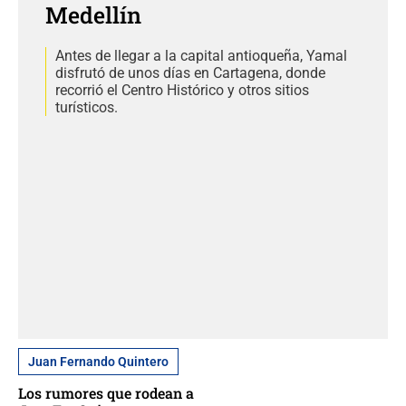
Medellín
Antes de llegar a la capital antioqueña, Yamal
disfrutó de unos días en Cartagena, donde
recorrió el Centro Histórico y otros sitios
turísticos.
Juan Fernando Quintero
Los rumores que rodean a