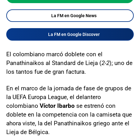
La FM en Google News
La FM en Google Discover
El colombiano marcó doblete con el
Panathinaikos al Standard de Lieja (
2-2
); uno de
los tantos fue de gran factura.
En el marco de la jornada de fase de grupos de
la UEFA Europa League, el delantero
colombiano
Víctor Ibarbo
se estrenó con
doblete en la competencia con la camiseta que
ahora viste, la del Panathinaikos griego ante el
Lieja de Bélgica.