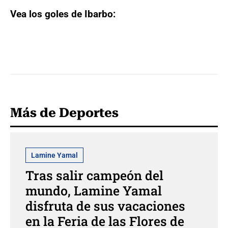
Vea los goles de Ibarbo:
Más de Deportes
Lamine Yamal
Tras salir campeón del
mundo, Lamine Yamal
disfruta de sus vacaciones
en la Feria de las Flores de