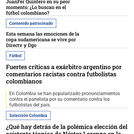
JuanFer Quintero en su peor
momento: ¿Lo buscan en el
fútbol colombiano?
Contenido patrocinado
Esta semana las emociones de la
copa sudamericana se vive por
Directv y Dgo
Fútbol
Fuertes críticas a exárbitro argentino por
comentarios racistas contra futbolistas
colombianos
En Colombia se han popularizado pronunciamientos
contra el panelista por su comentario contra los
futbolistas del país.
Selección Colombia
¿Qué hay detrás de la polémica elección del
asistente técnico de Néstor Lorenzo en la