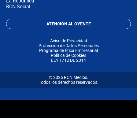
La República
RCN Social
ATENCIÓN AL OYENTE
Aviso de Privacidad
Protección de Datos Personales
Programa de Ética Empresarial
Política de Cookies
LEY 1712 DE 2014
© 2026 RCN Medios.
Todos los derechos reservados.