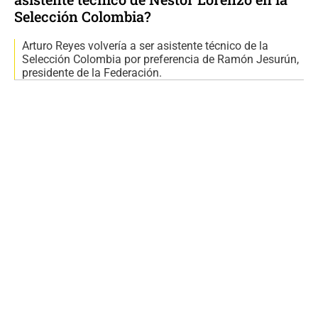
Selección Colombia?
Arturo Reyes volvería a ser asistente técnico de la
Selección Colombia por preferencia de Ramón Jesurún,
presidente de la Federación.