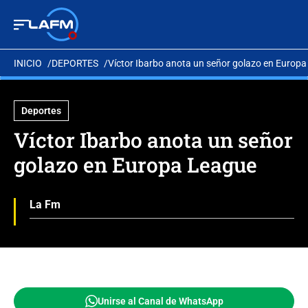
INICIO
DEPORTES
Víctor Ibarbo anota un señor golazo en Europ
Deportes
Víctor Ibarbo anota un señor
golazo en Europa League
La Fm
Unirse al Canal de WhatsApp