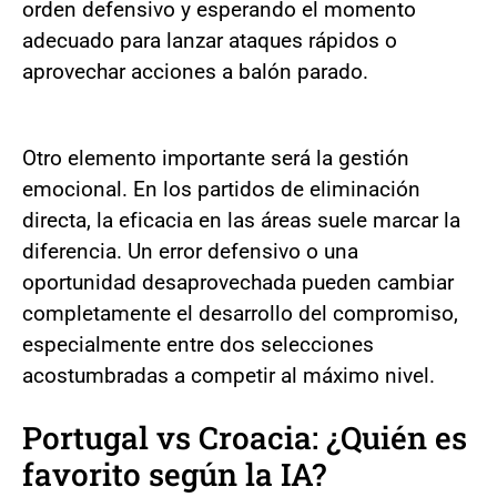
orden defensivo y esperando el momento
adecuado para lanzar ataques rápidos o
aprovechar acciones a balón parado.
Otro elemento importante será la gestión
emocional. En los partidos de eliminación
directa, la eficacia en las áreas suele marcar la
diferencia. Un error defensivo o una
oportunidad desaprovechada pueden cambiar
completamente el desarrollo del compromiso,
especialmente entre dos selecciones
acostumbradas a competir al máximo nivel.
Portugal vs Croacia: ¿Quién es
favorito según la IA?