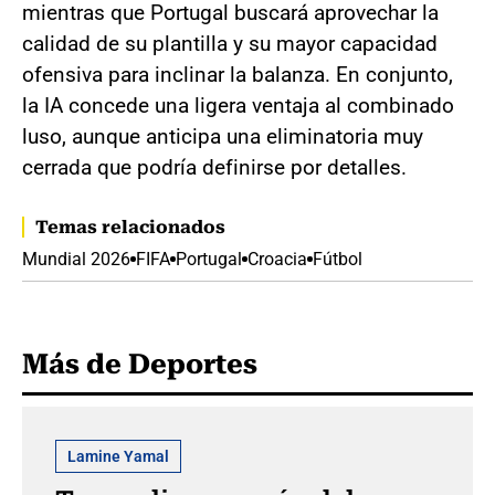
mientras que Portugal buscará aprovechar la
calidad de su plantilla y su mayor capacidad
ofensiva para inclinar la balanza. En conjunto,
la IA concede una ligera ventaja al combinado
luso, aunque anticipa una eliminatoria muy
cerrada que podría definirse por detalles.
Temas relacionados
Mundial 2026
FIFA
Portugal
Croacia
Fútbol
Más de Deportes
Lamine Yamal