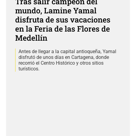
Tras salir campeón del
mundo, Lamine Yamal
disfruta de sus vacaciones
en la Feria de las Flores de
Medellín
Antes de llegar a la capital antioqueña, Yamal
disfrutó de unos días en Cartagena, donde
recorrió el Centro Histórico y otros sitios
turísticos.