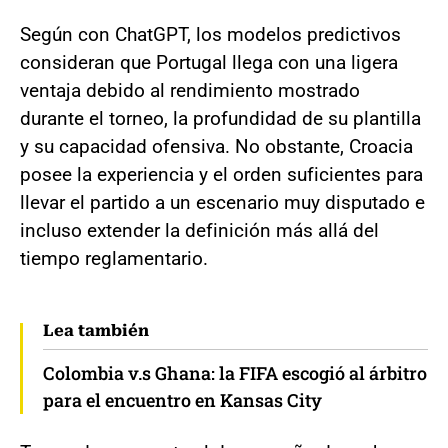
Según con ChatGPT, los modelos predictivos
consideran que Portugal llega con una ligera
ventaja debido al rendimiento mostrado
durante el torneo, la profundidad de su plantilla
y su capacidad ofensiva. No obstante, Croacia
posee la experiencia y el orden suficientes para
llevar el partido a un escenario muy disputado e
incluso extender la definición más allá del
tiempo reglamentario.
Lea también
Colombia v.s Ghana: la FIFA escogió al árbitro
para el encuentro en Kansas City