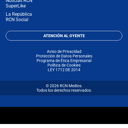
Noticias RCN
SuperLike
La República
RCN Social
ATENCIÓN AL OYENTE
Aviso de Privacidad
Protección de Datos Personales
Programa de Ética Empresarial
Política de Cookies
LEY 1712 DE 2014
© 2026 RCN Medios.
Todos los derechos reservados.