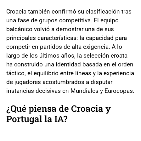
Croacia también confirmó su clasificación tras
una fase de grupos competitiva. El equipo
balcánico volvió a demostrar una de sus
principales características: la capacidad para
competir en partidos de alta exigencia. A lo
largo de los últimos años, la selección croata
ha construido una identidad basada en el orden
táctico, el equilibrio entre líneas y la experiencia
de jugadores acostumbrados a disputar
instancias decisivas en Mundiales y Eurocopas.
¿Qué piensa de Croacia y
Portugal la IA?