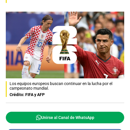
Los equipos europeos buscan continuar en la lucha por el
campeonato mundial.
Crédito: FIFA y AFP
Unirse al Canal de WhatsApp