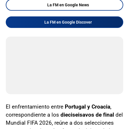
La FM en Google News
La FM en Google Discover
El enfrentamiento entre
Portugal y Croacia
,
correspondiente a los
dieciseisavos de final
del
Mundial FIFA 2026, reúne a dos selecciones