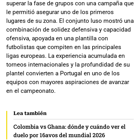
superar la fase de grupos con una campaña que
le permitió asegurar uno de los primeros
lugares de su zona. El conjunto luso mostró una
combinación de solidez defensiva y capacidad
ofensiva, apoyada en una plantilla con
futbolistas que compiten en las principales
ligas europeas. La experiencia acumulada en
torneos internacionales y la profundidad de su
plantel convierten a Portugal en uno de los
equipos con mayores aspiraciones de avanzar
en el campeonato.
Lea también
Colombia vs Ghana: dónde y cuándo ver el
duelo por 16avos del mundial 2026