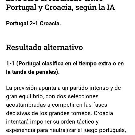
Portugal y Croacia, según la IA
Portugal 2-1 Croacia.
Resultado alternativo
1-1 (Portugal clasifica en el tiempo extra o en
la tanda de penales).
La previsión apunta a un partido intenso y de
gran equilibrio, con dos selecciones
acostumbradas a competir en las fases
decisivas de los grandes torneos. Croacia
intentará imponer su orden táctico y
experiencia para neutralizar el juego portugués,