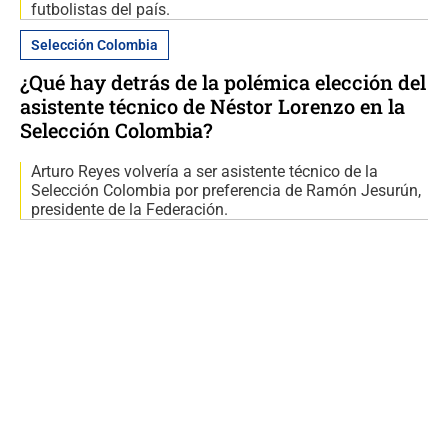
futbolistas del país.
Selección Colombia
¿Qué hay detrás de la polémica elección del
asistente técnico de Néstor Lorenzo en la
Selección Colombia?
Arturo Reyes volvería a ser asistente técnico de la
Selección Colombia por preferencia de Ramón Jesurún,
presidente de la Federación.