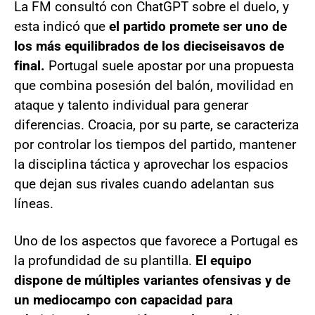
La FM consultó con ChatGPT sobre el duelo, y
esta indicó que
el partido promete ser uno de
los más equilibrados de los dieciseisavos de
final.
Portugal suele apostar por una propuesta
que combina posesión del balón, movilidad en
ataque y talento individual para generar
diferencias. Croacia, por su parte, se caracteriza
por controlar los tiempos del partido, mantener
la disciplina táctica y aprovechar los espacios
que dejan sus rivales cuando adelantan sus
líneas.
Uno de los aspectos que favorece a Portugal es
la profundidad de su plantilla.
El equipo
dispone de múltiples variantes ofensivas y de
un mediocampo con capacidad para