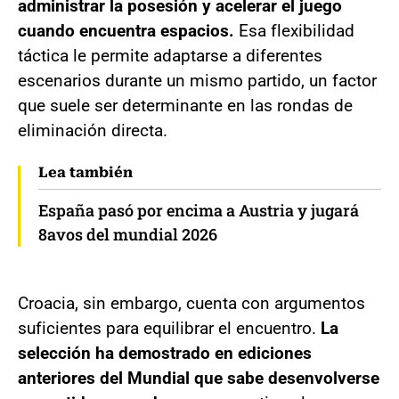
administrar la posesión y acelerar el juego
cuando encuentra espacios.
Esa flexibilidad
táctica le permite adaptarse a diferentes
escenarios durante un mismo partido, un factor
que suele ser determinante en las rondas de
eliminación directa.
Lea también
España pasó por encima a Austria y jugará
8avos del mundial 2026
Croacia, sin embargo, cuenta con argumentos
suficientes para equilibrar el encuentro.
La
selección ha demostrado en ediciones
anteriores del Mundial que sabe desenvolverse