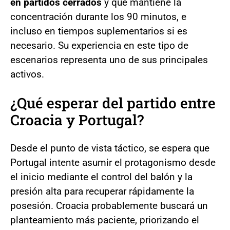
en partidos cerrados
y que mantiene la
concentración durante los 90 minutos, e
incluso en tiempos suplementarios si es
necesario. Su experiencia en este tipo de
escenarios representa uno de sus principales
activos.
¿Qué esperar del partido entre
Croacia y Portugal?
Desde el punto de vista táctico, se espera que
Portugal intente asumir el protagonismo desde
el inicio mediante el control del balón y la
presión alta para recuperar rápidamente la
posesión. Croacia probablemente buscará un
planteamiento más paciente, priorizando el