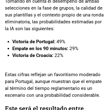
Tomando en cuenta el desempeño de ambas
selecciones en la fase de grupos, la calidad de
sus plantillas y el contexto propio de una ronda
eliminatoria, las probabilidades estimadas por
la IA son las siguientes:
Victoria de Portugal:
49%
Empate en los 90 minutos:
29%
Victoria de Croacia:
22%
Estas cifras reflejan un favoritismo moderado
para Portugal, aunque muestran que el empate
al término del tiempo reglamentario es un
escenario con una probabilidad considerable.
Este será el resultado entre