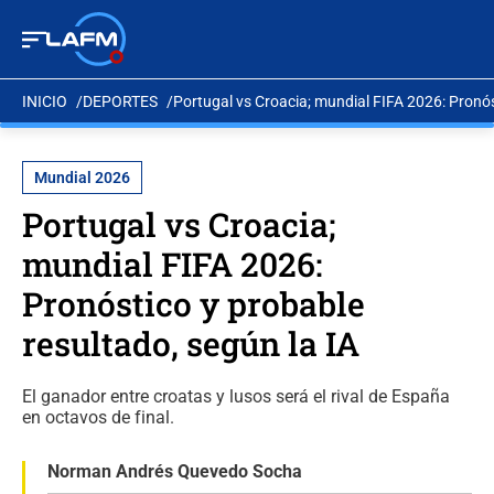
INICIO
DEPORTES
Portugal vs Croacia; mundial FIFA 2026: Pronós
Mundial 2026
Portugal vs Croacia;
mundial FIFA 2026:
Pronóstico y probable
resultado, según la IA
El ganador entre croatas y lusos será el rival de España
en octavos de final.
Norman Andrés Quevedo Socha