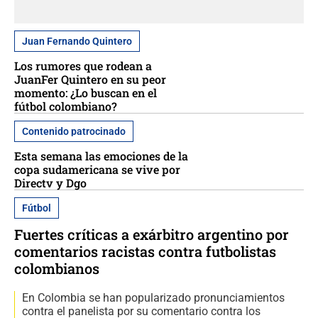
Juan Fernando Quintero
Los rumores que rodean a
JuanFer Quintero en su peor
momento: ¿Lo buscan en el
fútbol colombiano?
Contenido patrocinado
Esta semana las emociones de la
copa sudamericana se vive por
Directv y Dgo
Fútbol
Fuertes críticas a exárbitro argentino por
comentarios racistas contra futbolistas
colombianos
En Colombia se han popularizado pronunciamientos
contra el panelista por su comentario contra los