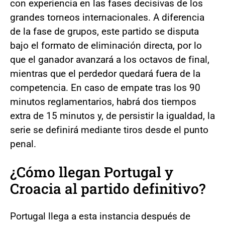
con experiencia en las fases decisivas de los
grandes torneos internacionales. A diferencia
de la fase de grupos, este partido se disputa
bajo el formato de eliminación directa, por lo
que el ganador avanzará a los octavos de final,
mientras que el perdedor quedará fuera de la
competencia. En caso de empate tras los 90
minutos reglamentarios, habrá dos tiempos
extra de 15 minutos y, de persistir la igualdad, la
serie se definirá mediante tiros desde el punto
penal.
¿Cómo llegan Portugal y
Croacia al partido definitivo?
Portugal llega a esta instancia después de