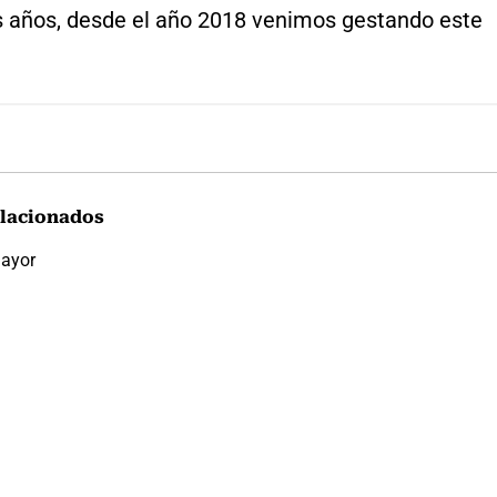
 años, desde el año 2018 venimos gestando este
lacionados
ayor