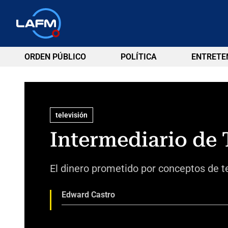
ORDEN PÚBLICO
POLÍTICA
ENTRETE
televisión
Intermediario de 
El dinero prometido por conceptos de tel
Edward Castro