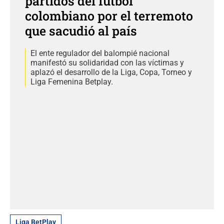
partidos del fútbol
colombiano por el terremoto
que sacudió al país
El ente regulador del balompié nacional
manifestó su solidaridad con las víctimas y
aplazó el desarrollo de la Liga, Copa, Torneo y
Liga Femenina Betplay.
Liga BetPlay