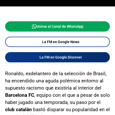
Unirse al Canal de WhatsApp
La FM en Google News
La FM en Google Discover
Ronaldo, exdelantero de la selección de Brasil,
ha encendido una aguda polémica entorno al
supuesto racismo que existiría al interior del
Barcelona FC
, equipo con el que a pesar de solo
haber jugado una temporada, su paso por el
club catalán
bastó disparar su popularidad en el