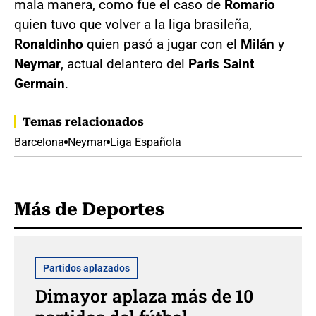
mala manera, como fue el caso de
Romario
quien tuvo que volver a la liga brasileña,
Ronaldinho
quien pasó a jugar con el
Milán
y
Neymar
, actual delantero del
Paris Saint
Germain
.
Temas relacionados
Barcelona
Neymar
Liga Española
Más de Deportes
Partidos aplazados
Dimayor aplaza más de 10