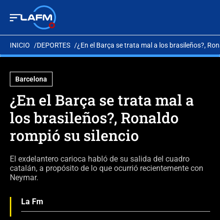
INICIO
DEPORTES
¿En el Barça se trata mal a los brasileños?, Ro
Barcelona
¿En el Barça se trata mal a
los brasileños?, Ronaldo
rompió su silencio
El exdelantero carioca habló de su salida del cuadro
catalán, a propósito de lo que ocurrió recientemente con
Neymar.
La Fm