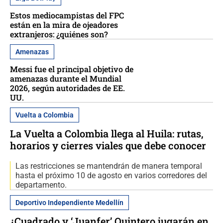
Estos mediocampistas del FPC
están en la mira de ojeadores
extranjeros: ¿quiénes son?
Amenazas
Messi fue el principal objetivo de
amenazas durante el Mundial
2026, según autoridades de EE.
UU.
Vuelta a Colombia
La Vuelta a Colombia llega al Huila: rutas,
horarios y cierres viales que debe conocer
Las restricciones se mantendrán de manera temporal
hasta el próximo 10 de agosto en varios corredores del
departamento.
Deportivo Independiente Medellín
¿Cuadrado y ‘Juanfer’ Quintero jugarán en