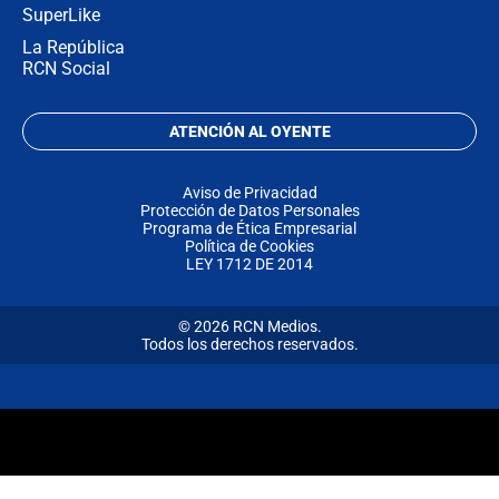
SuperLike
La República
RCN Social
ATENCIÓN AL OYENTE
Aviso de Privacidad
Protección de Datos Personales
Programa de Ética Empresarial
Política de Cookies
LEY 1712 DE 2014
© 2026 RCN Medios.
Todos los derechos reservados.