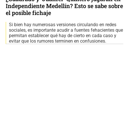
Independiente Medellín? Esto se sabe sobre
el posible fichaje
Si bien hay numerosas versiones circulando en redes
sociales, es importante acudir a fuentes fehacientes que
permitan establecer qué hay de cierto en cada caso y
evitar que los rumores terminen en confusiones.