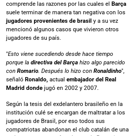
comprende las razones por las cuales el
Barça
suele terminar de manera tan negativa con los
jugadores provenientes de brasil
y a su vez
mencionó algunos casos que vivieron otros
jugadores de su país.
"
Esto viene sucediendo desde hace tiempo
porque la
directiva del Barça
hizo algo parecido
con
Romario
. Después lo hizo con
Ronaldinho
",
señaló
Ronaldo,
actual
embajador del Real
Madrid donde
jugó en 2002 y 2007.
Según la tesis del exdelantero brasileño en la
institución culé se encargan de maltratar a los
jugadores de Brasil, por eso todos sus
compatriotas abandonan el club catalán de una