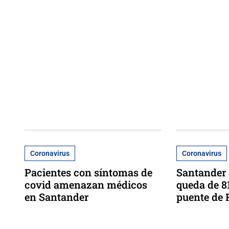
Coronavirus
Coronavirus
Pacientes con síntomas de
Santander 
covid amenazan médicos
queda de 8
en Santander
puente de 