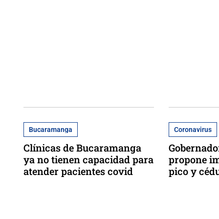
Bucaramanga
Coronavirus
Clínicas de Bucaramanga
Gobernado
ya no tienen capacidad para
propone i
atender pacientes covid
pico y céd