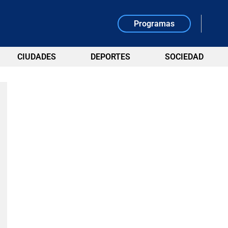
Programas
CIUDADES
DEPORTES
SOCIEDAD