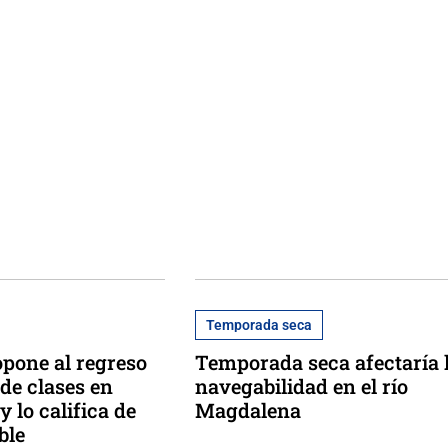
Temporada seca
opone al regreso
Temporada seca afectaría 
 de clases en
navegabilidad en el río
 lo califica de
Magdalena
ble