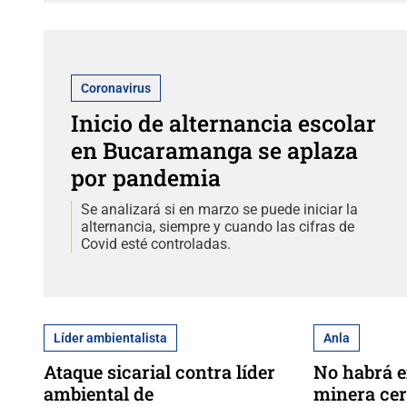
Coronavirus
Inicio de alternancia escolar
en Bucaramanga se aplaza
por pandemia
Se analizará si en marzo se puede iniciar la
alternancia, siempre y cuando las cifras de
Covid esté controladas.
Líder ambientalista
Anla
Ataque sicarial contra líder
No habrá e
ambiental de
minera cer