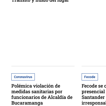
Coronavirus
Fecode
Polémica violación de
Fecode se 
medidas sanitarias por
presencial
funcionarios de Alcaldía de
Santander y
Bucaramanga
irresponsa