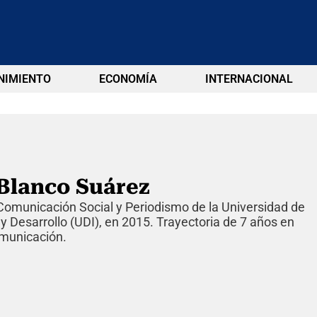
NIMIENTO
ECONOMÍA
INTERNACIONAL
Blanco Suárez
omunicación Social y Periodismo de la Universidad de
 y Desarrollo (UDI), en 2015. Trayectoria de 7 años en
municación.