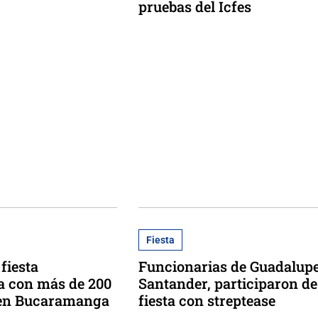
pruebas del Icfes
Fiesta
fiesta
Funcionarias de Guadalupe
a con más de 200
Santander, participaron de
 en Bucaramanga
fiesta con streptease