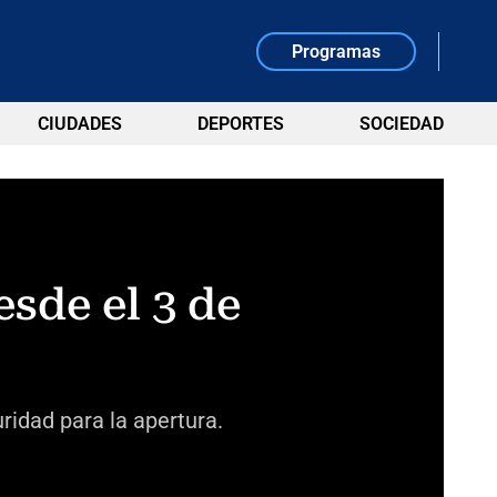
Programas
CIUDADES
DEPORTES
SOCIEDAD
sde el 3 de
ridad para la apertura.