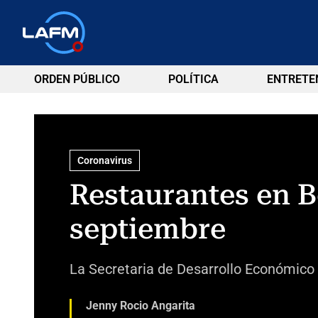
ORDEN PÚBLICO
POLÍTICA
ENTRETE
Coronavirus
Restaurantes en B
septiembre
La Secretaria de Desarrollo Económico 
Jenny Rocio Angarita