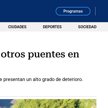
Programas
CIUDADES
DEPORTES
SOCIEDAD
 otros puentes en
 presentan un alto grado de deterioro.