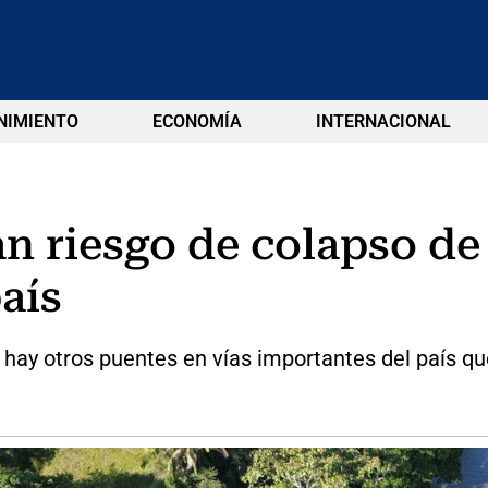
NIMIENTO
ECONOMÍA
INTERNACIONAL
n riesgo de colapso de
aís
hay otros puentes en vías importantes del país que