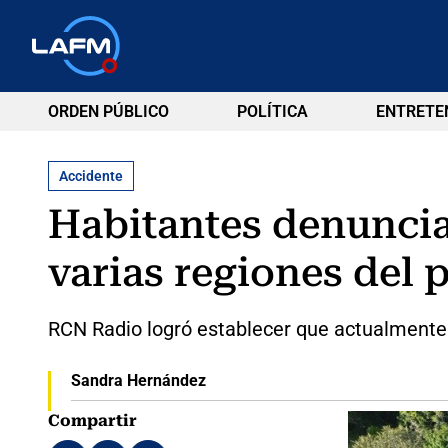
ORDEN PÚBLICO
POLÍTICA
ENTRETE
Accidente
Habitantes denuncia
varias regiones del p
RCN Radio logró establecer que actualmente 
Sandra Hernández
Compartir