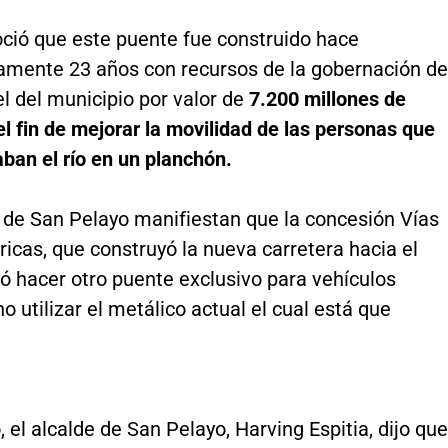
ció que este puente fue construido hace
mente 23 años con recursos de la gobernación de
l del municipio por valor de
7.200 millones de
l fin de mejorar la movilidad de las personas que
ban el río en un planchón.
 de San Pelayo manifiestan que la concesión Vías
icas, que construyó la nueva carretera hacia el
ó hacer otro puente exclusivo para vehículos
o utilizar el metálico actual el cual está que
, el alcalde de San Pelayo, Harving Espitia, dijo que