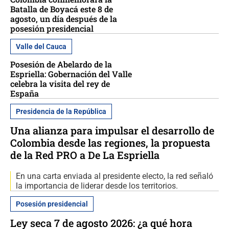
Batalla de Boyacá este 8 de
agosto, un día después de la
posesión presidencial
Valle del Cauca
Posesión de Abelardo de la
Espriella: Gobernación del Valle
celebra la visita del rey de
España
Presidencia de la República
Una alianza para impulsar el desarrollo de
Colombia desde las regiones, la propuesta
de la Red PRO a De La Espriella
En una carta enviada al presidente electo, la red señaló
la importancia de liderar desde los territorios.
Posesión presidencial
Ley seca 7 de agosto 2026: ¿a qué hora