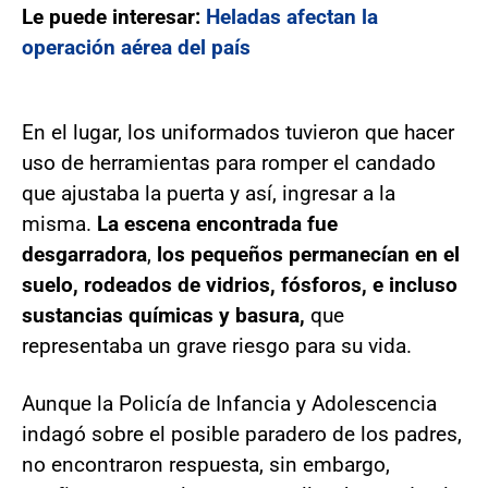
Le puede interesar:
Heladas afectan la
operación aérea del país
En el lugar, los uniformados tuvieron que hacer
uso de herramientas para romper el candado
que ajustaba la puerta y así, ingresar a la
misma.
La escena encontrada fue
desgarradora
,
los pequeños permanecían en el
suelo, rodeados de vidrios, fósforos, e incluso
sustancias químicas y basura,
que
representaba un grave riesgo para su vida.
Aunque la Policía de Infancia y Adolescencia
indagó sobre el posible paradero de los padres,
no encontraron respuesta, sin embargo,