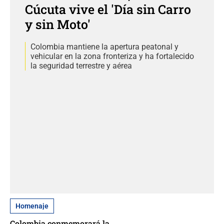
Cúcuta vive el 'Día sin Carro
y sin Moto'
Colombia mantiene la apertura peatonal y
vehicular en la zona fronteriza y ha fortalecido
la seguridad terrestre y aérea
Homenaje
Colombia conmemorará la