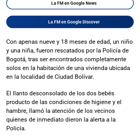
La FM en Google News
La FM en Google Discover
Con apenas nueve y 18 meses de edad, un niño
y una niña, fueron rescatados por la Policía de
Bogotá, tras ser encontrados completamente
solos en la habitación de una vivienda ubicada
en la localidad de Ciudad Bolívar.
El llanto desconsolado de los dos bebés
producto de las condiciones de higiene y el
hambre, llamó la atención de los vecinos
quienes de inmediato dieron la alerta a la
Policía.