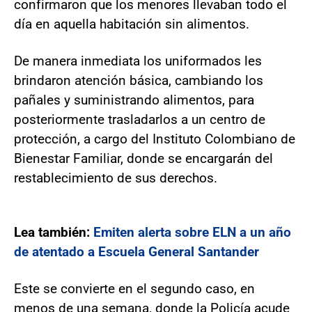
confirmaron que los menores llevaban todo el
día en aquella habitación sin alimentos.
De manera inmediata los uniformados les
brindaron atención básica, cambiando los
pañales y suministrando alimentos, para
posteriormente trasladarlos a un centro de
protección, a cargo del Instituto Colombiano de
Bienestar Familiar, donde se encargarán del
restablecimiento de sus derechos.
Lea también:
Emiten alerta sobre ELN a un año
de atentado a Escuela General Santander
Este se convierte en el segundo caso, en
menos de una semana, donde la Policía acude