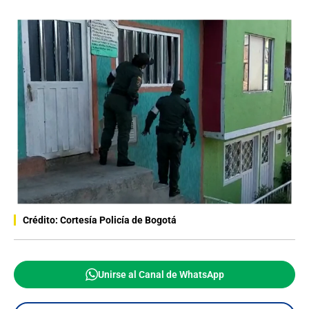
Crédito: Cortesía Policía de Bogotá
Unirse al Canal de WhatsApp