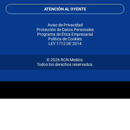
ATENCIÓN AL OYENTE
Aviso de Privacidad
Protección de Datos Personales
Programa de Ética Empresarial
Política de Cookies
LEY 1712 DE 2014
© 2026 RCN Medios.
Todos los derechos reservados.