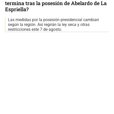
termina tras la posesión de Abelardo de La
Espriella?
Las medidas por la posesión presidencial cambian
según la región. Así regirán la ley seca y otras
restricciones este 7 de agosto.