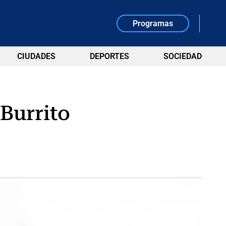
Programas
CIUDADES
DEPORTES
SOCIEDAD
Burrito