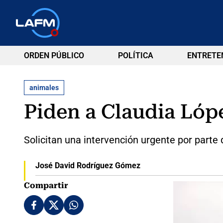
ORDEN PÚBLICO
POLÍTICA
ENTRETE
animales
Piden a Claudia Lóp
Solicitan una intervención urgente por parte d
José David Rodríguez Gómez
Compartir