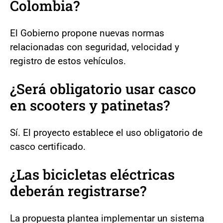
Colombia?
El Gobierno propone nuevas normas
relacionadas con seguridad, velocidad y
registro de estos vehículos.
¿Será obligatorio usar casco
en scooters y patinetas?
Sí. El proyecto establece el uso obligatorio de
casco certificado.
¿Las bicicletas eléctricas
deberán registrarse?
La propuesta plantea implementar un sistema