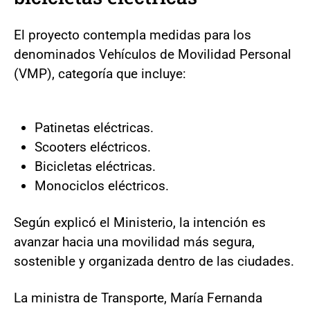
El proyecto contempla medidas para los
denominados Vehículos de Movilidad Personal
(VMP), categoría que incluye:
Patinetas eléctricas.
Scooters eléctricos.
Bicicletas eléctricas.
Monociclos eléctricos.
Según explicó el Ministerio, la intención es
avanzar hacia una movilidad más segura,
sostenible y organizada dentro de las ciudades.
La ministra de Transporte, María Fernanda