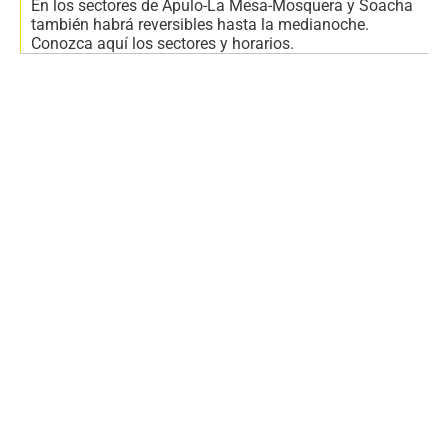
En los sectores de Apulo-La Mesa-Mosquera y Soacha
también habrá reversibles hasta la medianoche.
Conozca aquí los sectores y horarios.