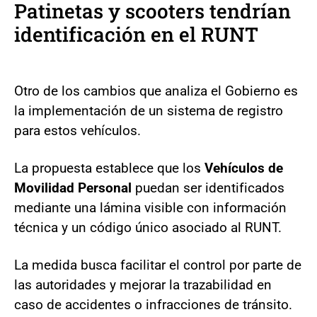
Patinetas y scooters tendrían
identificación en el RUNT
Otro de los cambios que analiza el Gobierno es
la implementación de un sistema de registro
para estos vehículos.
La propuesta establece que los
Vehículos de
Movilidad Personal
puedan ser identificados
mediante una lámina visible con información
técnica y un código único asociado al RUNT.
La medida busca facilitar el control por parte de
las autoridades y mejorar la trazabilidad en
caso de accidentes o infracciones de tránsito.