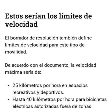
Estos serían los límites de
velocidad
El borrador de resolución también define
límites de velocidad para este tipo de
movilidad.
De acuerdo con el documento, la velocidad
máxima sería de:
25 kilómetros por hora en espacios
recreativos y deportivos.
Hasta 40 kilómetros por hora para bicicletas
eléctricas autorizadas fuera de zonas