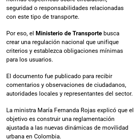
seguridad o responsabilidades relacionadas
con este tipo de transporte.
Por eso, el
Ministerio de Transporte
busca
crear una regulación nacional que unifique
criterios y establezca obligaciones mínimas
para los usuarios.
El documento fue publicado para recibir
comentarios y observaciones de ciudadanos,
autoridades locales y representantes del sector.
La ministra María Fernanda Rojas explicó que el
objetivo es construir una reglamentación
ajustada a las nuevas dinámicas de movilidad
urbana en Colombia.