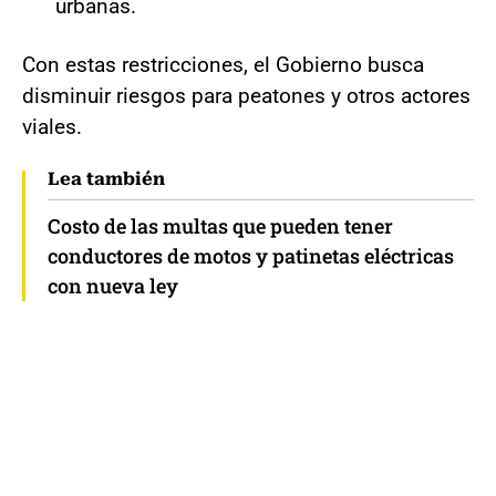
urbanas.
Con estas restricciones, el Gobierno busca
disminuir riesgos para peatones y otros actores
viales.
Lea también
Costo de las multas que pueden tener
conductores de motos y patinetas eléctricas
con nueva ley