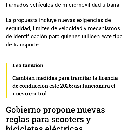
llamados vehículos de micromovilidad urbana.
La propuesta incluye nuevas exigencias de
seguridad, límites de velocidad y mecanismos
de identificación para quienes utilicen este tipo
de transporte.
Lea también
Cambian medidas para tramitar la licencia
de conducción este 2026: así funcionará el
nuevo control
Gobierno propone nuevas
reglas para scooters y
bicicletas eléctricas