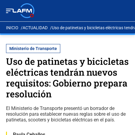
INICIO
ACTUALIDAD
Uso de patinetas y bicicletas eléctricas ten
Ministerio de Transporte
Uso de patinetas y bicicletas
eléctricas tendrán nuevos
requisitos: Gobierno prepara
resolución
El Ministerio de Transporte presentó un borrador de
resolución para establecer nuevas reglas sobre el uso de
patinetas, scooters y bicicletas eléctricas en el país.
Paula Ceballos