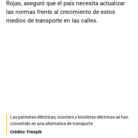
Rojas, aseguró que el país necesita actualizar
las normas frente al crecimiento de estos
medios de transporte en las calles.
Las patinetas eléctricas, scooters y bicicletas eléctricas se han
convertido en una alternativa de transporte
Crédito: Freepik