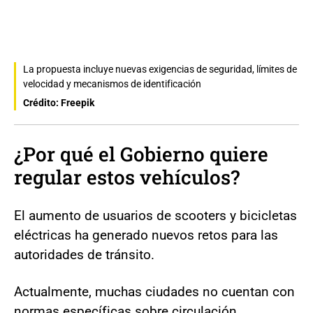
La propuesta incluye nuevas exigencias de seguridad, límites de
velocidad y mecanismos de identificación
Crédito: Freepik
¿Por qué el Gobierno quiere
regular estos vehículos?
El aumento de usuarios de scooters y bicicletas
eléctricas ha generado nuevos retos para las
autoridades de tránsito.
Actualmente, muchas ciudades no cuentan con
normas específicas sobre circulación,