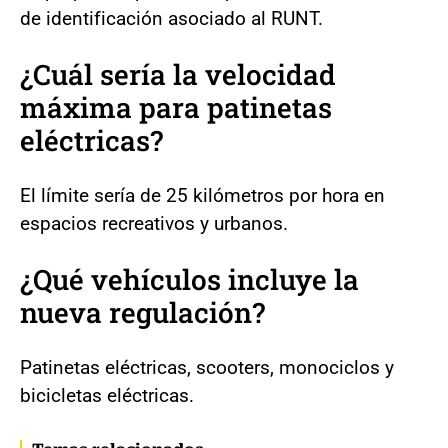
de identificación asociado al RUNT.
¿Cuál sería la velocidad
máxima para patinetas
eléctricas?
El límite sería de 25 kilómetros por hora en
espacios recreativos y urbanos.
¿Qué vehículos incluye la
nueva regulación?
Patinetas eléctricas, scooters, monociclos y
bicicletas eléctricas.