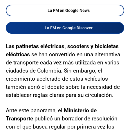
La FM en Google News
La FM en Google Discover
Las patinetas eléctricas, scooters y bicicletas
eléctricas
se han convertido en una alternativa
de transporte cada vez más utilizada en varias
ciudades de Colombia. Sin embargo, el
crecimiento acelerado de estos vehículos
también abrió el debate sobre la necesidad de
establecer reglas claras para su circulación.
Ante este panorama, el
Ministerio de
Transporte
publicó un borrador de resolución
con el que busca regular por primera vez los