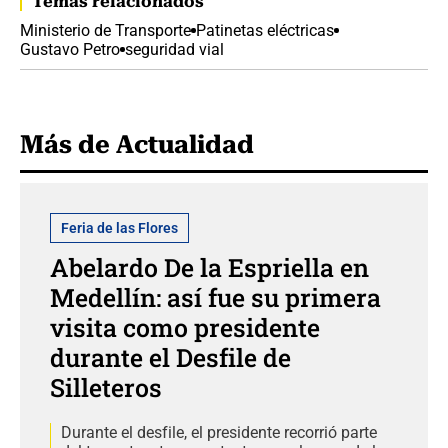
Temas relacionados
Ministerio de Transporte
Patinetas eléctricas
Gustavo Petro
seguridad vial
Más de Actualidad
Feria de las Flores
Abelardo De la Espriella en
Medellín: así fue su primera
visita como presidente
durante el Desfile de
Silleteros
Durante el desfile, el presidente recorrió parte