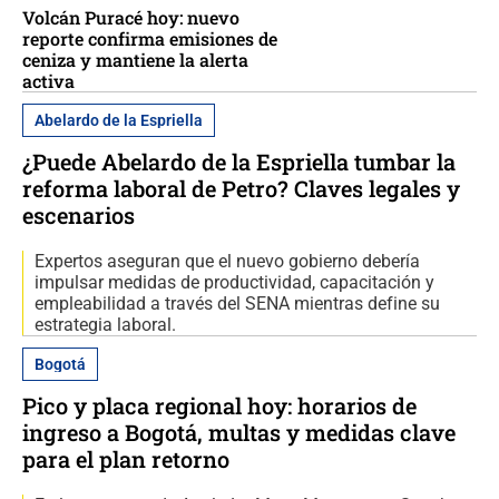
Volcán Puracé hoy: nuevo
reporte confirma emisiones de
ceniza y mantiene la alerta
activa
Abelardo de la Espriella
¿Puede Abelardo de la Espriella tumbar la
reforma laboral de Petro? Claves legales y
escenarios
Expertos aseguran que el nuevo gobierno debería
impulsar medidas de productividad, capacitación y
empleabilidad a través del SENA mientras define su
estrategia laboral.
Bogotá
Pico y placa regional hoy: horarios de
ingreso a Bogotá, multas y medidas clave
para el plan retorno