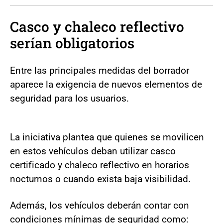
Casco y chaleco reflectivo
serían obligatorios
Entre las principales medidas del borrador
aparece la exigencia de nuevos elementos de
seguridad para los usuarios.
La iniciativa plantea que quienes se movilicen
en estos vehículos deban utilizar casco
certificado y chaleco reflectivo en horarios
nocturnos o cuando exista baja visibilidad.
Además, los vehículos deberán contar con
condiciones mínimas de seguridad como: