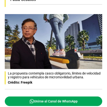
La propuesta contempla casco obligatorio, límites de velocidad
y registro para vehículos de micromovilidad urbana.
Crédito: Freepik
Unirse al Canal de WhatsApp