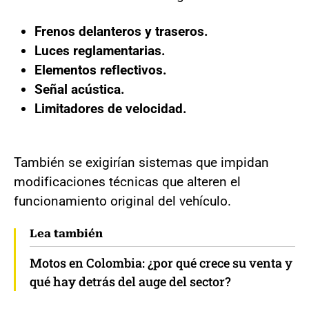
Frenos delanteros y traseros.
Luces reglamentarias.
Elementos reflectivos.
Señal acústica.
Limitadores de velocidad.
También se exigirían sistemas que impidan
modificaciones técnicas que alteren el
funcionamiento original del vehículo.
Lea también
Motos en Colombia: ¿por qué crece su venta y
qué hay detrás del auge del sector?