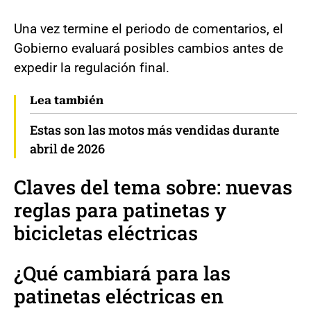
Una vez termine el periodo de comentarios, el
Gobierno evaluará posibles cambios antes de
expedir la regulación final.
Lea también
Estas son las motos más vendidas durante
abril de 2026
Claves del tema sobre: nuevas
reglas para patinetas y
bicicletas eléctricas
¿Qué cambiará para las
patinetas eléctricas en