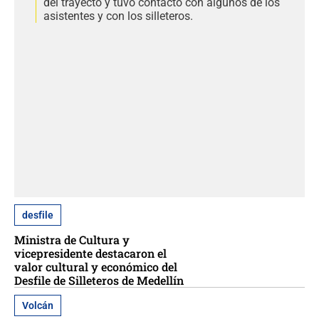
del trayecto y tuvo contacto con algunos de los
asistentes y con los silleteros.
desfile
Ministra de Cultura y
vicepresidente destacaron el
valor cultural y económico del
Desfile de Silleteros de Medellín
Volcán